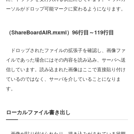
ーソルがドロップ可能マークに変わるようになります。
（ShareBoardAIR.mxml）96行目～119行目
ドロップされたファイルの拡張子を確認し、画像ファ
イルであった場合にはその内容を読み込み、サーバへ送
信しています。読み込まれた画像はここで直接貼り付け
ているのではなく、サーバを介していることになりま
す。
ローカルファイル書き出し
画像が貼り付けられたり、描き込みがされている状態