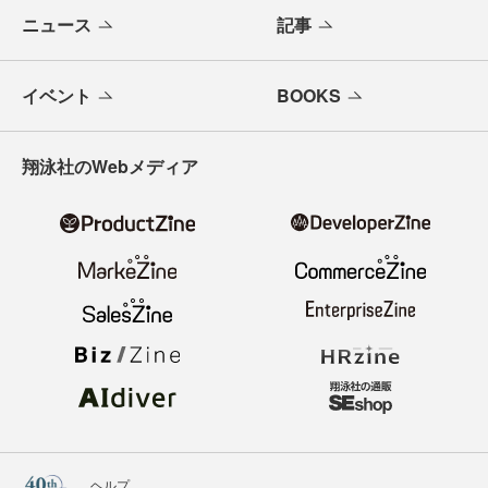
ニュース
記事
イベント
BOOKS
翔泳社のWebメディア
ヘルプ