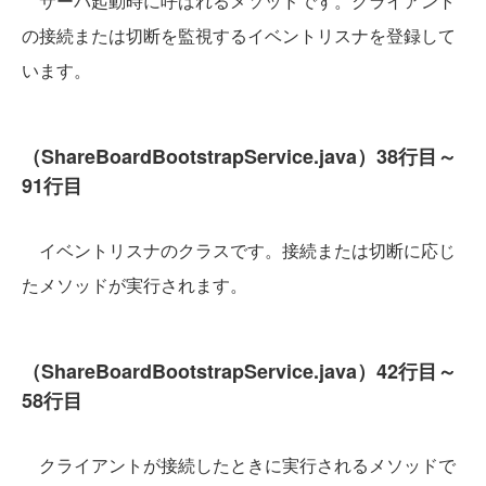
サーバ起動時に呼ばれるメソッドです。クライアント
の接続または切断を監視するイベントリスナを登録して
います。
（ShareBoardBootstrapService.java）38行目～
91行目
イベントリスナのクラスです。接続または切断に応じ
たメソッドが実行されます。
（ShareBoardBootstrapService.java）42行目～
58行目
クライアントが接続したときに実行されるメソッドで