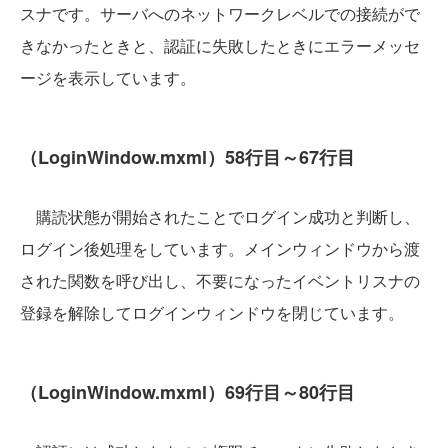
スナです。サーバへのネットワークレベルでの接続がで
きなかったときと、認証に失敗したときにエラーメッセ
ージを表示しています。
（LoginWindow.mxml）58行目～67行目
購読状態が開始されたことでログイン成功と判断し、
ログイン後処理をしています。メインウィンドウから渡
された関数を呼び出し、不要になったイベントリスナの
登録を解除してログインウィンドウを閉じています。
（LoginWindow.mxml）69行目～80行目