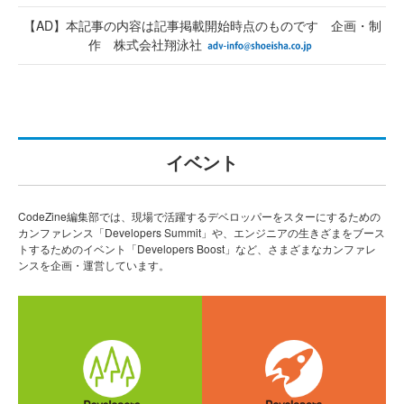
【AD】本記事の内容は記事掲載開始時点のものです 企画・制
作 株式会社翔泳社
イベント
CodeZine編集部では、現場で活躍するデベロッパーをスターにするための
カンファレンス「Developers Summit」や、エンジニアの生きざまをブース
トするためのイベント「Developers Boost」など、さまざまなカンファレ
ンスを企画・運営しています。