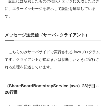
認証には成功したものの権限チェックに失敗したとき
に、エラーメッセージを表示して認証を解除していま
す。
メッセージ送受信（サーバ - クライアント）
こちらのみサーバサイドで実行されるJavaプログラム
です。クライアントが接続または切断したときに実行さ
れる処理を記述しています。
（ShareBoardBootstrapService.java）23行目～
26行目