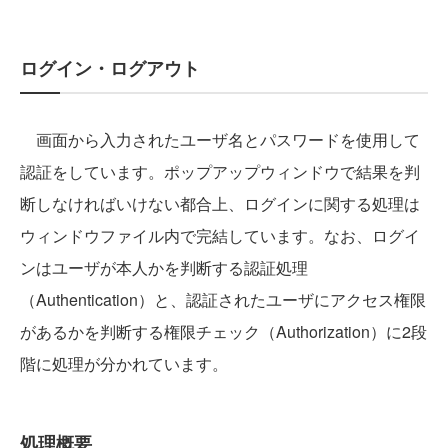
ログイン・ログアウト
画面から入力されたユーザ名とパスワードを使用して
認証をしています。ポップアップウィンドウで結果を判
断しなければいけない都合上、ログインに関する処理は
ウィンドウファイル内で完結しています。なお、ログイ
ンはユーザが本人かを判断する認証処理
（Authentication）と、認証されたユーザにアクセス権限
があるかを判断する権限チェック（Authorization）に2段
階に処理が分かれています。
処理概要