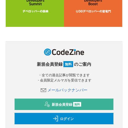
新規会員登録
のご案内
無料
・全ての過去記事が閲覧できます
・会員限定メルマガを受信できます
メールバックナンバー
新規会員登録
無料
ログイン