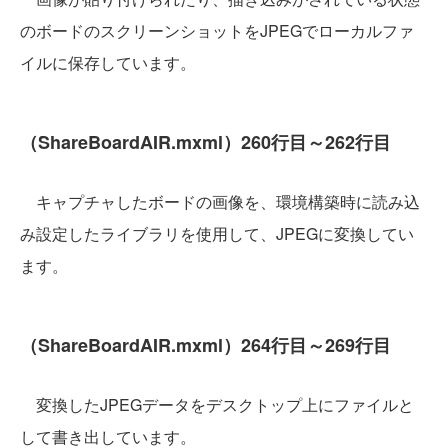
のボードのスクリーンショットをJPEGでローカルファ
イルに保存しています。
（ShareBoardAIR.mxml）260行目～262行目
キャプチャしたボードの画像を、環境構築時に読み込
み設定したライブラリを使用して、JPEGに変換してい
ます。
（ShareBoardAIR.mxml）264行目～269行目
変換したJPEGデータをデスクトップ上にファイルと
して書き出しています。