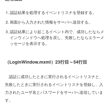
認証結果を処理するイベントリスナを登録する。
画面から入力された情報をサーバへ送信する。
認証結果により起こるイベント内で、成功したならメ
インウィンドウへ処理を戻し、失敗したならエラーメ
ッセージを表示する。
（LoginWindow.mxml）23行目～54行目
認証に成功したときに実行されるイベントリスナと、
失敗したときに実行されるイベントリスナを登録し、入
力されたユーザ名とパスワードをサーバへ送信していま
す。