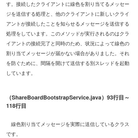
す。接続したクライアントに線色を割り当てるメッセー
ジを送信する処理と、他のクライアントに新しいクライ
アントが接続したことを知らせるメッセージを送信する
処理をしています。このメソッドが実行されるのはクラ
イアントの接続完了と同時のため、状況によって線色の
割り当てメッセージが届かない場合がありました。それ
を防ぐために、間隔を開けて送信する別スレッドを起動
しています。
（ShareBoardBootstrapService.java）93行目～
118行目
線色割り当てメッセージを実際に送信しているクラス
です。