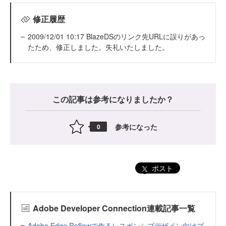
修正履歴
2009/12/01 10:17 BlazeDSのリンク先URLに誤りがあっ
たため、修正しました。失礼いたしました。
この記事は参考になりましたか？
参考になった
0
ポスト
Adobe Developer Connection連載記事一覧
Adobe Edge Reflowで作るレスポンシブデザイン向けプ