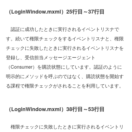
（LoginWindow.mxml）25行目～37行目
認証に成功したときに実行されるイベントリスナで
す。続いて権限チェックをするイベントリスナと、権限
チェックに失敗したときに実行されるイベントリスナを
登録し、受信担当メッセージエージェント
（Consumer）を購読状態にしています。認証のように
明示的にメソッドを呼ぶのではなく、購読状態を開始す
る課程で権限チェックがされることを利用しています。
（LoginWindow.mxml）38行目～53行目
権限チェックに失敗したときに実行されるイベントリ