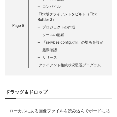
コンパイル
Flex版クライアントをビルド（Flex
Builder 3）
Page
9
プロジェクトの作成
ソースの配置
「services-config.xml」の場所を設定
起動確認
リリース
クライアント接続状況監視プログラム
ドラッグ＆ドロップ
ローカルにある画像ファイルを読み込んでボードに貼