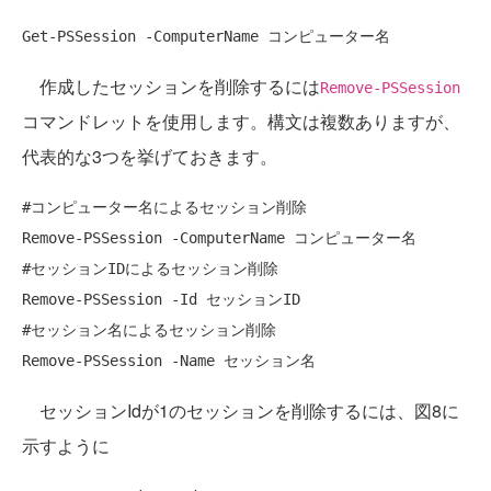
Get-PSSession -ComputerName コンピューター名
作成したセッションを削除するには
Remove-PSSession
コマンドレットを使用します。構文は複数ありますが、
代表的な3つを挙げておきます。
#コンピューター名によるセッション削除

Remove-PSSession -ComputerName コンピューター名

#セッションIDによるセッション削除

Remove-PSSession -Id セッションID

#セッション名によるセッション削除

Remove-PSSession -Name セッション名
セッションIdが1のセッションを削除するには、図8に
示すように