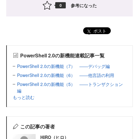
参考になった
0
ポスト
PowerShell 2.0の新機能連載記事一覧
PowerShell 2.0の新機能（7） ――デバッグ編
PowerShell 2.0の新機能（6） ――他言語の利用
PowerShell 2.0の新機能（5） ――トランザクション
編
もっと読む
この記事の著者
HIRO（ヒロ）