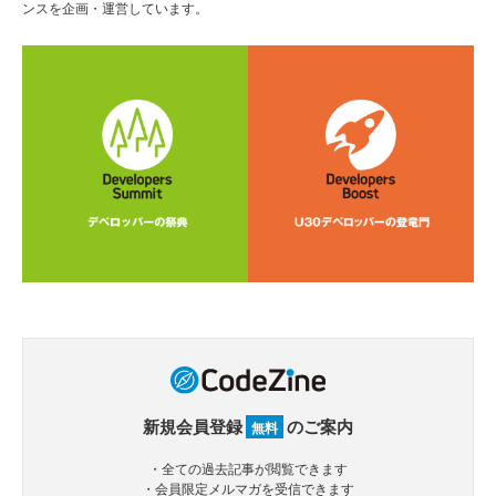
ンスを企画・運営しています。
新規会員登録
のご案内
無料
・全ての過去記事が閲覧できます
・会員限定メルマガを受信できます