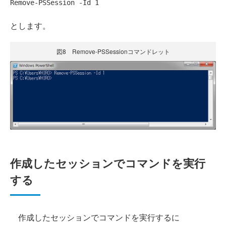
Remove-PSSession -Id 1
とします。
図8 Remove-PSSessionコマンドレット
作成したセッションでコマンドを実行
する
作成したセッションでコマンドを実行するに