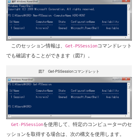
このセッション情報は、
コマンドレット
Get-PSSession
でも確認することができます（図7）。
図7 Get-PSSessionコマンドレット
を使用して、特定のコンピューターのセ
Get-PSSession
ッションを取得する場合は、次の構文を使用します。