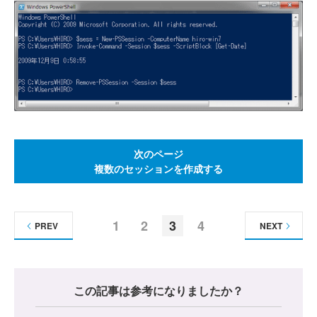
次のページ
複数のセッションを作成する
1
2
3
4
PREV
NEXT
この記事は参考になりましたか？