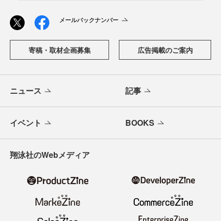
メールバックナンバー
寄稿・取材企画募集
広告掲載のご案内
ニュース
記事
イベント
BOOKS
翔泳社のWebメディア