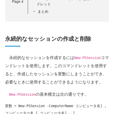
Page
4
ドレット
まとめ
永続的なセッションの作成と削除
永続的なセッションを作成するには
コマ
New-PSSession
ンドレットを使用します。このコマンドレットを使用す
ると、作成したセッションを変数にしまうことができ、
必要なときに使用することができるようになります。
の基本構文は次の通りです。
New-PSSession
変数 = New-PSSession -ComputerName コンピュータ名[ , 
コンピューター名 [,コンピュータ名]...]