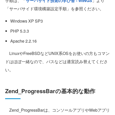
手順は、「
サーバサイド技術の学び舎 - WINGS
」より
「サーバサイド環境構築設定手順」を参照ください。
Windows XP SP3
PHP 5.3.3
Apache 2.2.16
LinuxやFreeBSDなどUNIX系OSをお使いの方もコマン
ドはほぼ一緒なので、パスなどは適宜読み替えてくださ
い。
Zend_ProgressBarの基本的な動作
Zend_ProgressBarは、コンソールアプリやWebアプリ