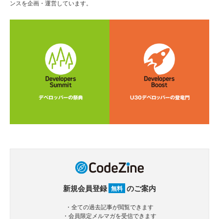
ンスを企画・運営しています。
新規会員登録
のご案内
無料
・全ての過去記事が閲覧できます
・会員限定メルマガを受信できます