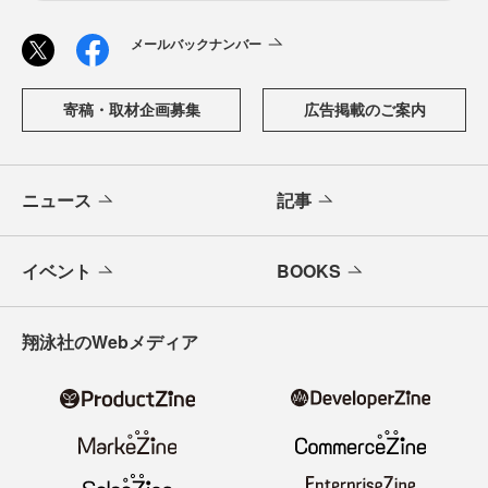
メールバックナンバー
寄稿・取材企画募集
広告掲載のご案内
ニュース
記事
イベント
BOOKS
翔泳社のWebメディア