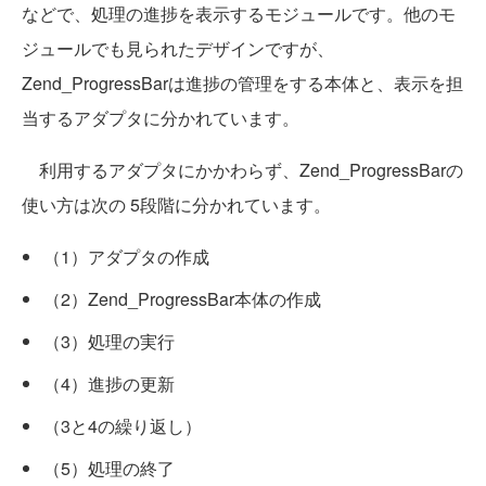
などで、処理の進捗を表示するモジュールです。他のモ
ジュールでも見られたデザインですが、
Zend_ProgressBarは進捗の管理をする本体と、表示を担
当するアダプタに分かれています。
利用するアダプタにかかわらず、Zend_ProgressBarの
使い方は次の 5段階に分かれています。
（1）アダプタの作成
（2）Zend_ProgressBar本体の作成
（3）処理の実行
（4）進捗の更新
（3と4の繰り返し）
（5）処理の終了