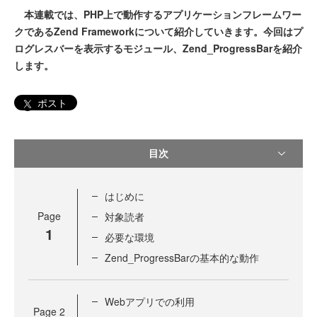
本連載では、PHP上で動作するアプリケーションフレームワー
クであるZend Frameworkについて紹介していきます。今回はプ
ログレスバーを表示するモジュール、Zend_ProgressBarを紹介
します。
ポスト
目次
はじめに
Page
対象読者
1
必要な環境
Zend_ProgressBarの基本的な動作
Webアプリでの利用
Page
2