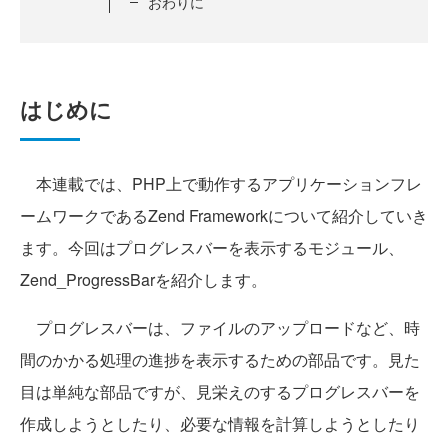
おわりに
はじめに
本連載では、PHP上で動作するアプリケーションフレ
ームワークであるZend Frameworkについて紹介していき
ます。今回はプログレスバーを表示するモジュール、
Zend_ProgressBarを紹介します。
プログレスバーは、ファイルのアップロードなど、時
間のかかる処理の進捗を表示するための部品です。見た
目は単純な部品ですが、見栄えのするプログレスバーを
作成しようとしたり、必要な情報を計算しようとしたり