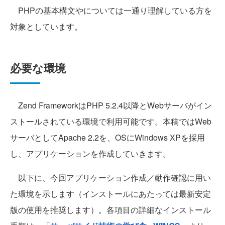
PHPの基本構文やについては一通り理解している方を
対象としています。
必要な環境
Zend FrameworkはPHP 5.2.4以降とWebサーバがイン
ストールされている環境で利用可能です。本稿ではWeb
サーバとしてApache 2.2を、OSにWindows XPを採用
し、アプリケーションを作成していきます。
以下に、今回アプリケーション作成／動作確認に用い
た環境を示します（インストールにあたっては最新安定
版の使用を推奨します）。各項目の詳細なインストール