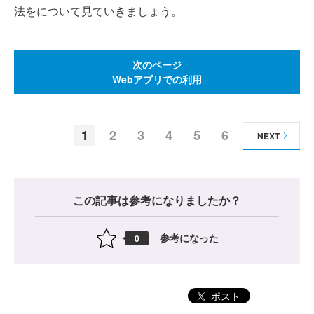
法をについて見ていきましょう。
次のページ
Webアプリでの利用
1
2
3
4
5
6
NEXT
この記事は参考になりましたか？
参考になった
0
ポスト