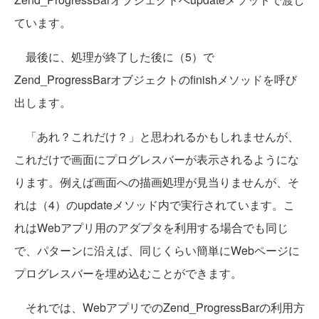
ています。
最後に、処理が終了した後に（5）で
Zend_ProgressBarオブジェクトのfinishメソッドを呼び
出します。
「あれ？これだけ？」と思われるかもしれませんが、
これだけで画面にプログレスバーが表示されるようにな
ります。例えば画面への描画処理が見当りませんが、そ
れは（4）のupdateメソッド内で実行されています。こ
れはWebアプリ用のアダプタを利用する場合でも同じ
で、パターンに沿えば、同じくらい簡単にWebページに
プログレスバーを埋め込むことができます。
それでは、WebアプリでのZend_ProgressBarの利用方