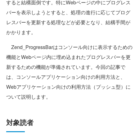
すると結構面倒です。特にWebページの中にプログレス
バーを表示しようとすると、処理の進行に応じてプログ
レスバーを更新する処理などが必要となり、結構手間が
かかります。
Zend_ProgressBarはコンソール向けに表示するための
機能とWebページ内に埋め込まれたプログレスバーを更
新するための機能が準備されています。今回の記事で
は、コンソールアプリケーション向けの利用方法と、
Webアプリケーション向けの利用方法（プッシュ型）に
ついて説明します。
対象読者