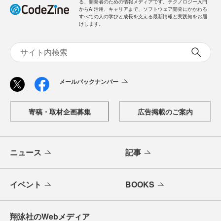
る、開発者のための情報メディアです。テクノロジー入門
からAI活用、キャリアまで、ソフトウェア開発にかかわる
すべての人の学びと成長を支える最新情報と実践知をお届
けします。
メールバックナンバー
寄稿・取材企画募集
広告掲載のご案内
ニュース
記事
イベント
BOOKS
翔泳社のWebメディア