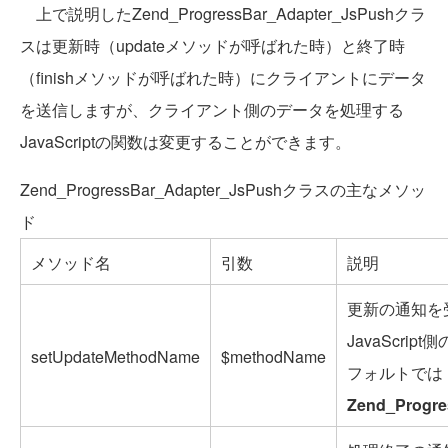
上で説明したZend_ProgressBar_Adapter_JsPushクラ
スは更新時（updateメソッドが呼ばれた時）と終了時
（finishメソッドが呼ばれた時）にクライアントにデータ
を送信しますが、クライアント側のデータを処理する
JavaScriptの関数は変更することができます。
Zend_ProgressBar_Adapter_JsPushクラスの主なメソッ
ド
メソッド名
引数
説明
更新の通知を
JavaScri
setUpdateMethodName
$methodName
フォルトでは
Zend_Progre