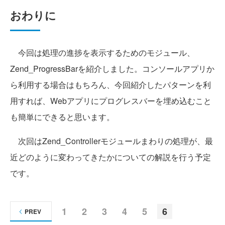
おわりに
今回は処理の進捗を表示するためのモジュール、
Zend_ProgressBarを紹介しました。コンソールアプリか
ら利用する場合はもちろん、今回紹介したパターンを利
用すれば、Webアプリにプログレスバーを埋め込むこと
も簡単にできると思います。
次回はZend_Controllerモジュールまわりの処理が、最
近どのように変わってきたかについての解説を行う予定
です。
1
2
3
4
5
6
PREV