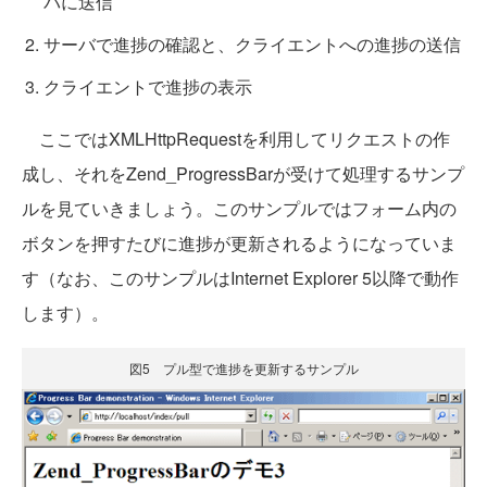
バに送信
サーバで進捗の確認と、クライエントへの進捗の送信
クライエントで進捗の表示
ここではXMLHttpRequestを利用してリクエストの作
成し、それをZend_ProgressBarが受けて処理するサンプ
ルを見ていきましょう。このサンプルではフォーム内の
ボタンを押すたびに進捗が更新されるようになっていま
す（なお、このサンプルはInternet Explorer 5以降で動作
します）。
図5 プル型で進捗を更新するサンプル