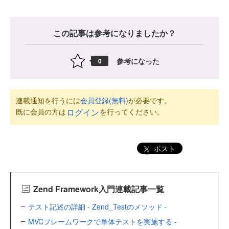
この記事は参考になりましたか？
参考になった
0
連載通知を行うには
会員登録(無料)
が必要です。
既に会員の方は
を行ってください。
ログイン
ポスト
Zend Framework入門連載記事一覧
テスト記述の詳細 - Zend_Testのメソッド -
MVCフレームワークで単体テストを実施する -