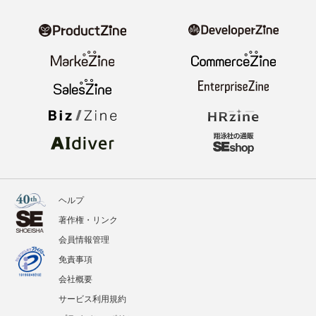
ヘルプ
著作権・リンク
会員情報管理
免責事項
会社概要
サービス利用規約