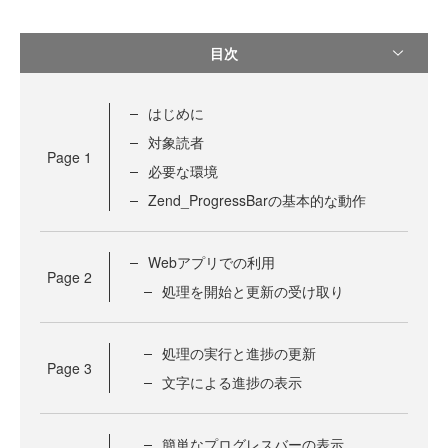
目次
はじめに
対象読者
Page
1
必要な環境
Zend_ProgressBarの基本的な動作
Webアプリでの利用
Page
2
処理を開始と更新の受け取り
処理の実行と進捗の更新
Page
3
文字による進捗の表示
簡単なプログレスバーの表示