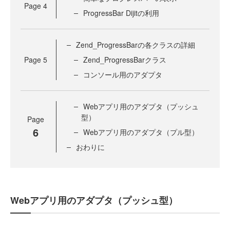
Page
4
ProgressBar Dijitの利用
Zend_ProgressBarの各クラスの詳細
Page
5
Zend_ProgressBarクラス
コンソール用のアダプタ
Webアプリ用のアダプタ（プッシュ
型）
Page
6
Webアプリ用のアダプタ（プル型）
おわりに
Webアプリ用のアダプタ（プッシュ型）