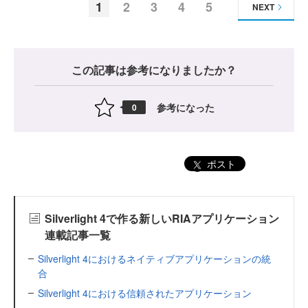
1
2
3
4
5
NEXT
この記事は参考になりましたか？
参考になった
0
ポスト
Silverlight 4で作る新しいRIAアプリケーション
連載記事一覧
Silverlight 4におけるネイティブアプリケーションの統
合
Silverlight 4における信頼されたアプリケーション