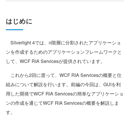
はじめに
Silverlight 4では、n階層に分割されたアプリケーショ
ンを作成するためのアプリケーションフレームワークと
して、WCF RIA Servicesが提供されています。
これから2回に渡って、WCF RIA Servicesの概要と仕
組みについて解説を行います。前編の今回は、GUIを利
用した開発でWCF RIA Servicesの簡単なアプリケーショ
ンの作成を通じてWCF RIA Servicesの概要を解説しま
す。