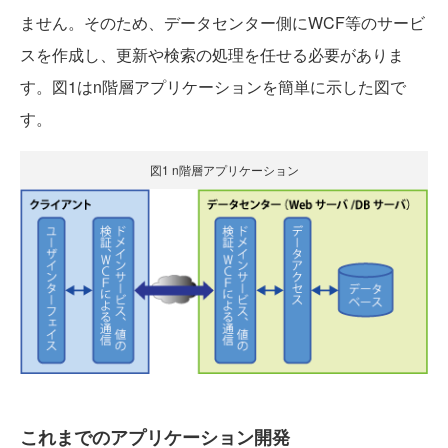
ません。そのため、データセンター側にWCF等のサービ
スを作成し、更新や検索の処理を任せる必要がありま
す。図1はn階層アプリケーションを簡単に示した図で
す。
図1 n階層アプリケーション
これまでのアプリケーション開発