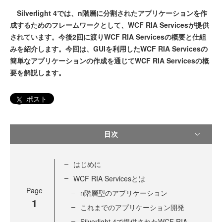
Silverlight 4では、n階層に分割されたアプリケーションを作
成するためのフレームワークとして、WCF RIA Servicesが提供
されています。今後2回に渡りWCF RIA Servicesの概要と仕組
みを紹介します。今回は、GUIを利用したWCF RIA Servicesの
簡単なアプリケーションの作成を通じてWCF RIA Servicesの概
要を解説します。
ポスト
目次
はじめに
WCF RIA Servicesとは
Page
n階層型のアプリケーション
1
これまでのアプリケーション開発
Silverlight 4で提供されたWCF RIA