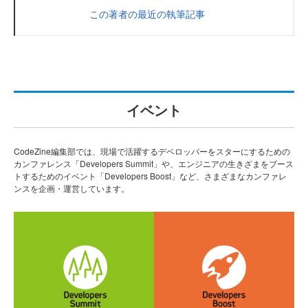
この著者の最近の執筆記事
イベント
CodeZine編集部では、現場で活躍するデベロッパーをスターにするための
カンファレンス「Developers Summit」や、エンジニアの生きざまをブース
トするためのイベント「Developers Boost」など、さまざまなカンファレ
ンスを企画・運営しています。