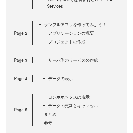
Services
サンプルアプリを作ってみよう！
Page
2
アプリケーションの概要
プロジェクトの作成
Page
3
サーバ側のサービスの作成
Page
4
データの表示
コンボボックスの表示
データの更新とキャンセル
Page
5
まとめ
参考