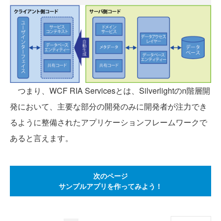
つまり、WCF RIA Servicesとは、Silverlightのn階層開
発において、主要な部分の開発のみに開発者が注力でき
るように整備されたアプリケーションフレームワークで
あると言えます。
次のページ
サンプルアプリを作ってみよう！