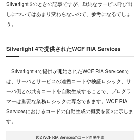
Silverlight 2のときの記事ですが、単純なサービス呼び出
しについてはあまり変わらないので、参考になるでしょ
う。
Silverlight 4で提供されたWCF RIA Services
Silverlight 4で提供が開始されたWCF RIA Servicesで
は、サーバとサービスの連携コードや検証ロジック、サ
ーバ側との共有コードを自動生成することで、プログラ
マーは重要な業務ロジックに専念できます。WCF RIA
Servicesにおけるコードの自動生成の概要を図2に示しま
す。
図2 WCF RIA Servicesのコード自動生成