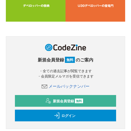
新規会員登録
のご案内
無料
・全ての過去記事が閲覧できます
・会員限定メルマガを受信できます
メールバックナンバー
新規会員登録
無料
ログイン