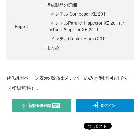
構成製品の詳細
インテル Composer XE 2011
インテルParallel Inspector XE 2011と
Page
2
VTune Amplifier XE 2011
インテルCluster Studio 2011
まとめ
※印刷用ページ表示機能はメンバーのみが利用可能です
（登録無料）。
新規会員登録
ログイン
無料
ポスト