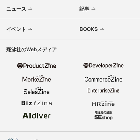
ニュース
記事
イベント
BOOKS
翔泳社のWebメディア