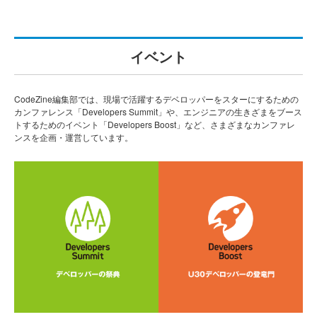
イベント
CodeZine編集部では、現場で活躍するデベロッパーをスターにするための
カンファレンス「Developers Summit」や、エンジニアの生きざまをブース
トするためのイベント「Developers Boost」など、さまざまなカンファレ
ンスを企画・運営しています。