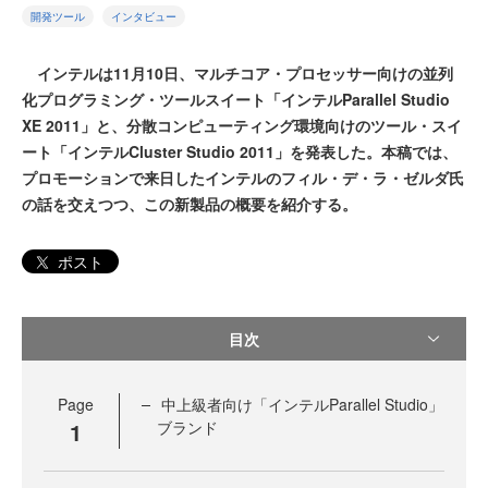
開発ツール
インタビュー
インテルは11月10日、マルチコア・プロセッサー向けの並列
化プログラミング・ツールスイート「インテルParallel Studio
XE 2011」と、分散コンピューティング環境向けのツール・スイ
ート「インテルCluster Studio 2011」を発表した。本稿では、
プロモーションで来日したインテルのフィル・デ・ラ・ゼルダ氏
の話を交えつつ、この新製品の概要を紹介する。
ポスト
目次
Page
中上級者向け「インテルParallel Studio」
1
ブランド