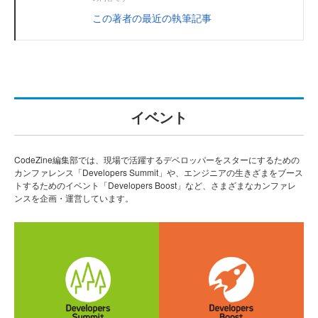
この著者の最近の執筆記事
イベント
CodeZine編集部では、現場で活躍するデベロッパーをスターにするための
カンファレンス「Developers Summit」や、エンジニアの生きざまをブース
トするためのイベント「Developers Boost」など、さまざまなカンファレ
ンスを企画・運営しています。