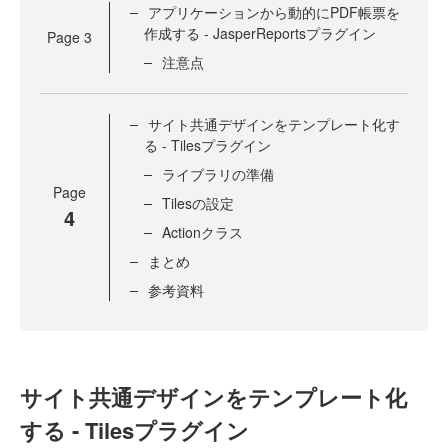
アプリケーションから動的にPDF帳票を
作成する - JasperReportsプラグイン
Page
3
注意点
サイト共通デザインをテンプレート化す
る - Tilesプラグイン
ライブラリの準備
Page
Tilesの設定
4
Actionクラス
まとめ
参考資料
サイト共通デザインをテンプレート化
する - Tilesプラグイン