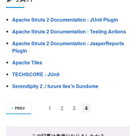
Apache Struts 2 Documentation : JUnit Plugin
Apache Struts 2 Documentation : Testing Actions
Apache Struts 2 Documentation : JasperReports
Plugin
Apache Tiles
TECHSCORE : JUnit
Serendipity 2 ./ furure lies'n Sundome
1
2
3
4
PREV
この記事は参考になりましたか？