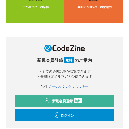
新規会員登録
のご案内
無料
・全ての過去記事が閲覧できます
・会員限定メルマガを受信できます
メールバックナンバー
新規会員登録
無料
ログイン