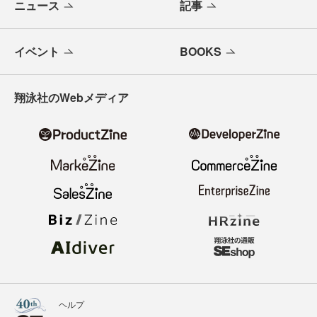
ニュース
記事
イベント
BOOKS
翔泳社のWebメディア
ヘルプ