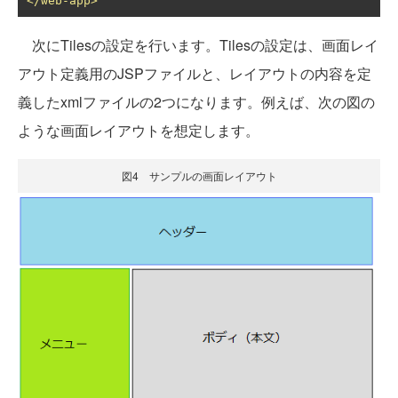
</web-app>
次にTilesの設定を行います。Tilesの設定は、画面レイ
アウト定義用のJSPファイルと、レイアウトの内容を定
義したxmlファイルの2つになります。例えば、次の図の
ような画面レイアウトを想定します。
図4 サンプルの画面レイアウト