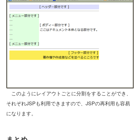
このようにレイアウトごとに分割をすることができ、
それぞれJSPも利用できますので、JSPの再利用も容易
になります。
まとめ