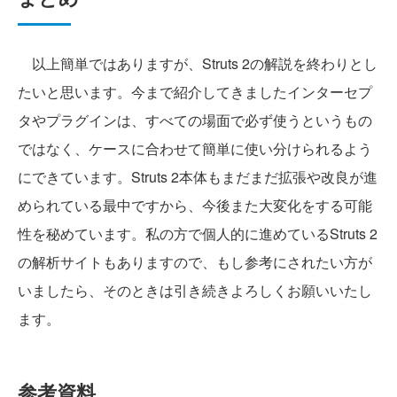
以上簡単ではありますが、Struts 2の解説を終わりとし
たいと思います。今まで紹介してきましたインターセプ
タやプラグインは、すべての場面で必ず使うというもの
ではなく、ケースに合わせて簡単に使い分けられるよう
にできています。Struts 2本体もまだまだ拡張や改良が進
められている最中ですから、今後また大変化をする可能
性を秘めています。私の方で個人的に進めているStruts 2
の解析サイトもありますので、もし参考にされたい方が
いましたら、そのときは引き続きよろしくお願いいたし
ます。
参考資料