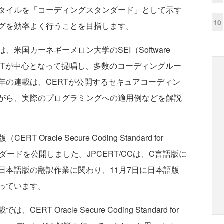
タイルを「コーディングスタンダード」として示す
10
グを効率よく行うことを目指します。
国カーネギーメロン大学のSEI（Software
が運営するCERTが中心となって提唱し、多数のコーディングルー
年の連載は、CERTが公開するセキュアコーディン
がら、実際のプログラミングへの適用例などを解説
 Oracle Secure Coding Standard for
ダードを公開しました。JPCERT/CCは、C言語版に
日本語版の翻訳作業に関わり、11月7日に日本語版
っています。
Oracle Secure Coding Standard for