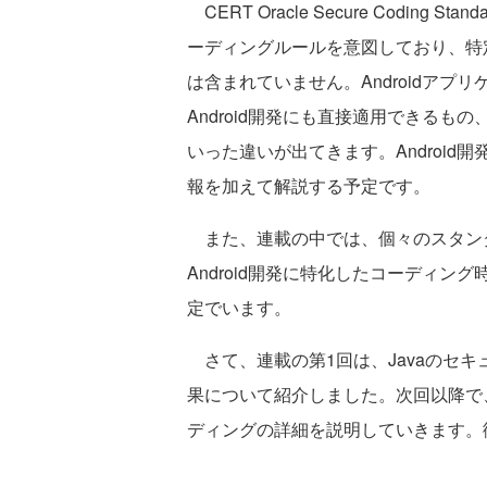
CERT Oracle Secure Coding S
ーディングルールを意図しており、特
は含まれていません。Androidア
Android開発にも直接適用できる
いった違いが出てきます。Androi
報を加えて解説する予定です。
また、連載の中では、個々のスタン
Android開発に特化したコーディ
定でいます。
さて、連載の第1回は、Javaのセ
果について紹介しました。次回以降で
ディングの詳細を説明していきます。