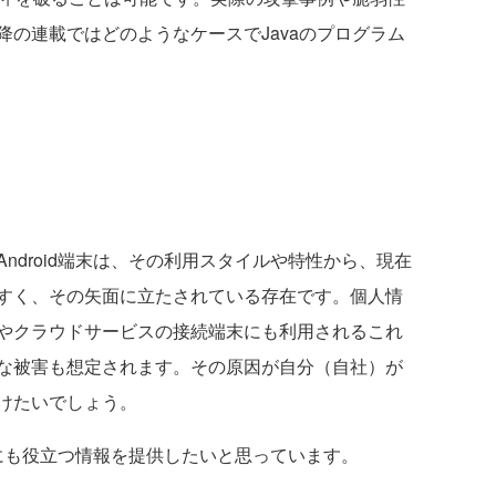
の連載ではどのようなケースでJavaのプログラム
droid端末は、その利用スタイルや特性から、現在
すく、その矢面に立たされている存在です。個人情
やクラウドサービスの接続端末にも利用されるこれ
な被害も想定されます。その原因が自分（自社）が
けたいでしょう。
マにも役立つ情報を提供したいと思っています。