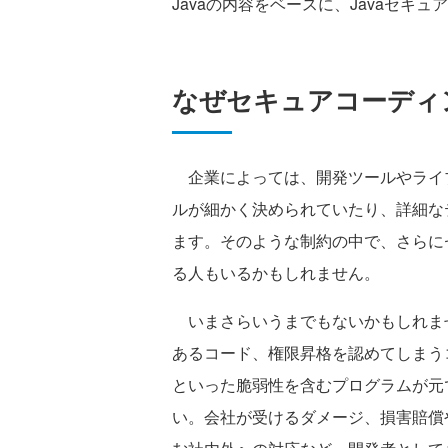
Javaの内容をベースに、Javaセ
なぜセキュアコーディ
企業によっては、開発ツールやライ
ルが細かく決められていたり、詳細な
ます。そのような制約の中で、さらに
る人もいるかもしれません。
いまさらいうまでもないかもしれま
あるコード、権限昇格を認めてしまう
といった脆弱性を含むプログラムが元
い。会社が受けるダメージ、損害賠償