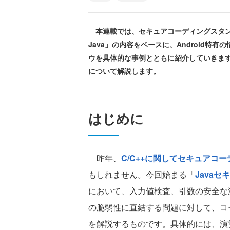
本連載では、セキュアコーディングスタンダード「CERT
Java」の内容をベースに、Android
ウを具体的な事例とともに紹介していきま
について解説します。
はじめに
昨年、
C/C++に関してセキュアコ
もしれません。今回始まる「
Java
において、入力値検査、引数の安全な
の脆弱性に直結する問題に対して、コ
を解説するものです。具体的には、演