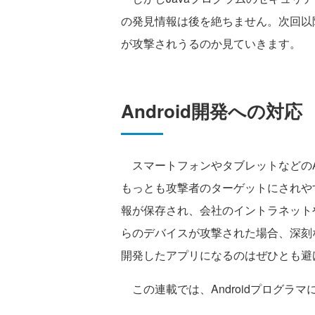
の発見情報は後を絶ちません。次回以降
が攻撃されうるのか見ていきます。
Android開発への対応
スマートフォンやタブレットなどのAn
もっとも攻撃者のターゲットにされや
報が保存され、会社のイントラネット
らのデバイスが攻撃された場合、深刻
開発したアプリになるのはぜひとも避
この連載では、Androidプログラ