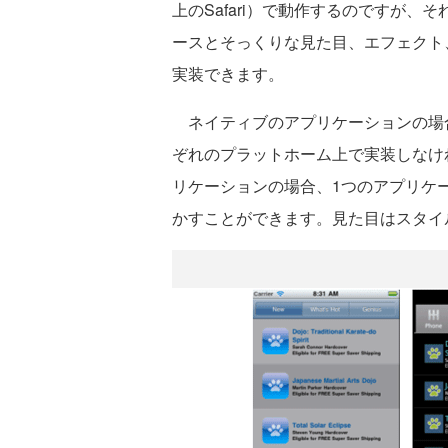
上のSafari）で動作するのですが
ースとそっくりな見た目、エフェクト
実装できます。
ネイティブのアプリケーションの場合
ぞれのプラットホーム上で実装しなければな
リケーションの場合、1つのアプリケ
かすことができます。見た目はスタイ