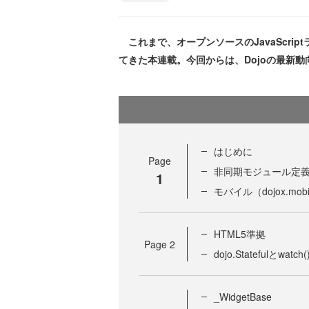
これまで、オープンソースのJavaScript
てきた本連載。今回からは、Dojoの最新
はじめに
Page
非同期モジュール定義
1
モバイル（dojox.mobi
HTML5準拠
Page
2
dojo.Statefulとwatch(
_WidgetBase