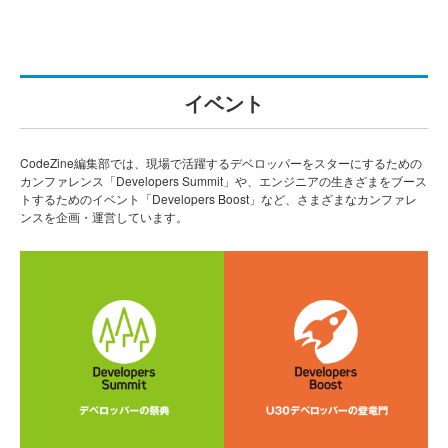
イベント
CodeZine編集部では、現場で活躍するデベロッパーをスターにするための
カンファレンス「Developers Summit」や、エンジニアの生きざまをブース
トするためのイベント「Developers Boost」など、さまざまなカンファレ
ンスを企画・運営しています。