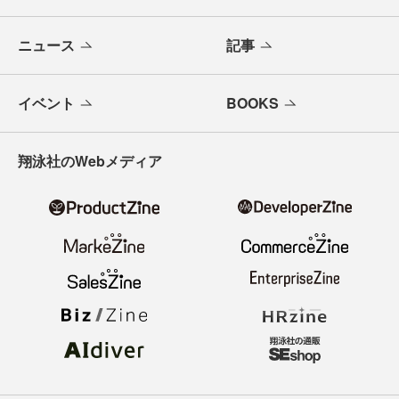
ニュース
記事
イベント
BOOKS
翔泳社のWebメディア