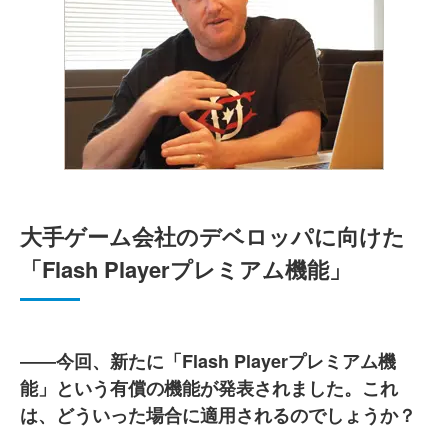
大手ゲーム会社のデベロッパに向けた
「Flash Playerプレミアム機能」
――今回、新たに「Flash Playerプレミアム機
能」という有償の機能が発表されました。これ
は、どういった場合に適用されるのでしょうか？