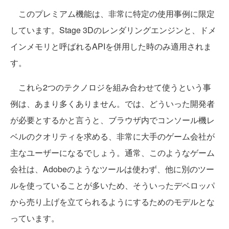
このプレミアム機能は、非常に特定の使用事例に限定
しています。Stage 3Dのレンダリングエンジンと、ドメ
インメモリと呼ばれるAPIを併用した時のみ適用されま
す。
これら2つのテクノロジを組み合わせて使うという事
例は、あまり多くありません。では、どういった開発者
が必要とするかと言うと、ブラウザ内でコンソール機レ
ベルのクオリティを求める、非常に大手のゲーム会社が
主なユーザーになるでしょう。通常、このようなゲーム
会社は、Adobeのようなツールは使わず、他に別のツー
ルを使っていることが多いため、そういったデベロッパ
から売り上げを立てられるようにするためのモデルとな
っています。