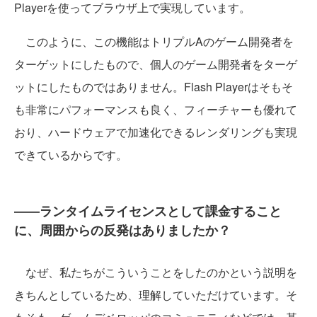
Playerを使ってブラウザ上で実現しています。
このように、この機能はトリプルAのゲーム開発者を
ターゲットにしたもので、個人のゲーム開発者をターゲ
ットにしたものではありません。Flash Playerはそもそ
も非常にパフォーマンスも良く、フィーチャーも優れて
おり、ハードウェアで加速化できるレンダリングも実現
できているからです。
――ランタイムライセンスとして課金すること
に、周囲からの反発はありましたか？
なぜ、私たちがこういうことをしたのかという説明を
きちんとしているため、理解していただけています。そ