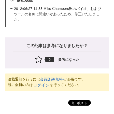
2012/06/27 14:33 Mike Chambers氏のバイオ、および
ツールの名称に間違いがあったため、修正いたしまし
た。
この記事は参考になりましたか？
参考になった
0
連載通知を行うには
会員登録(無料)
が必要です。
既に会員の方は
を行ってください。
ログイン
ポスト