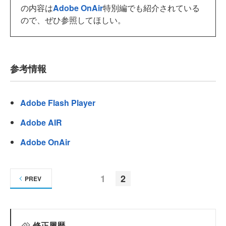
の内容は
Adobe OnAir
特別編でも紹介されている
ので、ぜひ参照してほしい。
参考情報
Adobe Flash Player
Adobe AIR
Adobe OnAir
1
2
PREV
修正履歴