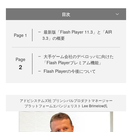
目次
最新版「Flash Player 11.3」と「AIR
Page
1
3.3」の概要
大手ゲーム会社のデベロッパに向けた
Page
「Flash Playerプレミアム機能」
2
Flash Playerの今後について
アドビシステムズ社 プリンシパルプロダクトマネージャー
プラットフォームエバンジェリスト Lee Brimelow氏