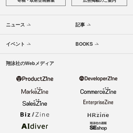
ニュース
記事
イベント
BOOKS
翔泳社のWebメディア