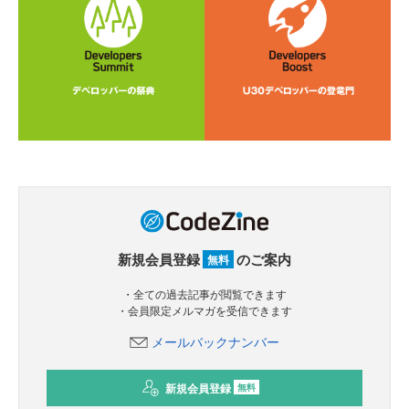
新規会員登録
のご案内
無料
・全ての過去記事が閲覧できます
・会員限定メルマガを受信できます
メールバックナンバー
新規会員登録
無料