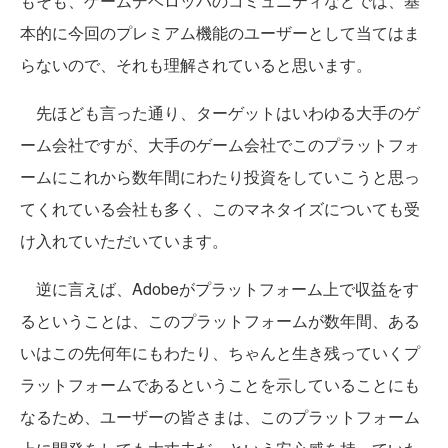
もそも、ゲームデベロッパのコミュニティなどでは、基
本的に今回のプレミアム機能のユーザーとして当てはま
らないので、それも理解されていると思います。
先ほども言った通り、ターゲットはいわゆる大手のゲ
ーム会社ですが、大手のゲーム会社でこのプラットフォ
ームにこれから数年間にわたり投資をしていこうと思っ
てくれている会社も多く、このマネタイズについても受
け入れていただいています。
逆に言えば、Adobeがプラットフォーム上で収益をす
るということは、このプラットフォームが数年間、ある
いはこの先何年にもわたり、ちゃんと生き残っていくプ
ラットフォームであるということを示していることにも
なるため、ユーザーの皆さまは、このプラットフォーム