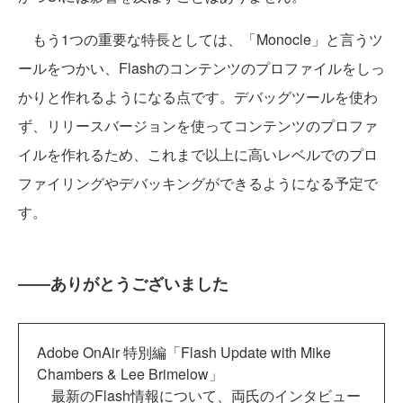
もう1つの重要な特長としては、「Monocle」と言うツ
ールをつかい、Flashのコンテンツのプロファイルをしっ
かりと作れるようになる点です。デバッグツールを使わ
ず、リリースバージョンを使ってコンテンツのプロファ
イルを作れるため、これまで以上に高いレベルでのプロ
ファイリングやデバッキングができるようになる予定で
す。
――ありがとうございました
Adobe OnAir 特別編「Flash Update with Mike
Chambers & Lee Brimelow」
最新のFlash情報について、両氏のインタビュー