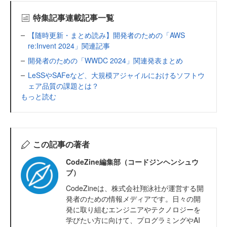
特集記事連載記事一覧
【随時更新・まとめ読み】開発者のための「AWS
re:Invent 2024」関連記事
開発者のための「WWDC 2024」関連発表まとめ
LeSSやSAFeなど、大規模アジャイルにおけるソフトウ
ェア品質の課題とは？
もっと読む
この記事の著者
CodeZine編集部（コードジンヘンシュウ
ブ）
CodeZineは、株式会社翔泳社が運営する開
発者のための情報メディアです。日々の開
発に取り組むエンジニアやテクノロジーを
学びたい方に向けて、プログラミングやAI