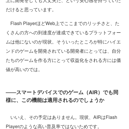
上に開発をしても大丈夫だ、という安心感を持っていた
だけると思っています。
Flash PlayerほどWeb上でここまでのリッチさと、た
くさんの方への到達度が達成できているプラットフォー
ムは他にないのが現状。そういったところが特にハイエ
ンドのゲームを開発されている開発者にとっては、自分
たちのゲームを作る方にとって収益化をされる方には価
値が高いのでは。
――スマートデバイスでのゲーム（AIR）でも同
様に、この機能は適用されるのでしょうか
いいえ、その予定はありません。現状、AIRはFlash
Playerのような高い普及率ではないためです。