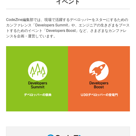
イベント
CodeZine編集部では、現場で活躍するデベロッパーをスターにするための
カンファレンス「Developers Summit」や、エンジニアの生きざまをブース
トするためのイベント「Developers Boost」など、さまざまなカンファレ
ンスを企画・運営しています。