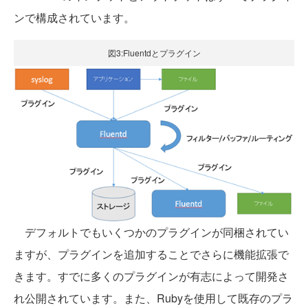
ンで構成されています。
図3:Fluentdとプラグイン
デフォルトでもいくつかのプラグインが同梱されてい
ますが、プラグインを追加することでさらに機能拡張で
きます。すでに多くのプラグインが有志によって開発さ
れ公開されています。また、Rubyを使用して既存のプラ