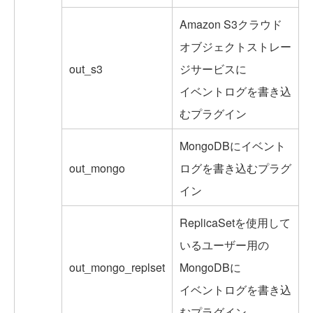
Amazon S3クラウド
オブジェクトストレー
out_s3
ジサービスに
イベントログを書き込
むプラグイン
MongoDBにイベント
out_mongo
ログを書き込むプラグ
イン
ReplicaSetを使用して
いるユーザー用の
out_mongo_replset
MongoDBに
イベントログを書き込
むプラグイン