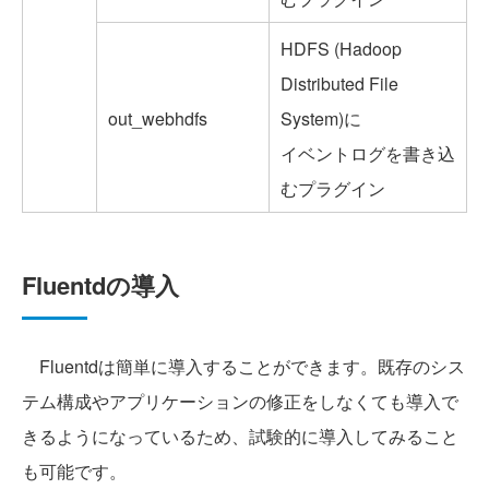
HDFS (Hadoop
Distributed File
out_webhdfs
System)に
イベントログを書き込
むプラグイン
Fluentdの導入
Fluentdは簡単に導入することができます。既存のシス
テム構成やアプリケーションの修正をしなくても導入で
きるようになっているため、試験的に導入してみること
も可能です。