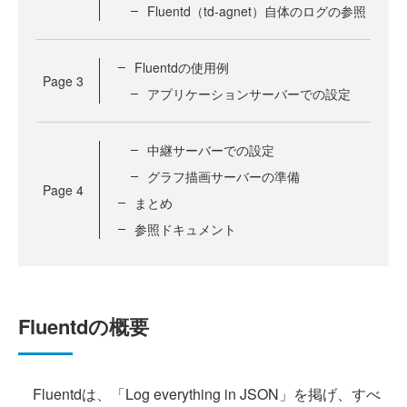
Fluentd（td-agnet）自体のログの参照
Fluentdの使用例
Page
3
アプリケーションサーバーでの設定
中継サーバーでの設定
グラフ描画サーバーの準備
Page
4
まとめ
参照ドキュメント
Fluentdの概要
Fluentdは、「Log everything in JSON」を掲げ、すべ