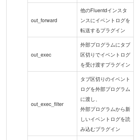
他のFluentdインスタ
out_forward
ンスにイベントログを
転送するプラグイン
外部プログラムにタブ
out_exec
区切りでイベントログ
を受け渡すプラグイン
タブ区切りのイベント
ログを外部プログラム
に渡し、
out_exec_filter
外部プログラムから新
しいイベントログを読
み込むプラグイン