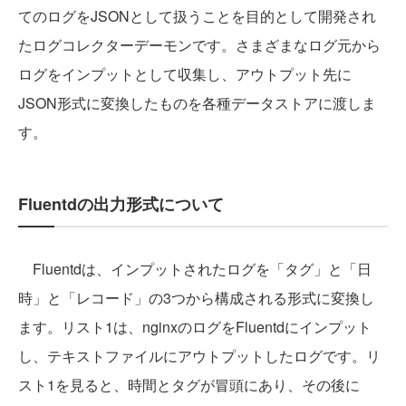
てのログをJSONとして扱うことを目的として開発され
たログコレクターデーモンです。さまざまなログ元から
ログをインプットとして収集し、アウトプット先に
JSON形式に変換したものを各種データストアに渡しま
す。
Fluentdの出力形式について
Fluentdは、インプットされたログを「タグ」と「日
時」と「レコード」の3つから構成される形式に変換し
ます。リスト1は、nginxのログをFluentdにインプット
し、テキストファイルにアウトプットしたログです。リ
スト1を見ると、時間とタグが冒頭にあり、その後に