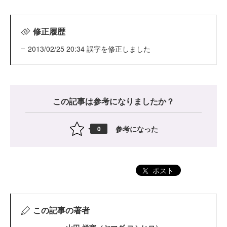
修正履歴
2013/02/25 20:34 誤字を修正しました
この記事は参考になりましたか？
参考になった
0
ポスト
この記事の著者