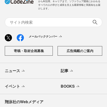
からAI活用、キャリアまで、ソフトウェア開発にかかわる
すべての人の学びと成長を支える最新情報と実践知をお届
けします。
メールバックナンバー
寄稿・取材企画募集
広告掲載のご案内
ニュース
記事
イベント
BOOKS
翔泳社のWebメディア