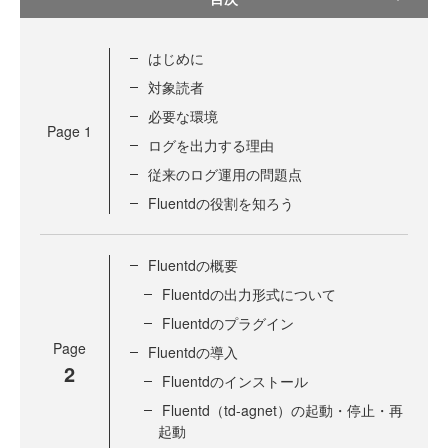
はじめに
対象読者
必要な環境
Page
1
ログを出力する理由
従来のログ運用の問題点
Fluentdの役割を知ろう
Fluentdの概要
Fluentdの出力形式について
Fluentdのプラグイン
Page
Fluentdの導入
2
Fluentdのインストール
Fluentd（td-agnet）の起動・停止・再
起動