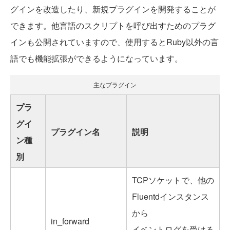
グインを改造したり、新規プラグインを開発することが
できます。他言語のスクリプトを呼び出すためのプラグ
インも公開されていますので、使用するとRuby以外の言
語でも機能拡張ができるようになっています。
主なプラグイン
プラ
グイ
プラグイン名
説明
ン種
別
TCPソケットで、他の
Fluentdインスタンス
から
in_forward
イベントログを受ける