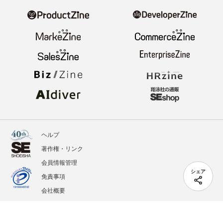
ヘルプ
著作権・リンク
会員情報管理
シェア
免責事項
会社概要
サービス利用規約
プライバシーポリシー