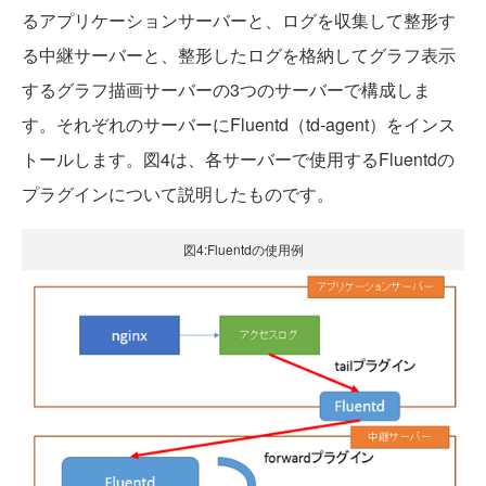
るアプリケーションサーバーと、ログを収集して整形す
る中継サーバーと、整形したログを格納してグラフ表示
するグラフ描画サーバーの3つのサーバーで構成しま
す。それぞれのサーバーにFluentd（td-agent）をインス
トールします。図4は、各サーバーで使用するFluentdの
プラグインについて説明したものです。
図4:Fluentdの使用例