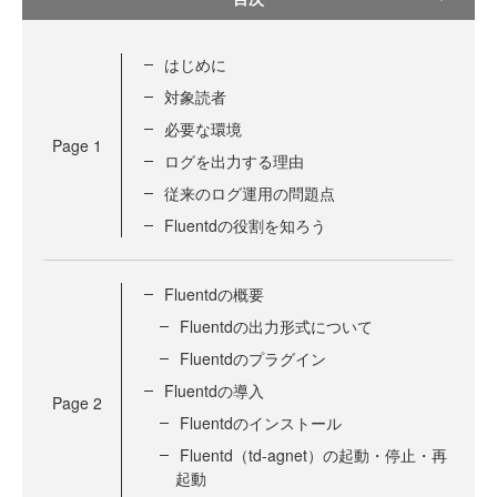
はじめに
対象読者
必要な環境
Page
1
ログを出力する理由
従来のログ運用の問題点
Fluentdの役割を知ろう
Fluentdの概要
Fluentdの出力形式について
Fluentdのプラグイン
Fluentdの導入
Page
2
Fluentdのインストール
Fluentd（td-agnet）の起動・停止・再
起動