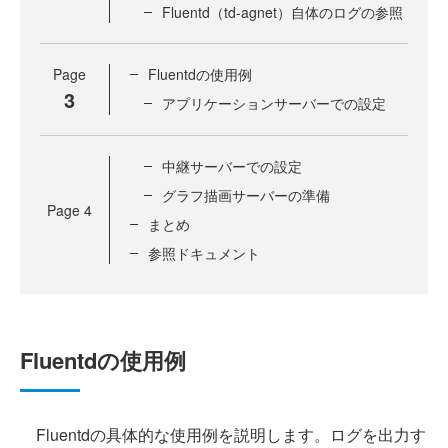
Fluentd（td-agnet）自体のログの参照
Page
Fluentdの使用例
3
アプリケーションサーバーでの設定
中継サーバーでの設定
グラフ描画サーバーの準備
Page
4
まとめ
参照ドキュメント
Fluentdの使用例
Fluentdの具体的な使用例を説明します。ログを出力す