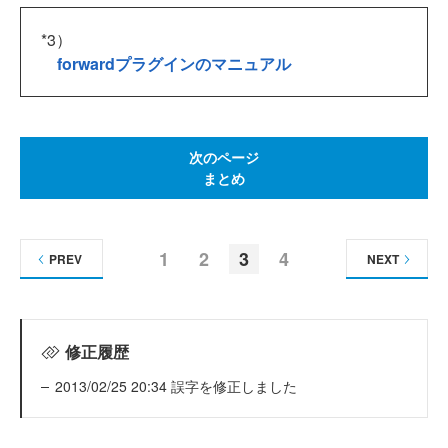
*3）
forwardプラグインのマニュアル
次のページ
まとめ
1
2
3
4
PREV
NEXT
修正履歴
2013/02/25 20:34 誤字を修正しました