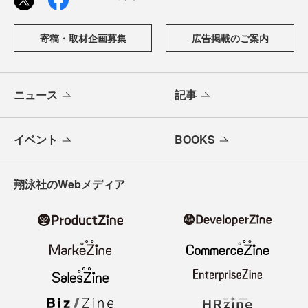
寄稿・取材企画募集
広告掲載のご案内
ニュース
記事
イベント
BOOKS
翔泳社のWebメディア