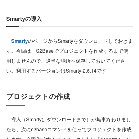
Smartyの導入
Smarty
のページからSmartyをダウンロードしておきま
す。今回は、S2Baseでプロジェクトを作成するまで使
用しませんので、適当な場所へ保存しておいてくださ
い。利用するバージョンはSmarty-2.6.14です。
プロジェクトの作成
導入（Smartyはダウンロードまで）が無事終わりまし
たら、次にs2baseコマンドを使ってプロジェクトを作成