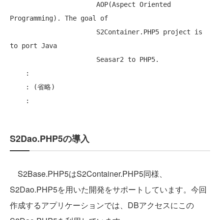
                      AOP(Aspect Oriented 
Programming). The goal of

                      S2Container.PHP5 project is 
to port Java

                      Seasar2 to PHP5.

    :

    : (省略)

S2Dao.PHP5の導入
S2Base.PHP5はS2Container.PHP5同様、
S2Dao.PHP5を用いた開発をサポートしています。今回
作成するアプリケーションでは、DBアクセスにこの