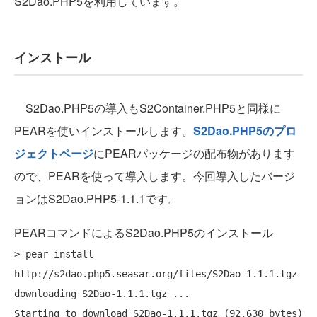
S2Dao.PHP5を利用しています。
インストール
S2Dao.PHP5の導入もS2Container.PHP5と同様に
PEARを使いインストールします。
S2Dao.PHP5のプロ
ジェクトページ
にPEARパッケージの配布物があります
ので、PEARを使って導入します。今回導入したバージ
ョンはS2Dao.PHP5-1.1.1です。
PEARコマンドによるS2Dao.PHP5のインストール
> pear install 
http://s2dao.php5.seasar.org/files/S2Dao-1.1.1.tgz

downloading S2Dao-1.1.1.tgz ...

Starting to download S2Dao-1.1.1.tgz (92,630 bytes)
