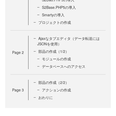
S2Base.PHP5の導入
Smartyの導入
プロジェクトの作成
Ajaxなタブエディタ（データ転送には
JSONを使用）
部品の作成（1/2）
Page
2
モジュールの作成
データベースへのアクセス
部品の作成（2/2）
Page
3
アクションの作成
おわりに