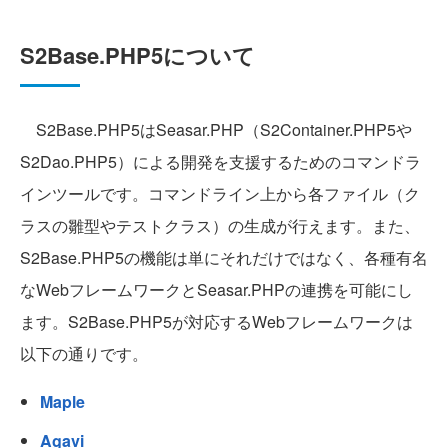
S2Base.PHP5について
S2Base.PHP5はSeasar.PHP（S2Container.PHP5や
S2Dao.PHP5）による開発を支援するためのコマンドラ
インツールです。コマンドライン上から各ファイル（ク
ラスの雛型やテストクラス）の生成が行えます。また、
S2Base.PHP5の機能は単にそれだけではなく、各種有名
なWebフレームワークとSeasar.PHPの連携を可能にし
ます。S2Base.PHP5が対応するWebフレームワークは
以下の通りです。
Maple
Agavi