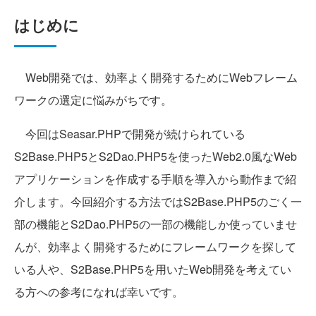
はじめに
Web開発では、効率よく開発するためにWebフレーム
ワークの選定に悩みがちです。
今回はSeasar.PHPで開発が続けられている
S2Base.PHP5とS2Dao.PHP5を使ったWeb2.0風なWeb
アプリケーションを作成する手順を導入から動作まで紹
介します。今回紹介する方法ではS2Base.PHP5のごく一
部の機能とS2Dao.PHP5の一部の機能しか使っていませ
んが、効率よく開発するためにフレームワークを探して
いる人や、S2Base.PHP5を用いたWeb開発を考えてい
る方への参考になれば幸いです。