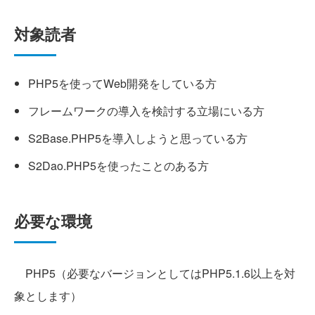
対象読者
PHP5を使ってWeb開発をしている方
フレームワークの導入を検討する立場にいる方
S2Base.PHP5を導入しようと思っている方
S2Dao.PHP5を使ったことのある方
必要な環境
PHP5（必要なバージョンとしてはPHP5.1.6以上を対
象とします）