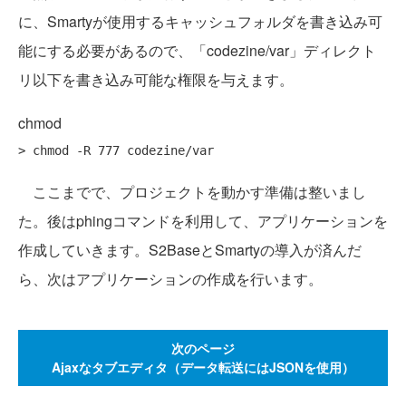
に、Smartyが使用するキャッシュフォルダを書き込み可
能にする必要があるので、「codezine/var」ディレクト
リ以下を書き込み可能な権限を与えます。
chmod
ここまでで、プロジェクトを動かす準備は整いまし
た。後はphingコマンドを利用して、アプリケーションを
作成していきます。S2BaseとSmartyの導入が済んだ
ら、次はアプリケーションの作成を行います。
次のページ
Ajaxなタブエディタ（データ転送にはJSONを使用）