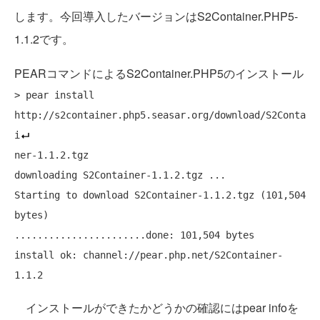
します。今回導入したバージョンはS2Container.PHP5-
1.1.2です。
PEARコマンドによるS2Container.PHP5のインストール
> pear install 
http://s2container.php5.seasar.org/download/S2Conta
i
ner-1.1.2.tgz

downloading S2Container-1.1.2.tgz ...

Starting to download S2Container-1.1.2.tgz (101,504 
bytes)

.......................done: 101,504 bytes

install ok: channel://pear.php.net/S2Container-
インストールができたかどうかの確認にはpear infoを