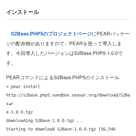
インストール
S2Base.PHP5のプロジェクトページ
にPEARパッケー
ジの配布物がありますので、PEARを使って導入しま
す。今回導入したバージョンはS2Base.PHP5-1.0.0で
す。
PEARコマンドによるS2Base.PHP5のインストール
> pear install 
http://s2base.php5.sandbox.seasar.org/download/S2Ba
s
e-1.0.0.tgz

downloading S2Base-1.0.0.tgz ...

Starting to download S2Base-1.0.0.tgz (56,540 