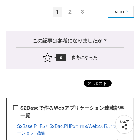
1
2
3
NEXT
この記事は参考になりましたか？
参考になった
0
ポスト
S2Baseで作るWebアプリケーション連載記事
一覧
シェア
S2Base.PHP5とS2Dao.PHP5で作るWeb2.0風アプリケ
ーション 後編