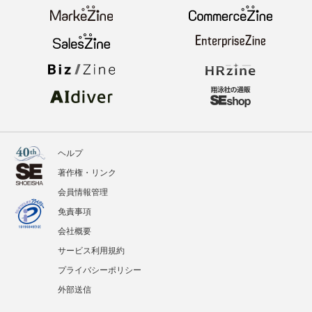
イベント
BOOKS
翔泳社のWebメディア
ヘルプ
著作権・リンク