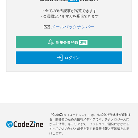
新規会員登録
のご案内
無料
・全ての過去記事が閲覧できます
・会員限定メルマガを受信できます
メールバックナンバー
新規会員登録
無料
ログイン