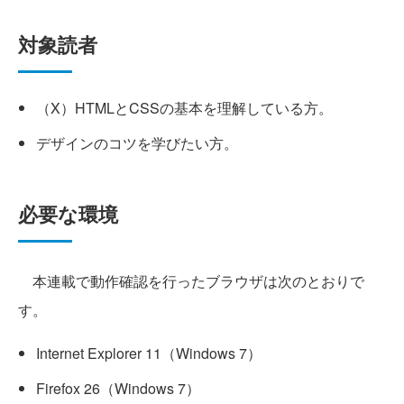
対象読者
（X）HTMLとCSSの基本を理解している方。
デザインのコツを学びたい方。
必要な環境
本連載で動作確認を行ったブラウザは次のとおりで
す。
Internet Explorer 11（Windows 7）
Firefox 26（Windows 7）