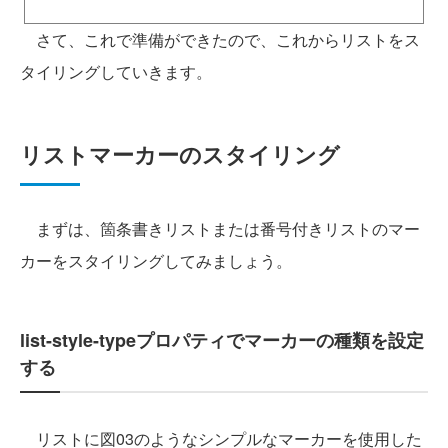
さて、これで準備ができたので、これからリストをス
タイリングしていきます。
リストマーカーのスタイリング
まずは、箇条書きリストまたは番号付きリストのマー
カーをスタイリングしてみましょう。
list-style-typeプロパティでマーカーの種類を設定
する
リストに図03のようなシンプルなマーカーを使用した