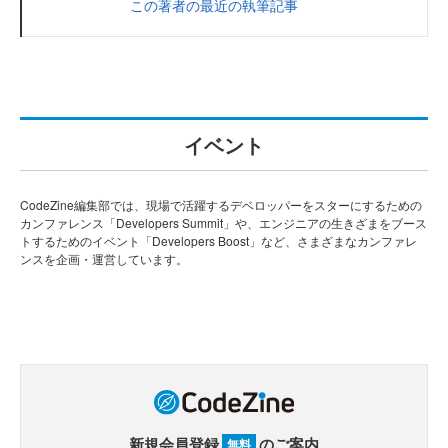
この著者の最近の執筆記事
イベント
CodeZine編集部では、現場で活躍するデベロッパーをスターにするための
カンファレンス「Developers Summit」や、エンジニアの生きざまをブース
トするためのイベント「Developers Boost」など、さまざまなカンファレ
ンスを企画・運営しています。