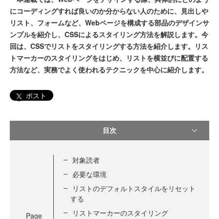
にコーディングすれば良いのか分からない人のために、見出しや
リスト、フォームなど、Webページを構成する部品のデザインサ
ンプルを紹介し、CSSによるスタイリング方法を解説します。今
回は、CSSでリストをスタイリングする方法を紹介します。リス
トマーカーのスタイリングをはじめ、リストを横並びに配置する
方法など、実務でよく使われるテクニックを中心に紹介します。
ポスト
目次
対象読者
必要な環境
リストのデフォルトスタイルをリセット
する
リストマーカーのスタイリング
Page