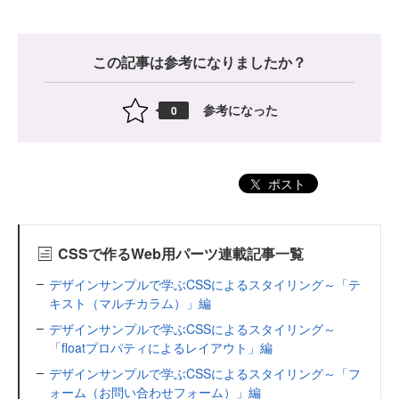
この記事は参考になりましたか？
参考になった
0
ポスト
CSSで作るWeb用パーツ連載記事一覧
デザインサンプルで学ぶCSSによるスタイリング～「テ
キスト（マルチカラム）」編
デザインサンプルで学ぶCSSによるスタイリング～
「floatプロパティによるレイアウト」編
デザインサンプルで学ぶCSSによるスタイリング～「フ
ォーム（お問い合わせフォーム）」編