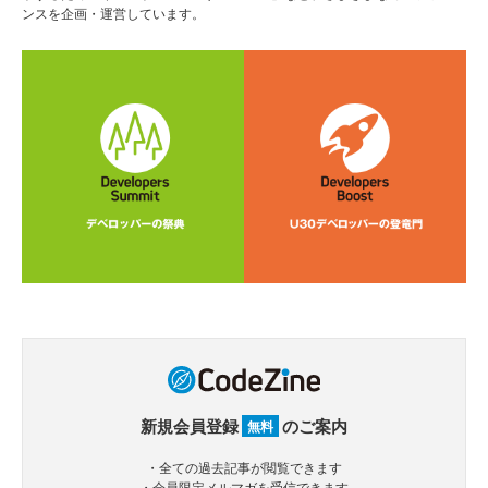
ンスを企画・運営しています。
新規会員登録
のご案内
無料
・全ての過去記事が閲覧できます
・会員限定メルマガを受信できます