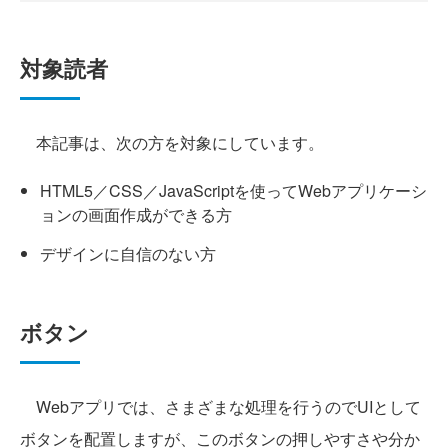
対象読者
本記事は、次の方を対象にしています。
HTML5／CSS／JavaScriptを使ってWebアプリケーシ
ョンの画面作成ができる方
デザインに自信のない方
ボタン
Webアプリでは、さまざまな処理を行うのでUIとして
ボタンを配置しますが、このボタンの押しやすさや分か