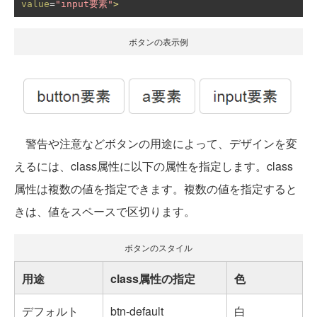
value
=
"input要素"
>
ボタンの表示例
警告や注意などボタンの用途によって、デザインを変
えるには、class属性に以下の属性を指定します。class
属性は複数の値を指定できます。複数の値を指定すると
きは、値をスペースで区切ります。
ボタンのスタイル
用途
class属性の指定
色
デフォルト
btn-default
白