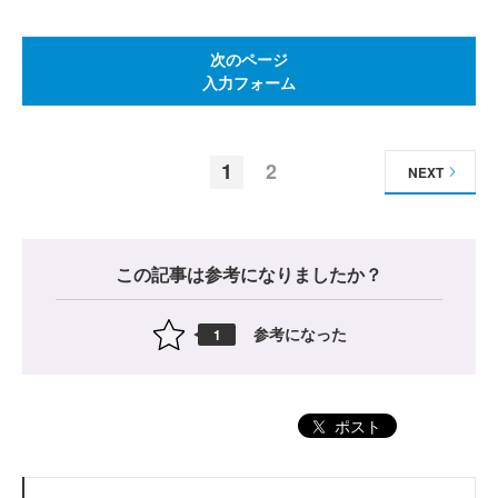
次のページ
入力フォーム
1
2
NEXT
この記事は参考になりましたか？
参考になった
1
ポスト