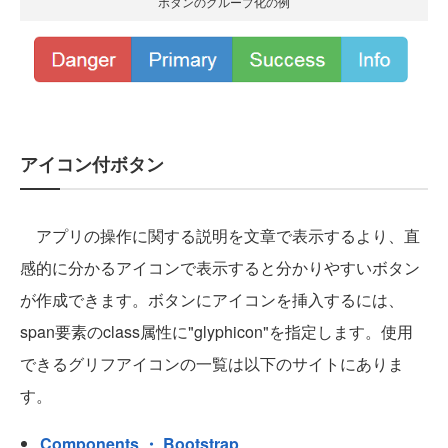
ボタンのグループ化の例
アイコン付ボタン
アプリの操作に関する説明を文章で表示するより、直
感的に分かるアイコンで表示すると分かりやすいボタン
が作成できます。ボタンにアイコンを挿入するには、
span要素のclass属性に"glyphicon"を指定します。使用
できるグリフアイコンの一覧は以下のサイトにありま
す。
Components ・ Bootstrap