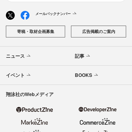
メールバックナンバー
寄稿・取材企画募集
広告掲載のご案内
ニュース
記事
イベント
BOOKS
翔泳社のWebメディア