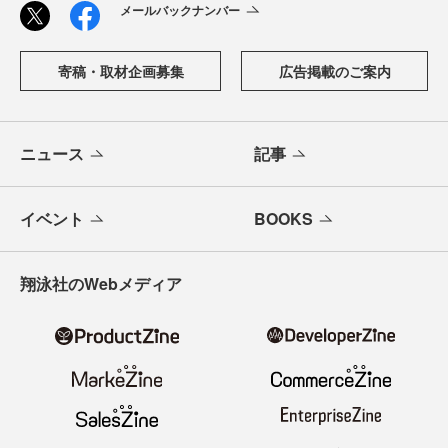
メールバックナンバー
寄稿・取材企画募集
広告掲載のご案内
ニュース
記事
イベント
BOOKS
翔泳社のWebメディア