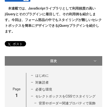
本連載では、JavaScriptライブラリとして利用頻度の高い
jQueryとそのプラグインに着目して、その利用例を紹介しま
す。今回は、フォーム部品の中でもスタイリングが難しいセレク
トボックスを簡単にデザインできるjQueryプラグインを紹介し
ます。
ポスト
目次
はじめに
対象読者
Page
必要な環境
1
セレクトボックスをCSSでスタイリング
背景やボーダー関連プロパティで装飾