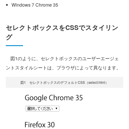
Windows 7 Chrome 35
セレクトボックスをCSSでスタイリン
グ
図1のように、セレクトボックスのユーザーエージェ
ントスタイルシートは、ブラウザによって異なります。
図1 セレクトボックスのデフォルトCSS（select.html）