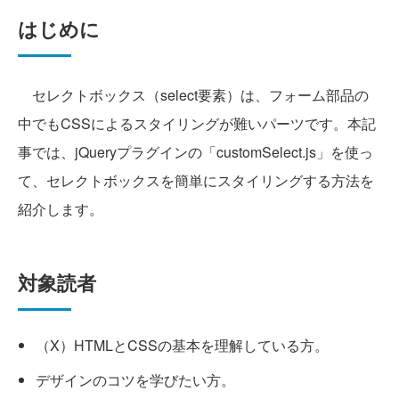
はじめに
セレクトボックス（select要素）は、フォーム部品の
中でもCSSによるスタイリングが難いパーツです。本記
事では、jQueryプラグインの「customSelect.js」を使っ
て、セレクトボックスを簡単にスタイリングする方法を
紹介します。
対象読者
（X）HTMLとCSSの基本を理解している方。
デザインのコツを学びたい方。