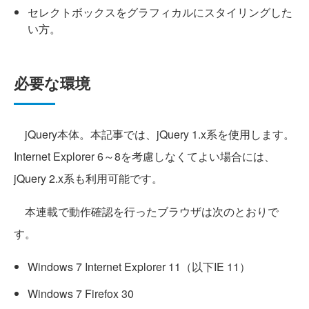
セレクトボックスをグラフィカルにスタイリングした
い方。
必要な環境
jQuery本体。本記事では、jQuery 1.x系を使用します。
Internet Explorer 6～8を考慮しなくてよい場合には、
jQuery 2.x系も利用可能です。
本連載で動作確認を行ったブラウザは次のとおりで
す。
Windows 7 Internet Explorer 11（以下IE 11）
Windows 7 Firefox 30