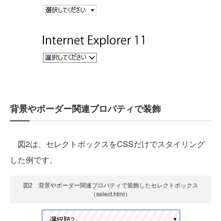
背景やボーダー関連プロパティで装飾
図2は、セレクトボックスをCSSだけでスタイリング
した例です。
図2 背景やボーダー関連プロパティで装飾したセレクトボックス
（select.html）