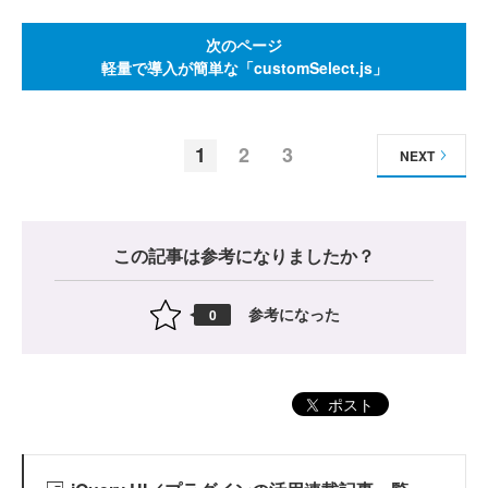
次のページ
軽量で導入が簡単な「customSelect.js」
1
2
3
NEXT
この記事は参考になりましたか？
参考になった
0
ポスト