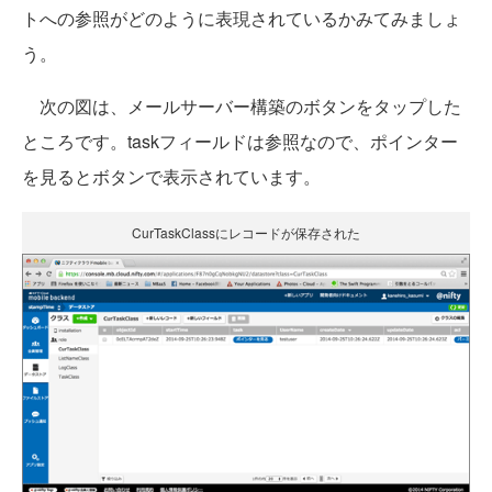
トへの参照がどのように表現されているかみてみましょ
う。
次の図は、メールサーバー構築のボタンをタップした
ところです。taskフィールドは参照なので、ポインター
を見るとボタンで表示されています。
CurTaskClassにレコードが保存された