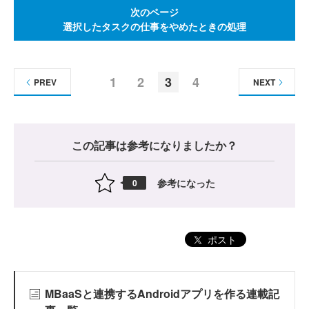
次のページ
選択したタスクの仕事をやめたときの処理
1
2
3
4
PREV
NEXT
この記事は参考になりましたか？
参考になった
0
ポスト
MBaaSと連携するAndroidアプリを作る連載記