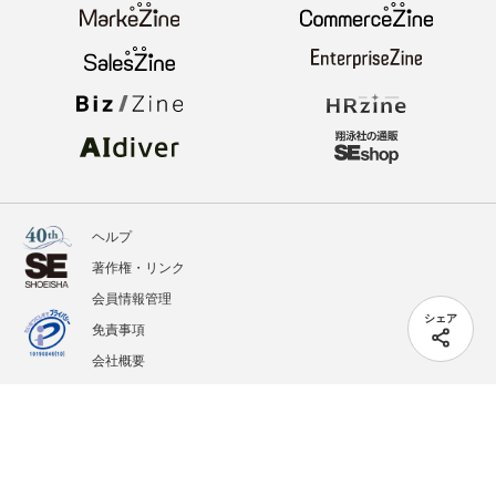
ヘルプ
著作権・リンク
会員情報管理
シェア
免責事項
会社概要
サービス利用規約
プライバシーポリシー
外部送信