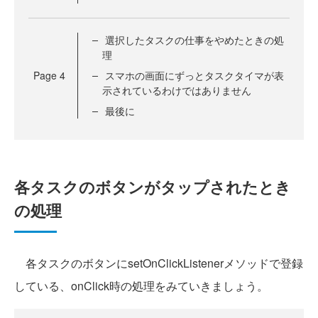
選択したタスクの仕事をやめたときの処
理
Page
4
スマホの画面にずっとタスクタイマが表
示されているわけではありません
最後に
各タスクのボタンがタップされたとき
の処理
各タスクのボタンにsetOnClickListenerメソッドで登録
している、onClick時の処理をみていきましょう。