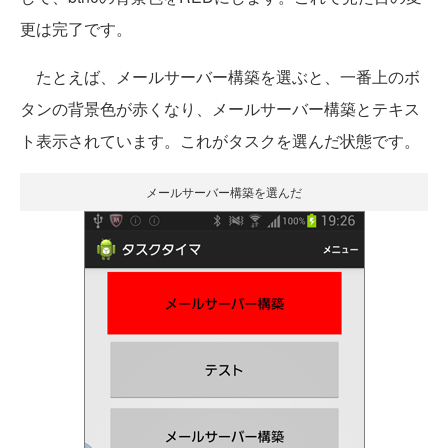
更は完了です。
たとえば、メールサーバー構築を選ぶと、一番上のボ
タンの背景色が赤くなり、メールサーバー構築とテキス
ト表示されています。これがタスクを選んだ状態です。
メールサーバー構築を選んだ