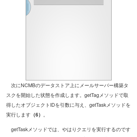
次にNCMBのデータストア上にメールサーバー構築タ
スクを開始した状態を作成します。getTagメソッドで取
得したオブジェクトIDを引数に与え、getTaskメソッドを
実行します
（6）
。
getTaskメソッドでは、やはりクエリを実行するのです