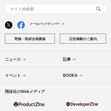
メールバックナンバー
寄稿・取材企画募集
広告掲載のご案内
ニュース
記事
イベント
BOOKS
翔泳社のWebメディア