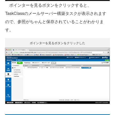
ポインターを見るボタンをクリックすると、
TaskClassのメールサーバー構築タスクが表示されます
ので、参照がちゃんと保存されていることがわかりま
す。
ポインターを見るボタンをクリックした