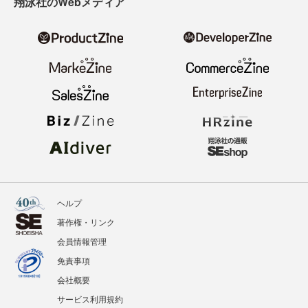
ニュース
記事
イベント
BOOKS
翔泳社のWebメディア