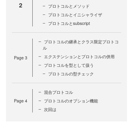
2
プロトコルとメソッド
プロトコルとイニシャライザ
プロトコルとsubscript
プロトコルの継承とクラス限定プロトコ
ル
エクステンションとプロトコルの併用
Page
3
プロトコルを型として扱う
プロトコルの型チェック
混合プロトコル
Page
4
プロトコルのオプション機能
次回は