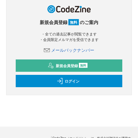
新規会員登録
のご案内
無料
・全ての過去記事が閲覧できます
・会員限定メルマガを受信できます
メールバックナンバー
新規会員登録
無料