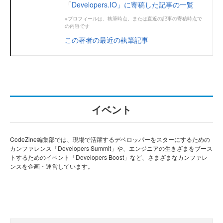
「
Developers.IO」に寄稿した記事の一覧
※プロフィールは、執筆時点、または直近の記事の寄稿時点で
の内容です
この著者の最近の執筆記事
イベント
CodeZine編集部では、現場で活躍するデベロッパーをスターにするための
カンファレンス「Developers Summit」や、エンジニアの生きざまをブース
トするためのイベント「Developers Boost」など、さまざまなカンファレ
ンスを企画・運営しています。