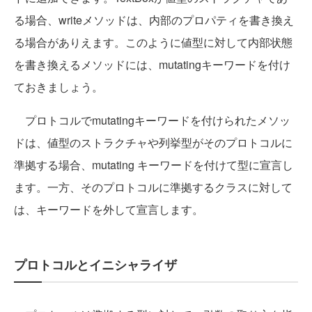
る場合、writeメソッドは、内部のプロパティを書き換え
る場合がありえます。このように値型に対して内部状態
を書き換えるメソッドには、mutatingキーワードを付け
ておきましょう。
プロトコルでmutatingキーワードを付けられたメソッ
ドは、値型のストラクチャや列挙型がそのプロトコルに
準拠する場合、mutating キーワードを付けて型に宣言し
ます。一方、そのプロトコルに準拠するクラスに対して
は、キーワードを外して宣言します。
プロトコルとイニシャライザ