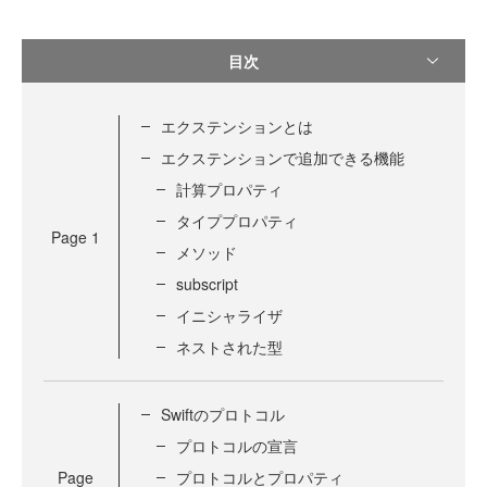
目次
エクステンションとは
エクステンションで追加できる機能
計算プロパティ
タイププロパティ
Page
1
メソッド
subscript
イニシャライザ
ネストされた型
Swiftのプロトコル
プロトコルの宣言
Page
プロトコルとプロパティ