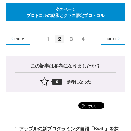
次のページ
プロトコルの継承とクラス限定プロトコル
1
2
3
4
PREV
NEXT
この記事は参考になりましたか？
参考になった
0
ポスト
アップルの新プログラミング言語「Swift」を探