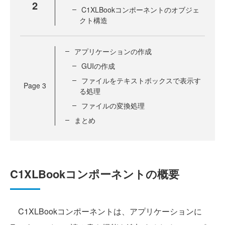
2
C1XLBookコンポーネントのオブジェ
クト構造
アプリケーションの作成
GUIの作成
ファイルをテキストボックスで表示す
Page
3
る処理
ファイルの変換処理
まとめ
C1XLBookコンポーネントの概要
C1XLBookコンポーネントは、アプリケーションに