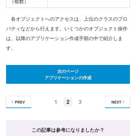
（複数）
各オブジェクトへのアクセスは、上位のクラスのプロ
パティなどから行えます。いくつかのオブジェクト操作
は、以降のアプリケーション作成手順の中で紹介しま
す。
次のページ
アプリケーションの作成
1
2
3
PREV
NEXT
この記事は参考になりましたか？