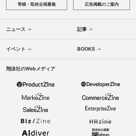
寄稿・取材企画募集
広告掲載のご案内
ニュース
記事
イベント
BOOKS
翔泳社のWebメディア