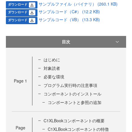
サンプルファイル（バイナリ） (260.1 KB)
ダウンロード
サンプルコード（C#） (12.2 KB)
ダウンロード
サンプルコード（VB） (13.3 KB)
ダウンロード
目次
はじめに
対象読者
必要な環境
Page
1
プログラム実行時の注意事項
コンポーネントのインストール
コンポーネントと参照の追加
C1XLBookコンポーネントの概要
Page
C1XLBookコンポーネントの特徴