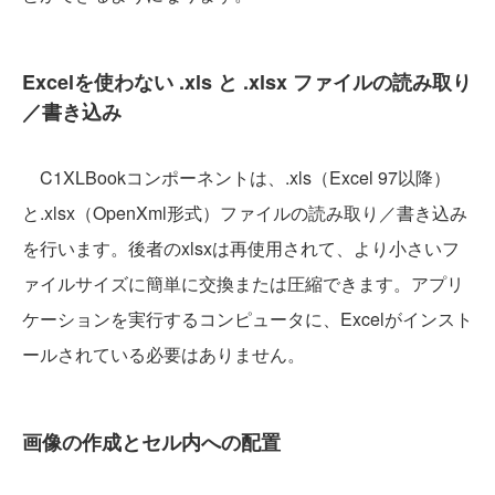
Excelを使わない .xls と .xlsx ファイルの読み取り
／書き込み
C1XLBookコンポーネントは、.xls（Excel 97以降）
と.xlsx（OpenXml形式）ファイルの読み取り／書き込み
を行います。後者のxlsxは再使用されて、より小さいフ
ァイルサイズに簡単に交換または圧縮できます。アプリ
ケーションを実行するコンピュータに、Excelがインスト
ールされている必要はありません。
画像の作成とセル内への配置