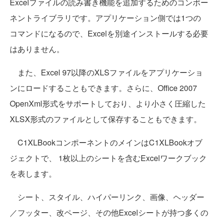
Excelファイルの読み書き機能を追加するためのコンポー
ネントライブラリです。アプリケーション側では1つの
コマンドになるので、Excelを別途インストールする必要
はありません。
また、Excel 97以降のXLSファイルをアプリケーショ
ンにロードすることもできます。さらに、Office 2007
OpenXml形式をサポートしており、より小さく圧縮した
XLSX形式のファイルとして保存することもできます。
C1XLBookコンポーネントのメインはC1XLBookオブ
ジェクトで、 1枚以上のシートを含むExcelワークブック
を表します。
シート、スタイル、ハイパーリンク、画像、ヘッダー
／フッター、改ページ、その他Excelシートが持つ多くの