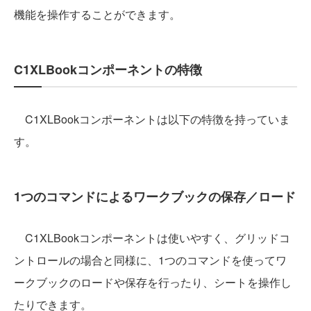
機能を操作することができます。
C1XLBookコンポーネントの特徴
C1XLBookコンポーネントは以下の特徴を持っていま
す。
1つのコマンドによるワークブックの保存／ロード
C1XLBookコンポーネントは使いやすく、グリッドコ
ントロールの場合と同様に、1つのコマンドを使ってワ
ークブックのロードや保存を行ったり、シートを操作し
たりできます。