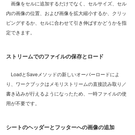
画像をセルに追加するだけでなく、セルサイズ、セル
内の画像の位置、および画像を拡大縮小するか、クリッ
ピングするか、セルに合わせて引き伸ばすかどうかを指
定できます。
ストリームでのファイルの保存とロード
LoadとSaveメソッドの新しいオーバーロードによ
り、ワークブックはメモリストリームの直接読み取り／
書き込みが行えるようになったため、一時ファイルの使
用が不要です。
シートのヘッダーとフッターへの画像の追加