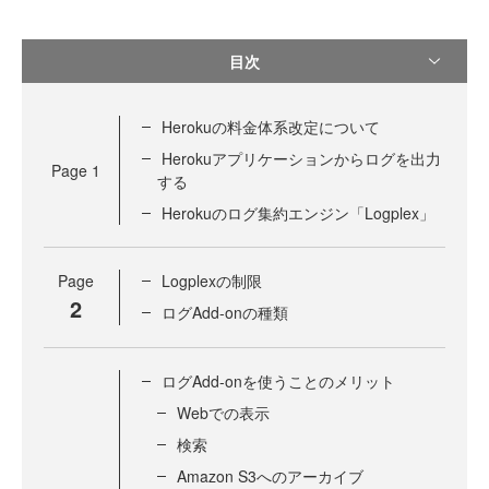
目次
Herokuの料金体系改定について
Herokuアプリケーションからログを出力
Page
1
する
Herokuのログ集約エンジン「Logplex」
Page
Logplexの制限
2
ログAdd-onの種類
ログAdd-onを使うことのメリット
Webでの表示
検索
Amazon S3へのアーカイブ