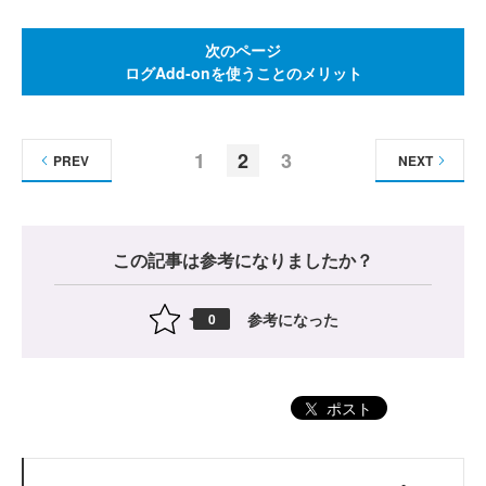
次のページ
ログAdd-onを使うことのメリット
1
2
3
PREV
NEXT
この記事は参考になりましたか？
参考になった
0
ポスト