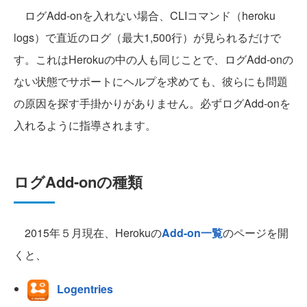
ログAdd-onを入れない場合、CLIコマンド（heroku
logs）で直近のログ（最大1,500行）が見られるだけで
す。これはHerokuの中の人も同じことで、ログAdd-onの
ない状態でサポートにヘルプを求めても、彼らにも問題
の原因を探す手掛かりがありません。必ずログAdd-onを
入れるように指導されます。
ログAdd-onの種類
2015年５月現在、Herokuの
Add-on一覧
のページを開
くと、
Logentries