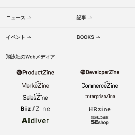
ニュース
記事
イベント
BOOKS
翔泳社のWebメディア