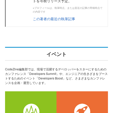
トを今秋リリース予定。
※プロフィールは、執筆時点、または直近の記事の寄稿時点で
の内容です
この著者の最近の執筆記事
イベント
CodeZine編集部では、現場で活躍するデベロッパーをスターにするための
カンファレンス「Developers Summit」や、エンジニアの生きざまをブース
トするためのイベント「Developers Boost」など、さまざまなカンファレ
ンスを企画・運営しています。