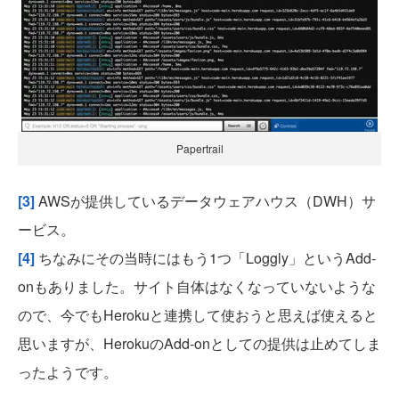
Papertrail
[3]
AWSが提供しているデータウェアハウス（DWH）サ
ービス。
[4]
ちなみにその当時にはもう1つ「Loggly」というAdd-
onもありました。サイト自体はなくなっていないような
ので、今でもHerokuと連携して使おうと思えば使えると
思いますが、HerokuのAdd-onとしての提供は止めてしま
ったようです。