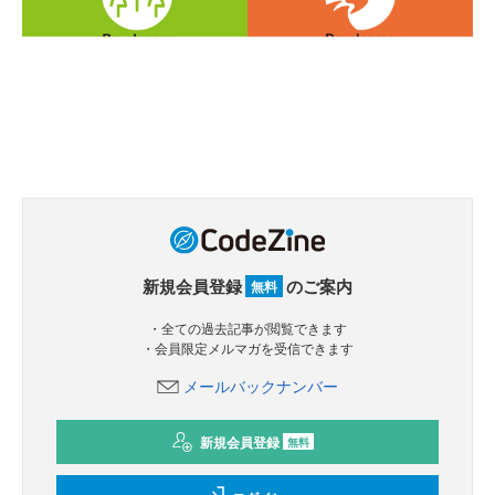
新規会員登録
のご案内
無料
・全ての過去記事が閲覧できます
・会員限定メルマガを受信できます
メールバックナンバー
新規会員登録
無料