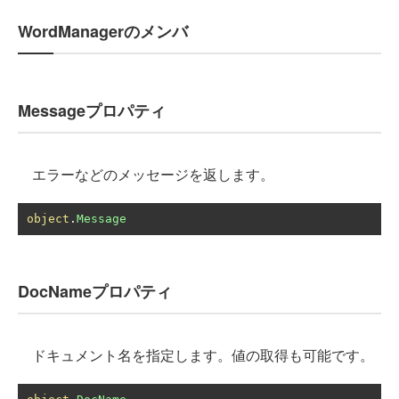
WordManagerのメンバ
Messageプロパティ
エラーなどのメッセージを返します。
object
.
Message
DocNameプロパティ
ドキュメント名を指定します。値の取得も可能です。