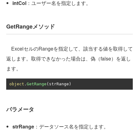
intCol
：ユーザー名を指定します。
GetRangeメソッド
ExcelセルのRangeを指定して、該当する値を取得して
返します。取得できなかった場合は、偽（false）を返し
ます。
object
.
GetRange
(
strRange
)
パラメータ
strRange
：データソース名を指定します。