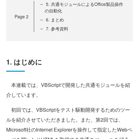
5. 共通モジュールによるOffice製品操作
の自動化
Page
2
6. まとめ
7. 参考資料
1. はじめに
本連載では、VBScriptで開発した共通モジュールを紹
介しています。
初回では、VBScriptをテスト駆動開発するためのツー
ルを紹介させていただきました。また、第2回では、
Microsoft社のInternet Explorerを操作して指定したWebペ