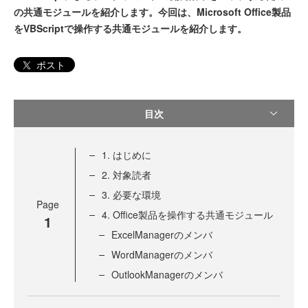
の共通モジュールを紹介します。今回は、Microsoft Office製品
をVBScriptで操作する共通モジュールを紹介します。
ポスト
目次
1. はじめに
2. 対象読者
3. 必要な環境
Page
4. Office製品を操作する共通モジュール
1
ExcelManagerのメンバ
WordManagerのメンバ
OutlookManagerのメンバ