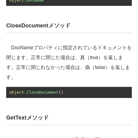
object
.
DocName
CloseDocumentメソッド
DocNameプロパティに指定されているドキュメントを
閉じます。正常に閉じた場合は、真（true）を返しま
す。正常に閉じれなかった場合は、偽（false）を返しま
す。
object
.
CloseDocument
()
GetTextメソッド