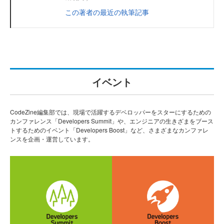
この著者の最近の執筆記事
イベント
CodeZine編集部では、現場で活躍するデベロッパーをスターにするための
カンファレンス「Developers Summit」や、エンジニアの生きざまをブース
トするためのイベント「Developers Boost」など、さまざまなカンファレ
ンスを企画・運営しています。