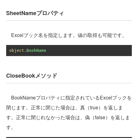
SheetNameプロパティ
Excelブック名を指定します。値の取得も可能です。
object
.
BookName
CloseBookメソッド
BookNameプロパティに指定されているExcelブックを
閉じます。正常に閉じた場合は、真（true）を返しま
す。正常に閉じれなかった場合は、偽（false）を返しま
す。