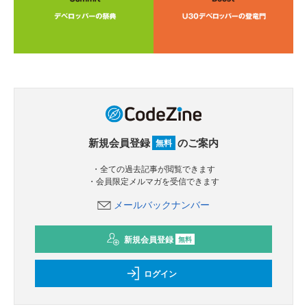
新規会員登録
のご案内
無料
・全ての過去記事が閲覧できます
・会員限定メルマガを受信できます
メールバックナンバー
新規会員登録
無料
ログイン