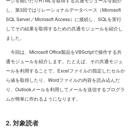
ージを開いたりHTMLを取得する共通モジュールを紹介
し、第3回ではリレーショナルデータベース（Microsoft
SQL Server／Microsoft Access）に接続し、SQLを実行
してその結果を取得するための共通モジュールを紹介し
ました。
今回は、Microsoft Office製品をVBScriptで操作する共
通モジュールを紹介します。たとえば、その共通モジュ
ールを利用することで、Excelファイルの指定したセルか
ら値を取得したり、Wordファイルの内容を読み込んだ
り、Outlookメールを利用してメールを送信するプログラ
ムが簡単に作れるようになります。
2. 対象読者