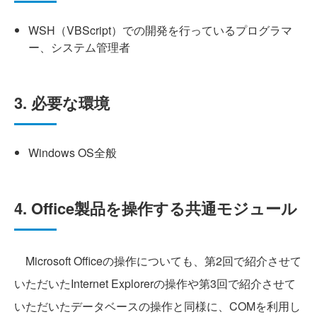
WSH（VBScript）での開発を行っているプログラマ
ー、システム管理者
3. 必要な環境
Windows OS全般
4. Office製品を操作する共通モジュール
Microsoft Officeの操作についても、第2回で紹介させて
いただいたInternet Explorerの操作や第3回で紹介させて
いただいたデータベースの操作と同様に、COMを利用し