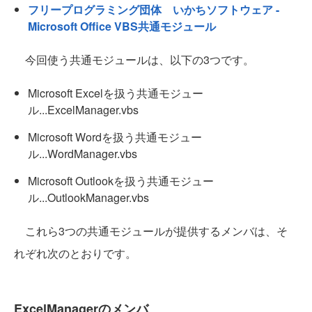
フリープログラミング団体 いかちソフトウェア -
Microsoft Office VBS共通モジュール
今回使う共通モジュールは、以下の3つです。
Microsoft Excelを扱う共通モジュー
ル...ExcelManager.vbs
Microsoft Wordを扱う共通モジュー
ル...WordManager.vbs
Microsoft Outlookを扱う共通モジュー
ル...OutlookManager.vbs
これら3つの共通モジュールが提供するメンバは、そ
れぞれ次のとおりです。
ExcelManagerのメンバ