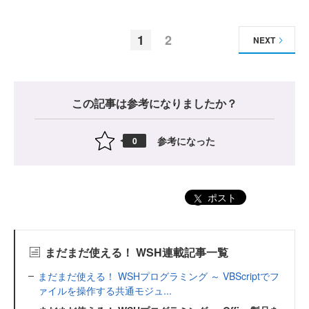
1
2
NEXT
この記事は参考になりましたか？
参考になった
0
ポスト
まだまだ使える！ WSH連載記事一覧
まだまだ使える！ WSHプログラミング ～ VBScriptでフ
ァイルを操作する共通モジュ...