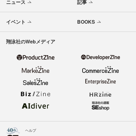
ニュース
記事
イベント
BOOKS
翔泳社のWebメディア
ヘルプ