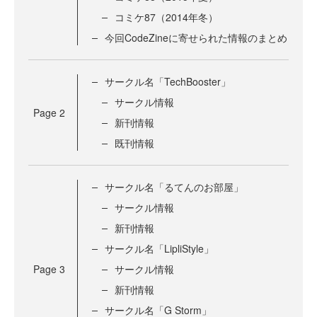
コミケ87（2014年冬）
今回CodeZineに寄せられた情報のまとめ
サークル名「TechBooster」
サークル情報
Page
2
新刊情報
既刊情報
サークル名「るてんのお部屋」
サークル情報
新刊情報
サークル名「LipliStyle」
Page
3
サークル情報
新刊情報
サークル名「G Storm」