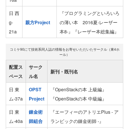
日 西
『プログラミングといろいろ
g-
親方Project
の薄い本 2016夏-レーザー
21a
本8-』『レーザー本総集編』
コミケ90にて技術系同人誌の情報をお寄せいただいたサークル（東4ホ
ール）
配置ス
サーク
新刊・既刊名
ペース
ル名
日 東
OPST
『OpenStackの本 上級編』
ム-37a
Project
『OpenStackの本 中級編』
日 東
錬金術
『エーフィーのアトリエPlus - ア
ム-40a
師組合
ランビックの錬金術師 -』