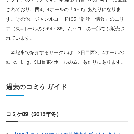
されており、西3、4ホールの「a～r」あたりになりま
す。その他、ジャンルコード135「評論・情報」のエリ
ア（東4ホールのシ54～89、ム～ロ）の一部でも販売さ
れています。
本記事で紹介するサークルは、3日目西3、4ホールの
a、c、f、g、3日目東4ホールのム、あたりにあります。
過去のコミケガイド
コミケ89（2015年冬）