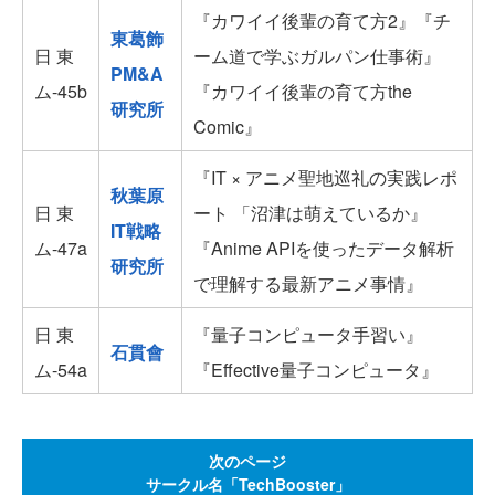
『カワイイ後輩の育て方2』『チ
東葛飾
日 東
ーム道で学ぶガルパン仕事術』
PM&A
ム-45b
『カワイイ後輩の育て方the
研究所
Comic』
『IT × アニメ聖地巡礼の実践レポ
秋葉原
日 東
ート 「沼津は萌えているか』
IT戦略
ム-47a
『Anime APIを使ったデータ解析
研究所
で理解する最新アニメ事情』
日 東
『量子コンピュータ手習い』
石貫會
ム-54a
『Effective量子コンピュータ』
次のページ
サークル名「TechBooster」