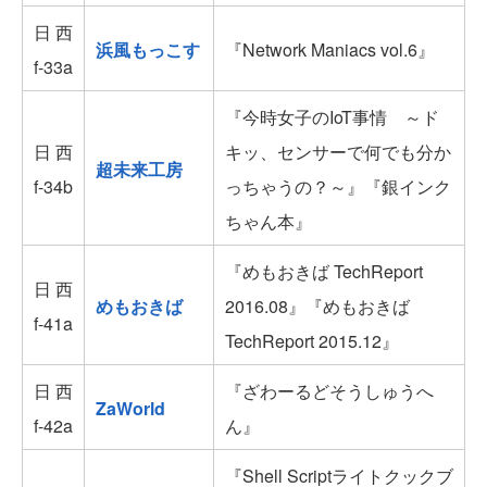
日 西
浜風もっこす
『Network Maniacs vol.6』
f-33a
『今時女子のIoT事情 ～ド
日 西
キッ、センサーで何でも分か
超未来工房
f-34b
っちゃうの？～』『銀インク
ちゃん本』
『めもおきば TechReport
日 西
めもおきば
2016.08』『めもおきば
f-41a
TechReport 2015.12』
日 西
『ざわーるどそうしゅうへ
ZaWorld
f-42a
ん』
『Shell Scriptライトクックブ