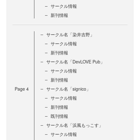
サークル情報
新刊情報
サークル名「染井吉野」
サークル情報
新刊情報
サークル名「DevLOVE Pub」
サークル情報
新刊情報
Page
4
サークル名「signico」
サークル情報
新刊情報
既刊情報
サークル名「浜風もっこす」
サークル情報