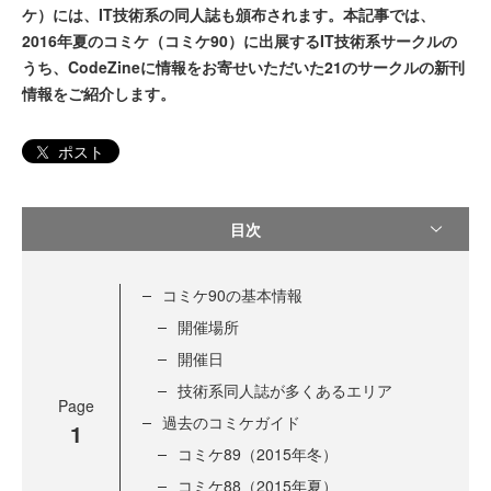
ケ）には、IT技術系の同人誌も頒布されます。本記事では、
2016年夏のコミケ（コミケ90）に出展するIT技術系サークルの
うち、CodeZineに情報をお寄せいただいた21のサークルの新刊
情報をご紹介します。
ポスト
目次
コミケ90の基本情報
開催場所
開催日
技術系同人誌が多くあるエリア
Page
過去のコミケガイド
1
コミケ89（2015年冬）
コミケ88（2015年夏）