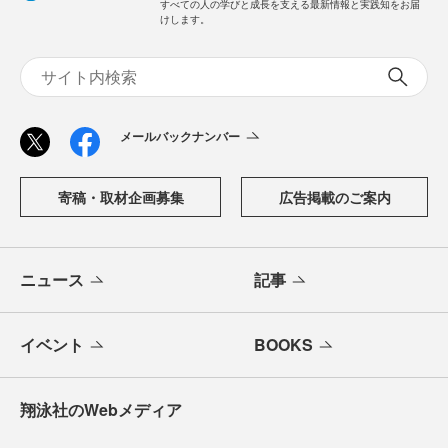
すべての人の学びと成長を支える最新情報と実践知をお届
けします。
メールバックナンバー
寄稿・取材企画募集
広告掲載のご案内
ニュース
記事
イベント
BOOKS
翔泳社のWebメディア