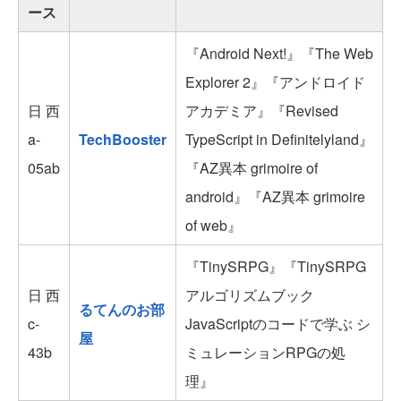
ース
『Android Next!』『The Web
Explorer 2』『アンドロイド
日 西
アカデミア』『Revised
a-
TechBooster
TypeScript in Definitelyland』
05ab
『AZ異本 grimoire of
android』『AZ異本 grimoire
of web』
『TinySRPG』『TinySRPG
日 西
アルゴリズムブック
るてんのお部
c-
JavaScriptのコードで学ぶ シ
屋
43b
ミュレーションRPGの処
理』