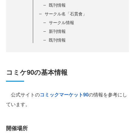
既刊情報
サークル名「石貫會」
サークル情報
新刊情報
既刊情報
コミケ90の基本情報
公式サイトの
コミックマーケット90
の情報を参考にし
ています。
開催場所