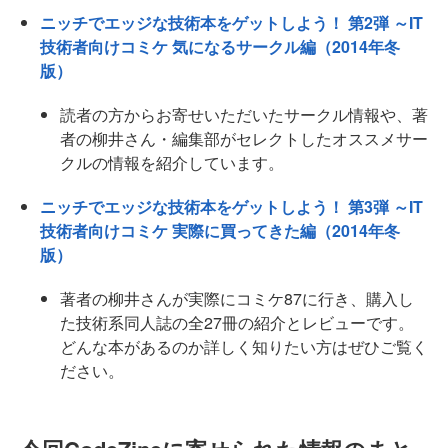
ニッチでエッジな技術本をゲットしよう！ 第2弾 ～IT
技術者向けコミケ 気になるサークル編（2014年冬
版）
読者の方からお寄せいただいたサークル情報や、著
者の柳井さん・編集部がセレクトしたオススメサー
クルの情報を紹介しています。
ニッチでエッジな技術本をゲットしよう！ 第3弾 ～IT
技術者向けコミケ 実際に買ってきた編（2014年冬
版）
著者の柳井さんが実際にコミケ87に行き、購入し
た技術系同人誌の全27冊の紹介とレビューです。
どんな本があるのか詳しく知りたい方はぜひご覧く
ださい。