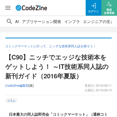
新規
ログイン
会員登録
AI
アプリケーション開発
インフラ
エンジニアの生き
コミックマーケットに行って、ニッチな技術系同人誌を探そう！
【C90】ニッチでエッジな技術本を
ゲットしよう！ ～IT技術系同人誌の
新刊ガイド（2016年夏版）
CodeZine編集部
[著]
更新日: 2016/08/11
公開日: 2016/08/10
コラム
日本最大の同人誌即売会「コミックマーケット」（通称コミ