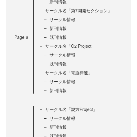
新刊情報
サークル名「第7開発セクション」
サークル情報
新刊情報
Page
6
既刊情報
サークル名「O2 Project」
サークル情報
既刊情報
サークル名「電脳律速」
サークル情報
新刊情報
サークル名「親方Project」
サークル情報
新刊情報
既刊情報