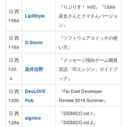
『りぷりす！ vol2』『Liplis
日 西
LipliStyle
巫女さんとクマさんバージョ
f-06a
ン』
日 西
『ソフトウェアスイッチの使
G Storm
f-16a
い方』
日 西
『メッセージ指向ゲーム開発
f-23
染井吉野
言語「司エンジン」ガイドブ
ａ
ック』
日 西
DevLOVE
『Far East Developer
f-23b
Pub
Review 2016 Summer』
日 西
『SIGNICO vol.1』
signico
f-29a
『SIGNICO vol.2』