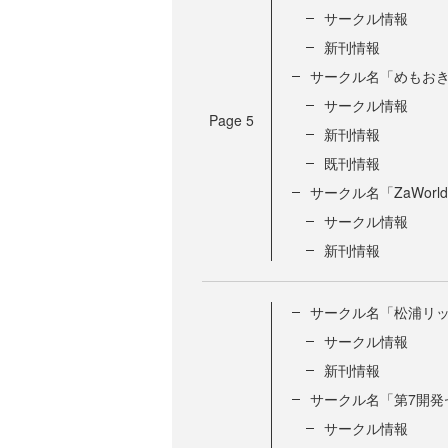
サークル情報
新刊情報
サークル名「めもお
サークル情報
Page
5
新刊情報
既刊情報
サークル名「ZaWorl
サークル情報
新刊情報
サークル名「松浦リ
サークル情報
新刊情報
サークル名「第7開発
サークル情報