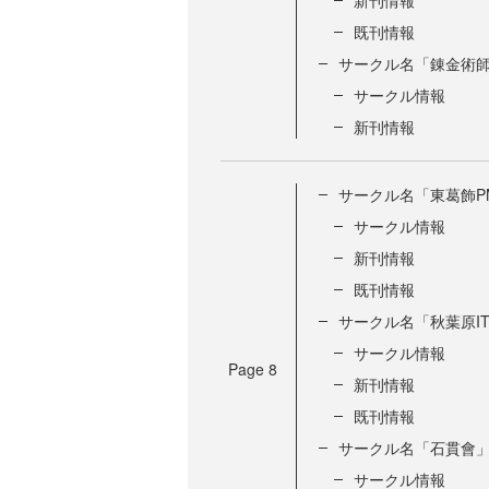
新刊情報
既刊情報
サークル名「錬金術
サークル情報
新刊情報
サークル名「東葛飾P
サークル情報
新刊情報
既刊情報
サークル名「秋葉原I
サークル情報
Page
8
新刊情報
既刊情報
サークル名「石貫會
サークル情報