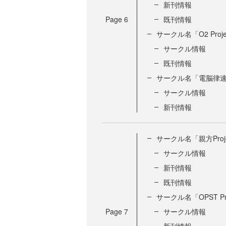
新刊情報
Page
6
既刊情報
サークル名「O2 Proje
サークル情報
既刊情報
サークル名「電脳律
サークル情報
新刊情報
サークル名「親方Proj
サークル情報
新刊情報
既刊情報
サークル名「OPST Pro
Page
7
サークル情報