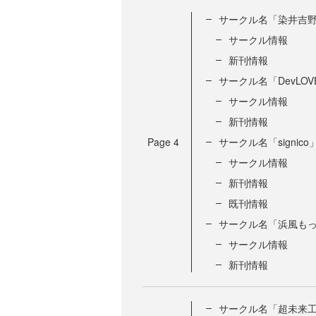
サークル名「染井吉
サークル情報
新刊情報
サークル名「DevLOVE
サークル情報
新刊情報
Page
4
サークル名「signico
サークル情報
新刊情報
既刊情報
サークル名「浜風も
サークル情報
新刊情報
サークル名「超未来