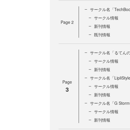
サークル名「TechBoo
サークル情報
Page
2
新刊情報
既刊情報
サークル名「るてん
サークル情報
新刊情報
サークル名「LipliStyl
Page
サークル情報
3
新刊情報
サークル名「G Stor
サークル情報
新刊情報