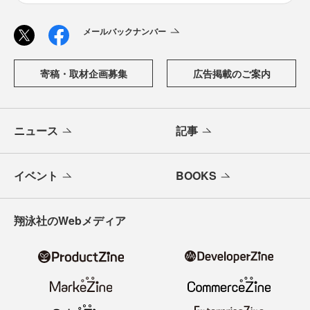
メールバックナンバー
寄稿・取材企画募集
広告掲載のご案内
ニュース
記事
イベント
BOOKS
翔泳社のWebメディア