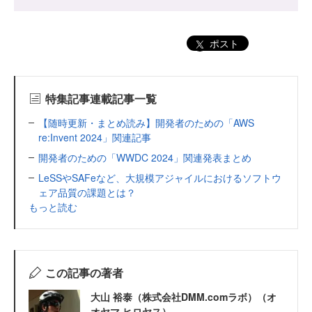
ポスト
特集記事連載記事一覧
【随時更新・まとめ読み】開発者のための「AWS
re:Invent 2024」関連記事
開発者のための「WWDC 2024」関連発表まとめ
LeSSやSAFeなど、大規模アジャイルにおけるソフトウ
ェア品質の課題とは？
もっと読む
この記事の著者
大山 裕泰（株式会社DMM.comラボ）（オ
オヤマ ヒロヤス）