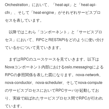
Orchestration」において、「heat-api」と「heat-api-
cfn」、そして「heat-engine」がそれぞれサービスプロ
セスを表しています。
以降ではこれら「コンポーネント」と「サービスプロ
セス」において、RPCとRESTAPIをどのように使い分け
ているかについて見ていきます。
まずはRPCのユースケースを見ていきます。以下は
Novaコンポーネント内部におけるoslo.messagingによる
RPCの参照関係を表した図になります。nova-network、
nova-conductor、nova-scheduler、そしてnova-compute
のサービスプロセスにおいてRPCサーバが起動してお
り、実線で結ばれたサービスプロセス間でRPCが行われ
ています。