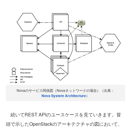
Novaのサービス関係図（Novaネットワークの場合）（出典：
Nova System Architecture
）
続いてREST APIのユースケースを見ていきます。冒
頭で示したOpenStackのアーキテクチャの図において、