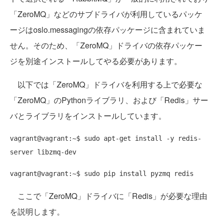
「ZeroMQ」などのサブドライバが利用しているパッケ
ージはoslo.messagingの依存パッケージに含まれていま
せん。そのため、「ZeroMQ」ドライバの依存パッケー
ジを別途インストールしてやる必要があります。
以下では「ZeroMQ」ドライバを利用する上で必要な
「ZeroMQ」のPythonライブラリ、および「Redis」サー
バとライブラリをインストールしています。
vagrant@vagrant:~$ sudo apt-get install -y redis-
ここで「ZeroMQ」ドライバに「Redis」が必要な理由
を説明します。