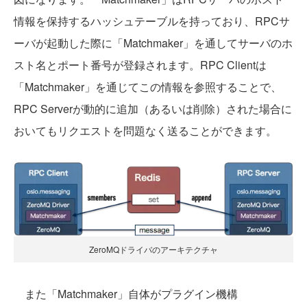
情報を保持するハッシュテーブルを持っており、RPCサ
ーバが起動した際に「Matchmaker」を通してサーバのホ
スト名とポート番号が登録されます。RPC Clientは
「Matchmaker」を通じてこの情報を参照することで、
RPC Serverが動的に追加（あるいは削除）された場合に
おいてもリクエストを問題なく送ることができます。
ZeroMQドライバのアーキテクチャ
また「Matchmaker」自体がプラグイン機構