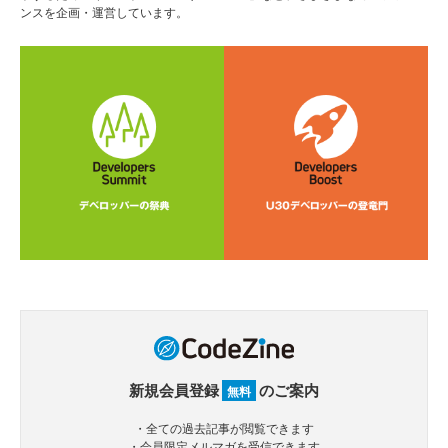
ンスを企画・運営しています。
新規会員登録
のご案内
無料
・全ての過去記事が閲覧できます
・会員限定メルマガを受信できます