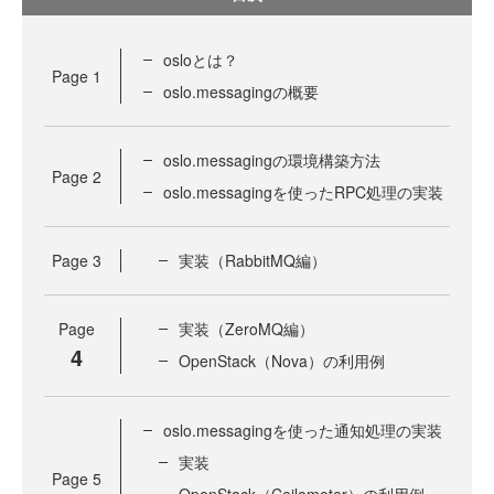
osloとは？
Page
1
oslo.messagingの概要
oslo.messagingの環境構築方法
Page
2
oslo.messagingを使ったRPC処理の実装
Page
3
実装（RabbitMQ編）
Page
実装（ZeroMQ編）
4
OpenStack（Nova）の利用例
oslo.messagingを使った通知処理の実装
実装
Page
5