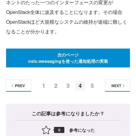
ネントのたった一つのインターフェースの変更が
OpenStack全体に波及することになります。その場合
OpenStackほど大規模なシステムの維持が途端に難しく
なることが分かります。
次のページ
oslo.messagingを使った通知処理の実装
1
2
3
4
5
PREV
NEXT
この記事は参考になりましたか？
参考になった
0