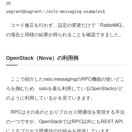
20

コード修正を行わず、設定の変更だけで「RabbitMQ」
の場合と同様の結果が得られることを確認できました。
OpenStack（Nova）の利用例
ここで紹介したoslo.messagingのRPC機能の使いどこ
ろを掴むため、osloを最も利用しているOpenStackがど
のように利用しているかを見ていきます。
RPCはその名のとおりプロセス間通信を実現する手法
の一つですが、OpenStackではRPC以外にもREST API
によるプロセス間通信の仕組みを提供しています。