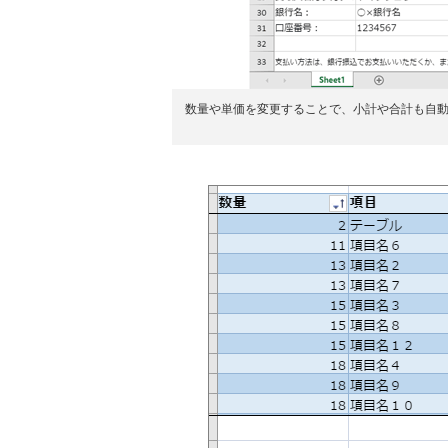
数量や単価を変更することで、小計や合計も自