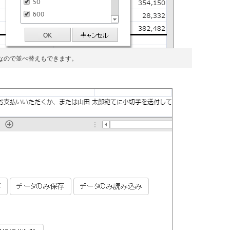
なので並べ替えもできます。