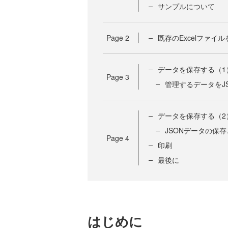
サンプルについて
Page
2
既存のExcelファイル
データを保存する（1
Page
3
管理するデータをJ
データを保存する（2
JSONデータの保
Page
4
印刷
最後に
はじめに