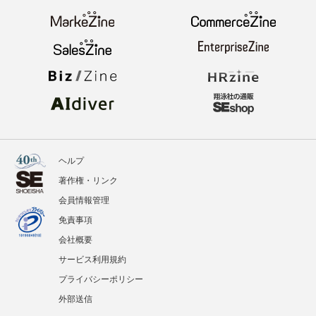
ヘルプ
著作権・リンク
会員情報管理
免責事項
会社概要
サービス利用規約
プライバシーポリシー
外部送信