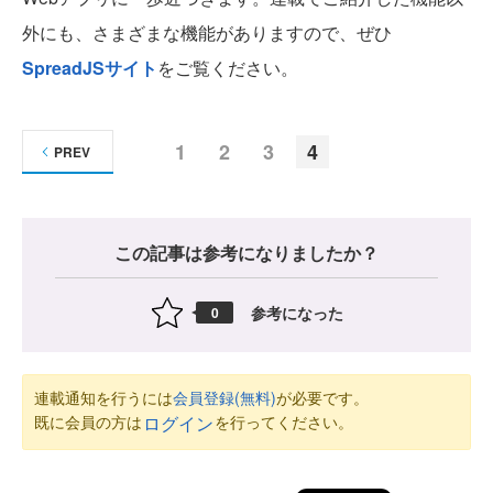
外にも、さまざまな機能がありますので、ぜひ
SpreadJSサイト
をご覧ください。
1
2
3
4
PREV
この記事は参考になりましたか？
参考になった
0
連載通知を行うには
会員登録(無料)
が必要です。
既に会員の方は
を行ってください。
ログイン