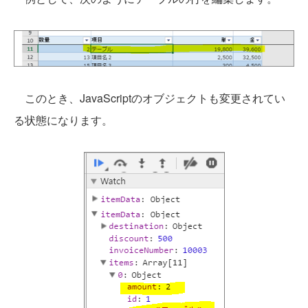
このとき、JavaScriptのオブジェクトも変更されてい
る状態になります。