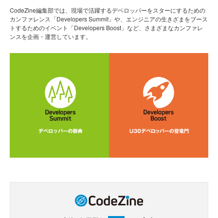
CodeZine編集部では、現場で活躍するデベロッパーをスターにするための
カンファレンス「Developers Summit」や、エンジニアの生きざまをブース
トするためのイベント「Developers Boost」など、さまざまなカンファレ
ンスを企画・運営しています。