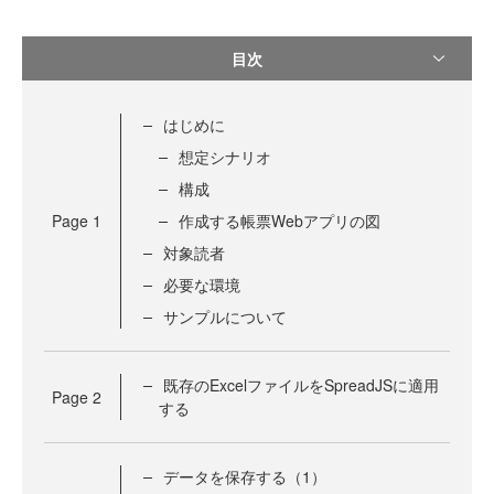
目次
はじめに
想定シナリオ
構成
Page
1
作成する帳票Webアプリの図
対象読者
必要な環境
サンプルについて
既存のExcelファイルをSpreadJSに適用
Page
2
する
データを保存する（1）