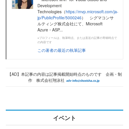
Development
Technologies（
https://mvp.microsoft.com/ja-
jp/PublicProfile/5000246
） シグマコンサ
ルティング株式会社にて、Microsoft
Azure・ASP...
※プロフィールは、執筆時点、または直近の記事の寄稿時点で
の内容です
この著者の最近の執筆記事
【AD】本記事の内容は記事掲載開始時点のものです 企画・制
作 株式会社翔泳社
イベント