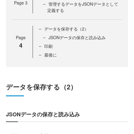
Page
3
管理するデータをJSONデータとして
定義する
データを保存する（2）
Page
JSONデータの保存と読み込み
4
印刷
最後に
データを保存する（2）
JSONデータの保存と読み込み