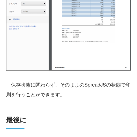
保存状態に関わらず、そのままのSpreadJSの状態で印
刷を行うことができます。
最後に