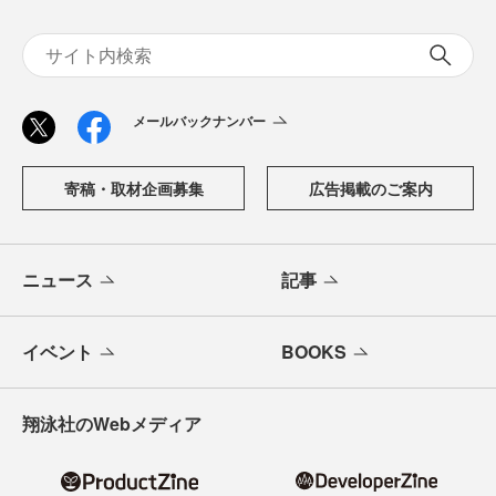
メールバックナンバー
寄稿・取材企画募集
広告掲載のご案内
ニュース
記事
イベント
BOOKS
翔泳社のWebメディア