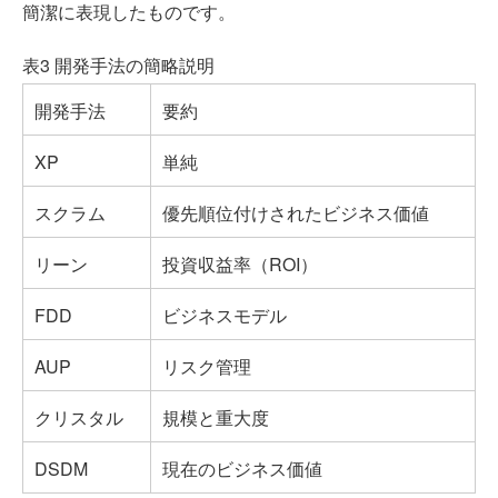
簡潔に表現したものです。
表3 開発手法の簡略説明
開発手法
要約
XP
単純
スクラム
優先順位付けされたビジネス価値
リーン
投資収益率（ROI）
FDD
ビジネスモデル
AUP
リスク管理
クリスタル
規模と重大度
DSDM
現在のビジネス価値