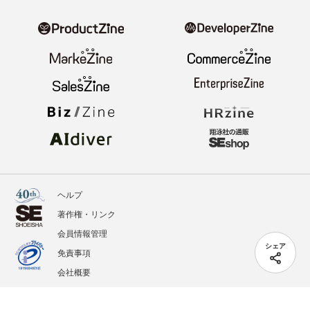
ヘルプ
著作権・リンク
会員情報管理
シェア
免責事項
会社概要
サービス利用規約