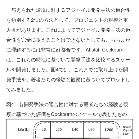
与えられた環境に対するアジャイル開発手法の適合性
を類別する2つの方法として、プロジェクトの規模と重
大度があります。これによってアジャイル開発手法の適
合性を完全に捉えることはできないとしても、おおまか
に理解するには非常に好都合です。Alistair Cockburn
は、これらの特性に基づいて開発手法を比較するスケー
ルを開発しました。図4では、これまでに取り上げた開
発手法を、著者たちの経験と観察に基づいてプロットし
てみました。
図4 各開発手法の適合性に対する著者たちの経験と観
察に基づいた評価をCockburnのスケールで表したもの