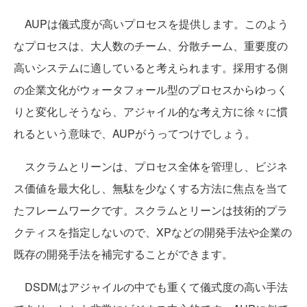
AUPは儀式度が高いプロセスを提供します。このよう
なプロセスは、大人数のチーム、分散チーム、重要度の
高いシステムに適していると考えられます。採用する側
の企業文化がウォータフォール型のプロセスからゆっく
りと変化しそうなら、アジャイル的な考え方に徐々に慣
れるという意味で、AUPがうってつけでしょう。
スクラムとリーンは、プロセス全体を管理し、ビジネ
ス価値を最大化し、無駄を少なくする方法に焦点を当て
たフレームワークです。スクラムとリーンは技術的プラ
クティスを指定しないので、XPなどの開発手法や企業の
既存の開発手法を補完することができます。
DSDMはアジャイルの中でも重くて儀式度の高い手法