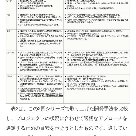
表2は、この2回シリーズで取り上げた開発手法を比較
し、プロジェクトの状況に合わせて適切なアプローチを
選定するための目安を示そうとしたものです。適してい