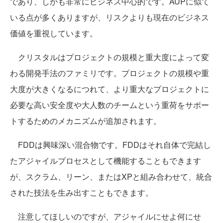
であり、しかも非常にビジネス中心的です。AUPに似て
いる点が多くありますが、リスクよりも現在のビジネス
価値を重視しています。
クリスタルはプロジェクトの規模と重大度によって変
わる開発手法のファミリです。プロジェクトの規模や重
大度が大きくなるにつれて、より重大なプロジェクトに
必要な高い安全度や大人数のチームという重荷をサポー
トするためのメカニズムが追加されます。
FDDは興味深い混合物です。FDDはそれ自体で完結し
たアジャイルプロセスとして機能することもできます
が、スクラム、リーン、またはXPと組み合わせて、統合
された技法を生み出すこともできます。
注意してほしいのですが、アジャイルにせよ何にせ