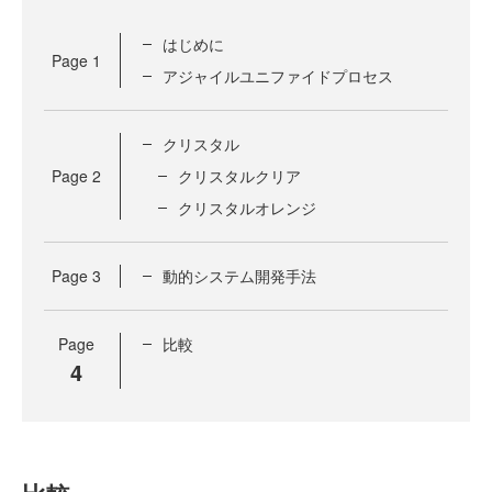
はじめに
Page
1
アジャイルユニファイドプロセス
クリスタル
Page
2
クリスタルクリア
クリスタルオレンジ
Page
3
動的システム開発手法
Page
比較
4