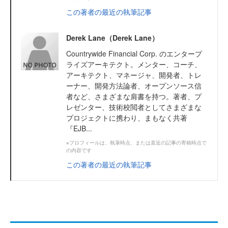
この著者の最近の執筆記事
Derek Lane（Derek Lane）
Countrywide Financial Corp. のエンタープ
ライズアーキテクト。メンター、コーチ、
アーキテクト、マネージャ、開発者、トレ
ーナー、開発方法論者、オープンソース信
者など、さまざまな肩書を持つ。著者、プ
レゼンター、技術校閲者としてさまざまな
プロジェクトに携わり、まもなく共著
『EJB...
※プロフィールは、執筆時点、または直近の記事の寄稿時点で
の内容です
この著者の最近の執筆記事