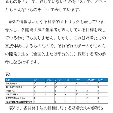
るものを「√」で、適していないものを「X」で、どちら
とも言えないものを「-」で表しています。
表2の情報はいかなる科学的メトリックも表していま
せんし、各開発手法の創案者が表明している目標を表し
ているわけでもありません。しかし、これは著者たちの
直接体験によるものなので、それぞれのチームがこれら
の開発手法を（全面的または部分的に）採用する際の参
考になるはずです。
表2
表3は、各開発手法の目標に対する著者たちの解釈を