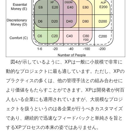
図4が示しているように、XPは一般に小規模で非常に
動的なプロジェクトに最も適しています。ただし、XPの
プラクティスの多くは、他の管理手法との組み合わせに
より価値をもたらすことができます。XPは開発者が何百
人もいる企業にも適用されていますが、大規模なプロジ
ェクトを扱うというのは各企業が行うべきカスタマイズ
であり、継続的で迅速なフィードバックと単純さを旨と
するXPプロセスの本来の姿ではありません。