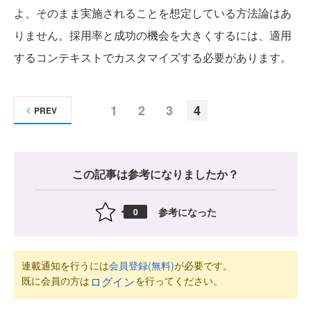
よ、そのまま実施されることを想定している方法論はあ
りません。採用率と成功の機会を大きくするには、適用
するコンテキストでカスタマイズする必要があります。
1
2
3
4
PREV
この記事は参考になりましたか？
参考になった
0
連載通知を行うには
会員登録(無料)
が必要です。
既に会員の方は
を行ってください。
ログイン