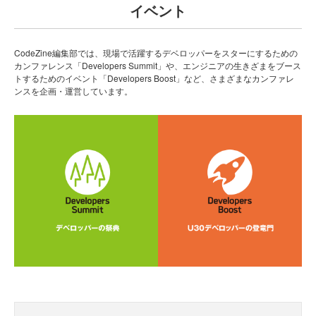
イベント
CodeZine編集部では、現場で活躍するデベロッパーをスターにするための
カンファレンス「Developers Summit」や、エンジニアの生きざまをブース
トするためのイベント「Developers Boost」など、さまざまなカンファレ
ンスを企画・運営しています。