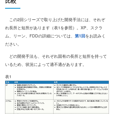
比較
この2回シリーズで取り上げた開発手法には、それぞ
れ長所と短所があります（表1を参照）。XP、スクラ
ム、リーン、FDDの詳細については、
第1回
をお読みく
ださい。
どの開発手法も、それぞれ固有の長所と短所を持って
いるため、状況によって適不適があります。
表1