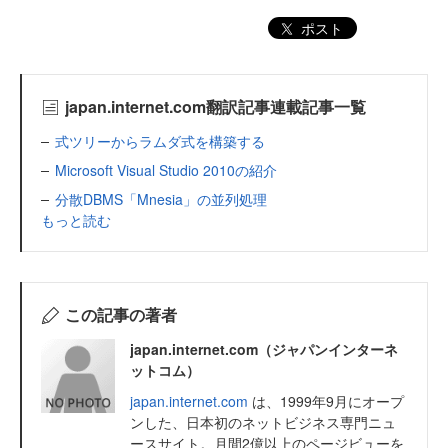
ポスト
japan.internet.com翻訳記事連載記事一覧
式ツリーからラムダ式を構築する
Microsoft Visual Studio 2010の紹介
分散DBMS「Mnesia」の並列処理
もっと読む
この記事の著者
japan.internet.com（ジャパンインターネ
ットコム）
japan.internet.com
は、1999年9月にオープ
ンした、日本初のネットビジネス専門ニュ
ースサイト。月間2億以上のページビューを