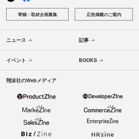
寄稿・取材企画募集
広告掲載のご案内
ニュース
記事
イベント
BOOKS
翔泳社のWebメディア