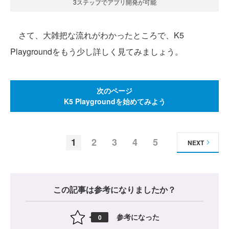
3ステップでアプリ開発が可能
さて、大雑把な流れがわかったところで、K5
Playgroundをもう少し詳しく見てみましょう。
次のページ
K5 Playgroundを始めてみよう
1
2
3
4
5
NEXT
この記事は参考になりましたか？
参考になった
0