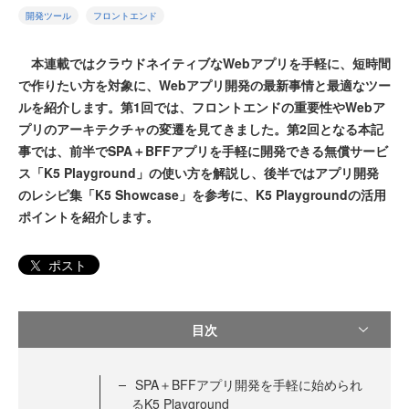
開発ツール
フロントエンド
本連載ではクラウドネイティブなWebアプリを手軽に、短時間
で作りたい方を対象に、Webアプリ開発の最新事情と最適なツー
ルを紹介します。第1回では、フロントエンドの重要性やWebア
プリのアーキテクチャの変遷を見てきました。第2回となる本記
事では、前半でSPA＋BFFアプリを手軽に開発できる無償サービ
ス「K5 Playground」の使い方を解説し、後半ではアプリ開発
のレシピ集「K5 Showcase」を参考に、K5 Playgroundの活用
ポイントを紹介します。
ポスト
目次
SPA＋BFFアプリ開発を手軽に始められ
るK5 Playground