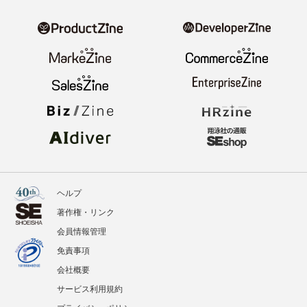
ヘルプ
著作権・リンク
会員情報管理
免責事項
会社概要
サービス利用規約