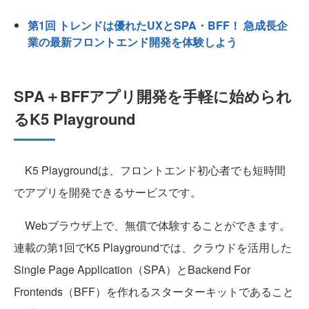
第1回 トレンドは優れたUXとSPA・BFF！ 急成長企
業の最新フロントエンド開発を体験しよう
SPA＋BFFアプリ開発を手軽に始められ
るK5 Playground
K5 Playgroundは、フロントエンド初心者でも短時間
でアプリを開発できるサービスです。
Webブラウザ上で、無償で体験することができます。
連載の第1回でK5 Playgroundでは、クラウドを活用した
Single Page Application（SPA）とBackend For
Frontends（BFF）を作れるスターターキットであること