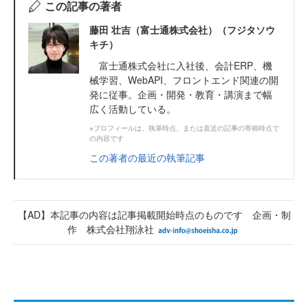
この記事の著者
藤田 壮吉（富士通株式会社）（フジタソウ
キチ）
富士通株式会社に入社後、会計ERP、機
械学習、WebAPI、フロントエンド関連の開
発に従事。企画・開発・教育・講演まで幅
広く活動している。
※プロフィールは、執筆時点、または直近の記事の寄稿時点で
の内容です
この著者の最近の執筆記事
【AD】本記事の内容は記事掲載開始時点のものです 企画・制
作 株式会社翔泳社