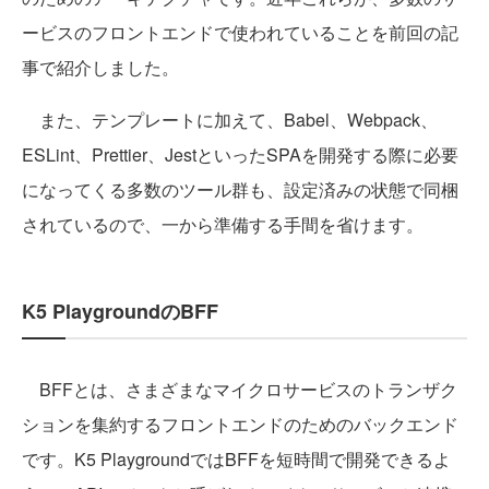
ービスのフロントエンドで使われていることを前回の記
事で紹介しました。
また、テンプレートに加えて、Babel、Webpack、
ESLint、Prettier、JestといったSPAを開発する際に必要
になってくる多数のツール群も、設定済みの状態で同梱
されているので、一から準備する手間を省けます。
K5 PlaygroundのBFF
BFFとは、さまざまなマイクロサービスのトランザク
ションを集約するフロントエンドのためのバックエンド
です。K5 PlaygroundではBFFを短時間で開発できるよ