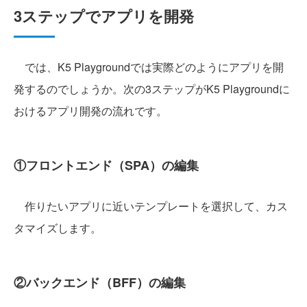
3ステップでアプリを開発
では、K5 Playgroundでは実際どのようにアプリを開
発するのでしょうか。次の3ステップがK5 Playgroundに
おけるアプリ開発の流れです。
①フロントエンド（SPA）の編集
作りたいアプリに近いテンプレートを選択して、カス
タマイズします。
②バックエンド（BFF）の編集