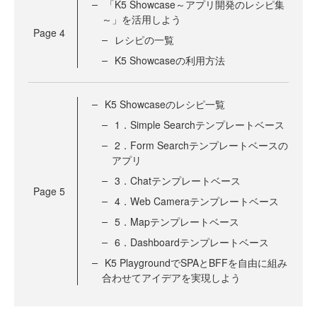
「K5 Showcase～アプリ開発のレシピ集
～」を活用しよう
Page
4
レシピの一覧
K5 Showcaseの利用方法
K5 Showcaseのレシピ一覧
1．Simple Searchテンプレートベース
2．Form Searchテンプレートベースの
アプリ
3．Chatテンプレートベース
Page
5
4．Web Cameraテンプレートベース
5．Mapテンプレートベース
6．Dashboardテンプレートベース
K5 PlaygroundでSPAとBFFを自由に組み
合わせてアイデアを実現しよう