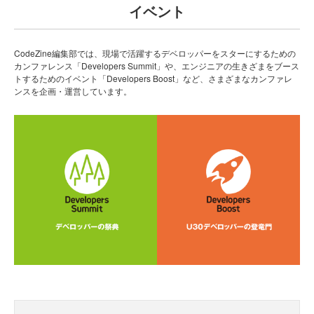
イベント
CodeZine編集部では、現場で活躍するデベロッパーをスターにするための
カンファレンス「Developers Summit」や、エンジニアの生きざまをブース
トするためのイベント「Developers Boost」など、さまざまなカンファレ
ンスを企画・運営しています。