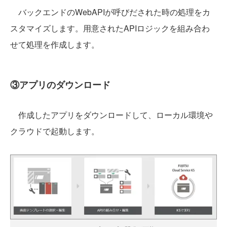
バックエンドのWebAPIが呼びだされた時の処理をカ
スタマイズします。用意されたAPIロジックを組み合わ
せて処理を作成します。
③アプリのダウンロード
作成したアプリをダウンロードして、ローカル環境や
クラウドで起動します。