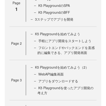
Page
K5 PlaygroundのSPA
1
K5 PlaygroundのBFF
3ステップでアプリを開発
K5 Playgroundを始めてみよう
手軽にアプリ開発をスタートしよう
Page
2
フロントエンドやバックエンドを直感
的に編集できる、アプリ開発画面
K5 Playgroundを始めてみよう（2）
WebAPI編集画面
Page
3
アプリをダウンロードする
K5 Playgroundを使ったアプリ開発の
考え方