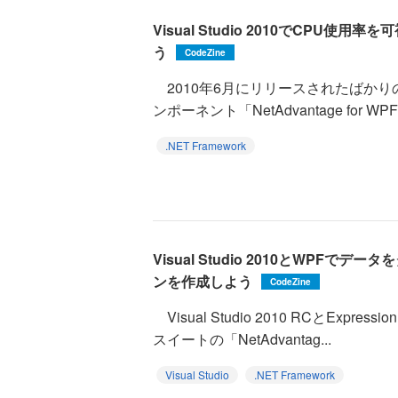
Visual Studio 2010でCPU
う
CodeZine
2010年6月にリリースされたばかり
ンポーネント「NetAdvantage for WPF Da
.NET Framework
Visual Studio 2010とWPF
ンを作成しよう
CodeZine
Visual Studio 2010 RCとExpress
スイートの「NetAdvantag...
Visual Studio
.NET Framework