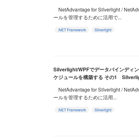
NetAdvantage for Silverlight / N
ールを管理するために活用で...
.NET Framework
Silverlight
Silverlight/WPFでデータバインデ
ケジュールを構築する その1 Silverli
NetAdvantage for Silverlight / N
ールを管理するために活用...
.NET Framework
Silverlight