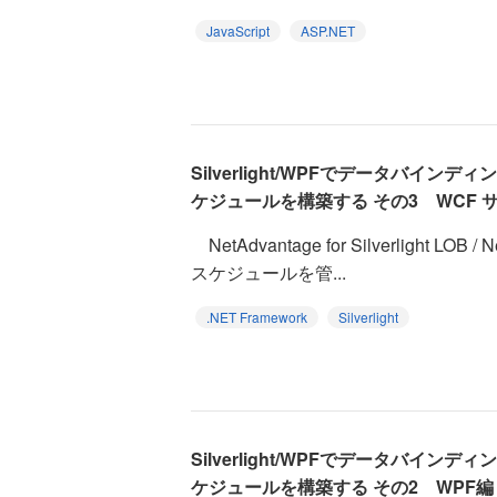
JavaScript
ASP.NET
Silverlight/WPFでデータバインデ
ケジュールを構築する その3 WCF 
NetAdvantage for Silverlight LOB /
スケジュールを管...
.NET Framework
Silverlight
Silverlight/WPFでデータバインデ
ケジュールを構築する その2 WPF編