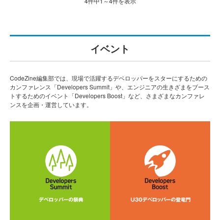
4件中1～4件を表示
イベント
CodeZine編集部では、現場で活躍するデベロッパーをスターにするための
カンファレンス「Developers Summit」や、エンジニアの生きざまをブース
トするためのイベント「Developers Boost」など、さまざまなカンファレ
ンスを企画・運営しています。