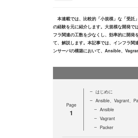
本連載では、比較的「小規模」な「受託」
の経験を元に紹介します。大規模な開発で
フラ関連の工数を少なくし、効率的に開発
て、解説します。本記事では、インフラ関連
ンサーバの構築において、Ansible、Vagr
はじめに
Ansible、Vagrant、
Page
Ansible
1
Vagrant
Packer