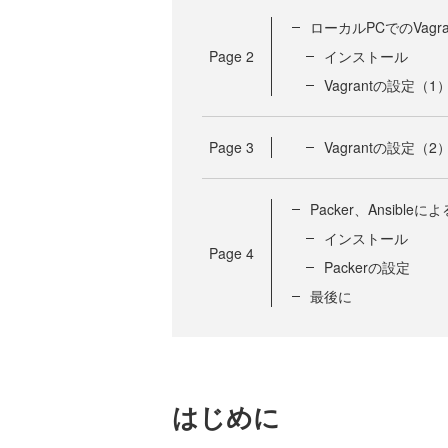
ローカルPCでのVagr
Page
2
インストール
Vagrantの設定（1
Page
3
Vagrantの設定（2
Packer、Ansib
インストール
Page
4
Packerの設定
最後に
はじめに