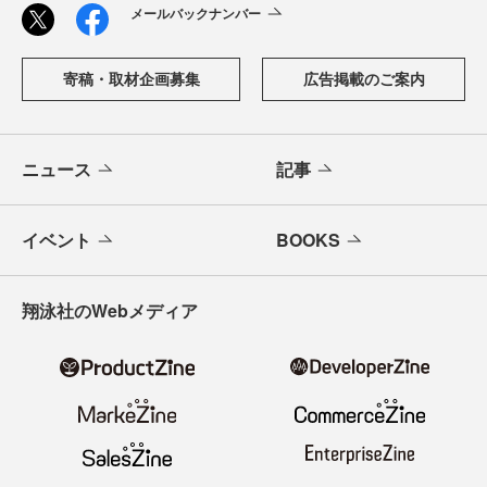
メールバックナンバー
寄稿・取材企画募集
広告掲載のご案内
ニュース
記事
イベント
BOOKS
翔泳社のWebメディア