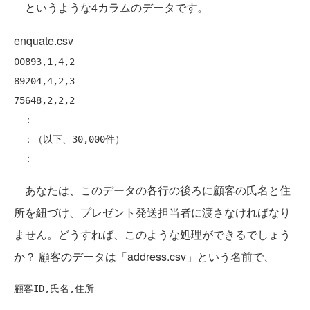
というような4カラムのデータです。
enquate.csv
00893,1,4,2

89204,4,2,3

75648,2,2,2

　：

　：（以下、30,000件）

あなたは、このデータの各行の後ろに顧客の氏名と住
所を紐づけ、プレゼント発送担当者に渡さなければなり
ません。どうすれば、このような処理ができるでしょう
か？ 顧客のデータは「address.csv」という名前で、