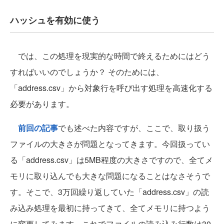
ハッシュを有効に使う
では、この処理を現実的な時間で終えるためにはどう
すればいいのでしょうか？ そのためには、
「address.csv」から対象行を呼び出す処理を高速化する
必要があります。
前回の記事
でも述べた内容ですが、ここで、取り扱う
ファイルの大きさが問題となってきます。今回扱ってい
る「address.csv」は5MB程度の大きさですので、全てメ
モリに取り込んでも大きな問題になることはなさそうで
す。そこで、3万回繰り返していた「address.csv」の読
み込み処理を最初に持ってきて、全てメモリに持つよう
に変更してみます。これでファイルの読み込み行数は30