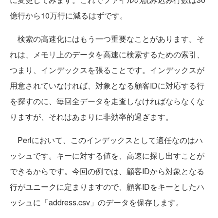
億行から10万行に減るはずです。
検索の高速化にはもう一つ重要なことがあります。そ
れは、メモリ上のデータを高速に検索するための索引、
つまり、インデックスを張ることです。インデックスが
用意されていなければ、対象となる顧客IDに対応する行
を探すのに、毎回全データを走査しなければならなくな
りますが、それはあまりに非効率的過ぎます。
Perlにおいて、このインデックスとして適任なのはハ
ッシュです。キーに対する値を、高速に探し出すことが
できるからです。今回の例では、顧客IDから対象となる
行がユニークに定まりますので、顧客IDをキーとしたハ
ッシュに「address.csv」のデータを保存します。