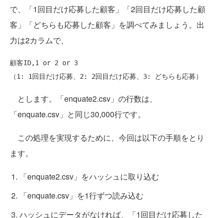
で、「1回目だけ応募した顧客」「2回目だけ応募した顧
客」「どちらも応募した顧客」を調べてみましょう。出
力は2カラムで、
顧客ID,1 or 2 or 3

とします。「enquate2.csv」の行数は、
「enquate.csv」と同じ30,000行です。
この処理を実現するために、今回は以下の手順をとり
ます。
「enquate2.csv」をハッシュに取り込む
「enquate.csv」を1行ずつ読み込む
ハッシュにデータがなければ、「1回目だけ応募した