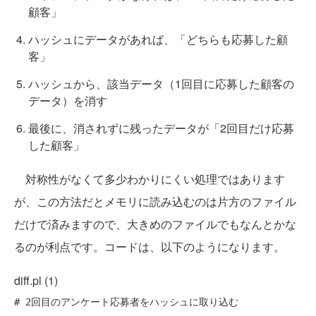
顧客」
ハッシュにデータがあれば、「どちらも応募した顧
客」
ハッシュから、該当データ（1回目に応募した顧客の
データ）を消す
最後に、消されずに残ったデータが「2回目だけ応募
した顧客」
対称性がなくて多少わかりにくい処理ではあります
が、この方法だとメモリに読み込むのは片方のファイル
だけで済みますので、大きめのファイルでもなんとかな
るのが利点です。コードは、以下のようになります。
diff.pl (1)
# 2回目のアンケート応募者をハッシュに取り込む