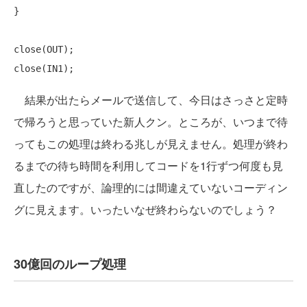
}

close
close
結果が出たらメールで送信して、今日はさっさと定時
で帰ろうと思っていた新人クン。ところが、いつまで待
ってもこの処理は終わる兆しが見えません。処理が終わ
るまでの待ち時間を利用してコードを1行ずつ何度も見
直したのですが、論理的には間違えていないコーディン
グに見えます。いったいなぜ終わらないのでしょう？
30億回のループ処理