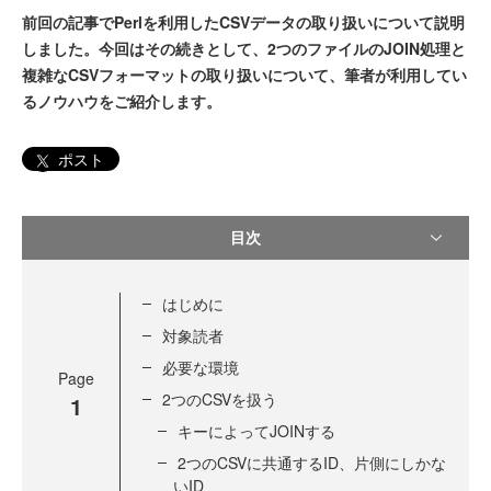
前回の記事でPerlを利用したCSVデータの取り扱いについて説明
しました。今回はその続きとして、2つのファイルのJOIN処理と
複雑なCSVフォーマットの取り扱いについて、筆者が利用してい
るノウハウをご紹介します。
ポスト
目次
はじめに
対象読者
必要な環境
Page
2つのCSVを扱う
1
キーによってJOINする
2つのCSVに共通するID、片側にしかな
いID