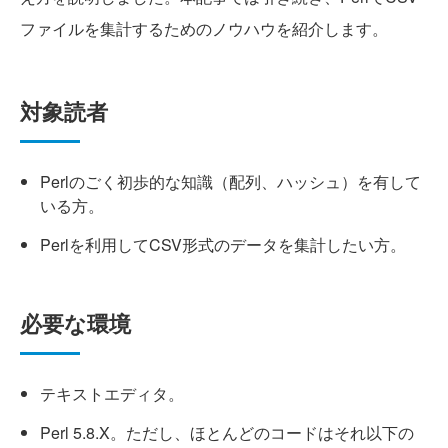
ファイルを集計するためのノウハウを紹介します。
対象読者
Perlのごく初歩的な知識（配列、ハッシュ）を有して
いる方。
Perlを利用してCSV形式のデータを集計したい方。
必要な環境
テキストエディタ。
Perl 5.8.X。ただし、ほとんどのコードはそれ以下の