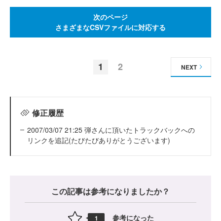
次のページ
さまざまなCSVファイルに対応する
1
2
NEXT
修正履歴
2007/03/07 21:25 弾さんに頂いたトラックバックへの
リンクを追記(たびたびありがとうございます)
この記事は参考になりましたか？
参考になった
1