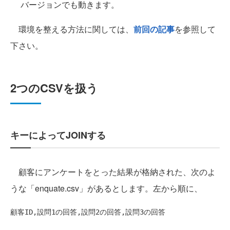
バージョンでも動きます。
環境を整える方法に関しては、
前回の記事
を参照して
下さい。
2つのCSVを扱う
キーによってJOINする
顧客にアンケートをとった結果が格納された、次のよ
うな「enquate.csv」があるとします。左から順に、