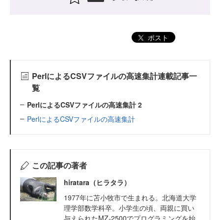
ポスト
PerlによるCSVファイルの高速集計連載記事一
覧
PerlによるCSVファイルの高速集計 2
PerlによるCSVファイルの高速集計
この記事の著者
hiratara（ヒラタラ）
1977年に苫小牧市で生まれる。北海道大学
理学部数学科卒。小学生の頃、両親に買い
与えられたMZ-2500でプログラミングを始