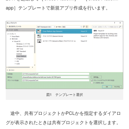
app］テンプレートで新規アプリ作成を行います。
図1 テンプレート選択
途中、共有プロジェクトかPCLかを指定するダイアロ
グが表示されたときは共有プロジェクトを選択します。