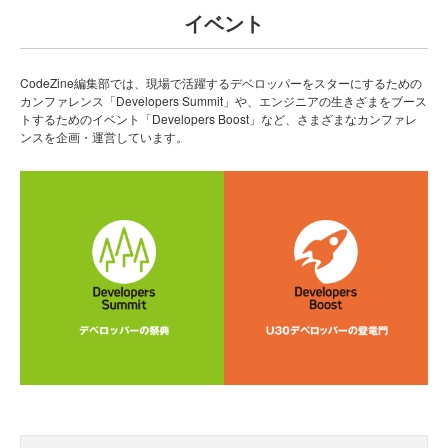
イベント
CodeZine編集部では、現場で活躍するデベロッパーをスターにするための
カンファレンス「Developers Summit」や、エンジニアの生きざまをブース
トするためのイベント「Developers Boost」など、さまざまなカンファレ
ンスを企画・運営しています。