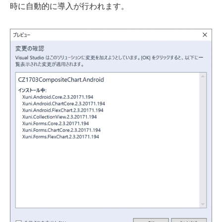
時に自動的に導入が行われます。