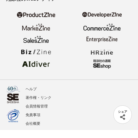
ヘルプ
著作権・リンク
会員情報管理
シェア
免責事項
会社概要
サービス利用規約