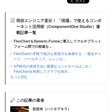
ポスト
現役エンジニア直伝！ 「現場」で使えるコンポ
ーネント活用術（ComponentOne Studio）連
載記事一覧
FlexChartをXamarin.Formsに導入してマルチプラット
フォーム間での相違を...
FlexChartの手軽で強力な表現力を体感する ～ 複合チャ
ート、ツールチップ、レンジセ...
IoT時代の表現方法に最適なコントロールはこれ！
FlexChartを利用してグラフを表示...
もっと読む
この記事の著者
初音玲（ハツネアキラ）