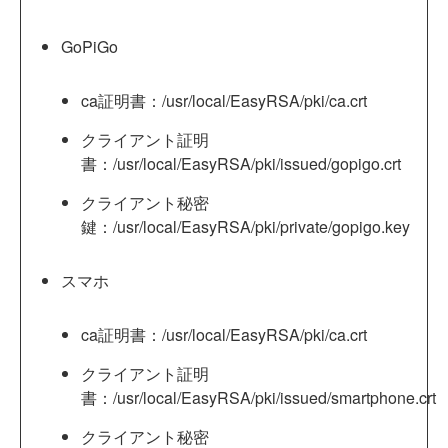
GoPiGo
ca証明書：/usr/local/EasyRSA/pki/ca.crt
クライアント証明
書：/usr/local/EasyRSA/pki/issued/gopigo.crt
クライアント秘密
鍵：/usr/local/EasyRSA/pki/private/gopigo.key
スマホ
ca証明書：/usr/local/EasyRSA/pki/ca.crt
クライアント証明
書：/usr/local/EasyRSA/pki/issued/smartphone.crt
クライアント秘密