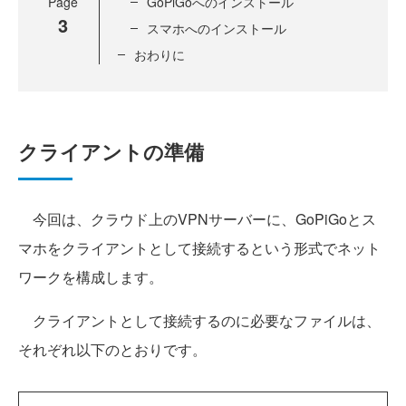
Page
GoPiGoへのインストール
3
スマホへのインストール
おわりに
クライアントの準備
今回は、クラウド上のVPNサーバーに、GoPiGoとス
マホをクライアントとして接続するという形式でネット
ワークを構成します。
クライアントとして接続するのに必要なファイルは、
それぞれ以下のとおりです。