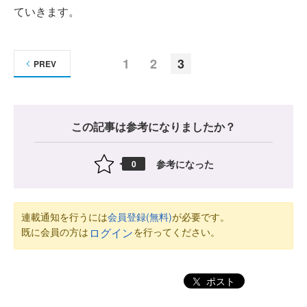
ていきます。
1
2
3
PREV
この記事は参考になりましたか？
参考になった
0
連載通知を行うには
会員登録(無料)
が必要です。
既に会員の方は
を行ってください。
ログイン
ポスト