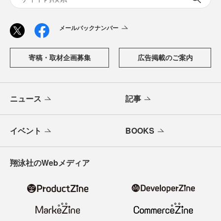
メールバックナンバー
寄稿・取材企画募集
広告掲載のご案内
ニュース
記事
イベント
BOOKS
翔泳社のWebメディア