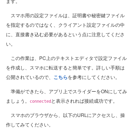
ます。
スマホ用の設定ファイルは、証明書や秘密鍵ファイル
を指定するのではなく、クライアント設定ファイルの中
に、直接書き込む必要があるという点に注意してくださ
い。
この作業は、PC上のテキストエディタで設定ファイル
を作成し、スマホに転送すると簡単です。詳しい手順は
公開されているので、
こちら
を参考にしてください。
準備ができたら、アプリ上でスライダーをONにしてみ
ましょう。
と表示されれば接続成功です。
connected
スマホのブラウザから、以下のURLにアクセスし、操
作してみてください。