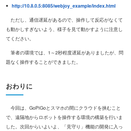
http://10.8.0.5:8085/webjoy_example/index.html
ただし、通信遅延があるので、操作して反応がなくて
も動かしすぎないよう、様子を見て動かすように注意し
てください。
筆者の環境では、1～2秒程度遅延がありましたが、問
題なく操作することができました。
おわりに
今回は、GoPiGoとスマホの間にクラウドを挟むこと
で、遠隔地からロボットを操作する環境の構築を行いま
した。次回からいよいよ、「見守り」機能の開発に入っ