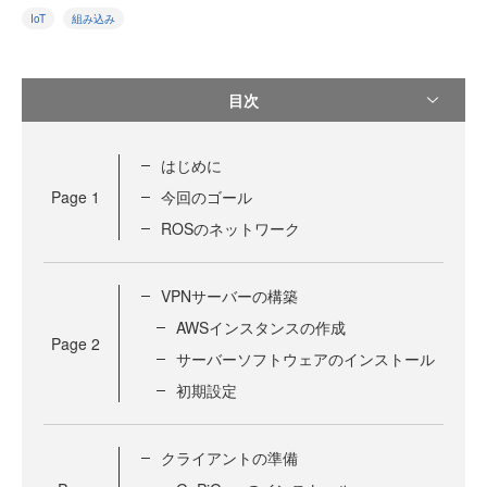
IoT
組み込み
目次
はじめに
Page
1
今回のゴール
ROSのネットワーク
VPNサーバーの構築
AWSインスタンスの作成
Page
2
サーバーソフトウェアのインストール
初期設定
クライアントの準備