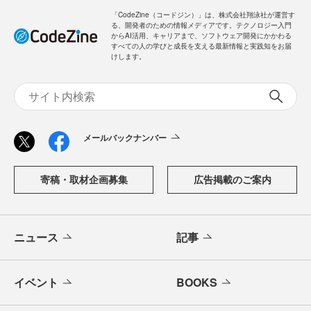
「CodeZine（コードジン）」は、株式会社翔泳社が運営す
る、開発者のための情報メディアです。テクノロジー入門
からAI活用、キャリアまで、ソフトウェア開発にかかわる
すべての人の学びと成長を支える最新情報と実践知をお届
けします。
メールバックナンバー
寄稿・取材企画募集
広告掲載のご案内
ニュース
記事
イベント
BOOKS