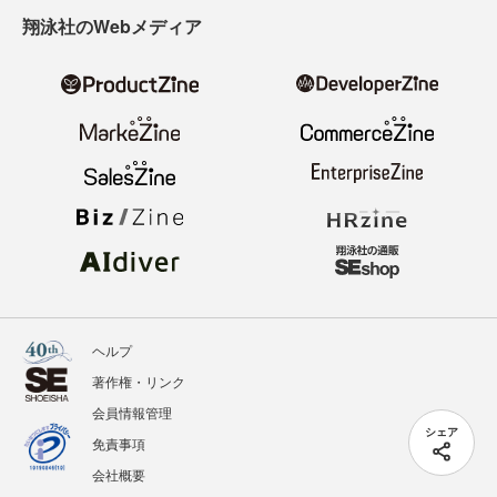
翔泳社のWebメディア
ヘルプ
著作権・リンク
会員情報管理
シェア
免責事項
会社概要