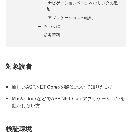
ナビゲーションページへのリンクの追
加
アプリケーションの起動
おわりに
参考資料
対象読者
新しいASP.NET Coreの機能について知りたい方
MacやLinuxなどでASP.NET Coreアプリケーションを
動かしたい方
検証環境