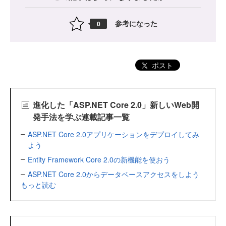
参考になった
0
ポスト
進化した「ASP.NET Core 2.0」新しいWeb開
発手法を学ぶ連載記事一覧
ASP.NET Core 2.0アプリケーションをデプロイしてみ
よう
Entity Framework Core 2.0の新機能を使おう
ASP.NET Core 2.0からデータベースアクセスをしよう
もっと読む