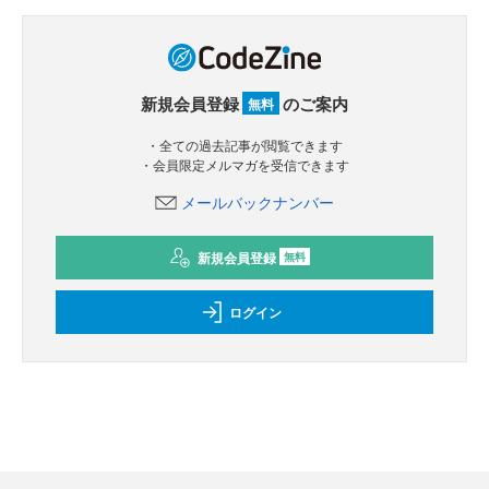
新規会員登録
のご案内
無料
・全ての過去記事が閲覧できます
・会員限定メルマガを受信できます
メールバックナンバー
新規会員登録
無料
ログイン