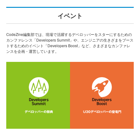
イベント
CodeZine編集部では、現場で活躍するデベロッパーをスターにするための
カンファレンス「Developers Summit」や、エンジニアの生きざまをブース
トするためのイベント「Developers Boost」など、さまざまなカンファレ
ンスを企画・運営しています。