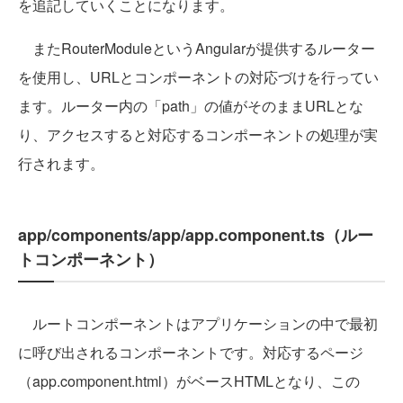
を追記していくことになります。
またRouterModuleというAngularが提供するルーター
を使用し、URLとコンポーネントの対応づけを行ってい
ます。ルーター内の「path」の値がそのままURLとな
り、アクセスすると対応するコンポーネントの処理が実
行されます。
app/components/app/app.component.ts（ルー
トコンポーネント）
ルートコンポーネントはアプリケーションの中で最初
に呼び出されるコンポーネントです。対応するページ
（app.component.html）がベースHTMLとなり、この