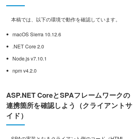
本稿では、以下の環境で動作を確認しています。
macOS Sierra 10.12.6
.NET Core 2.0
Node.js v7.10.1
npm v4.2.0
ASP.NET CoreとSPAフレームワークの
連携箇所を確認しよう（クライアントサ
イド）
SPAの実装となるクライアント側のコード（HTML、