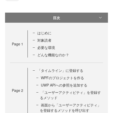
目次
はじめに
対象読者
Page
1
必要な環境
どんな機能なのか？
「タイムライン」に登録する
WPFのプロジェクトを作る
UWP APIへの参照を追加する
Page
2
「ユーザーアクティビティ」を登録す
るメソッド
画面から「ユーザーアクティビティ」
を登録するメソッドを呼び出す