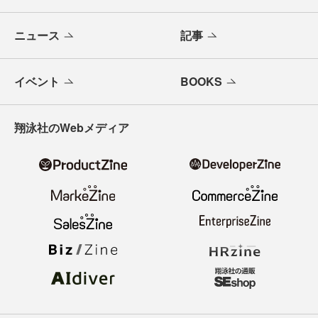
ニュース
記事
イベント
BOOKS
翔泳社のWebメディア