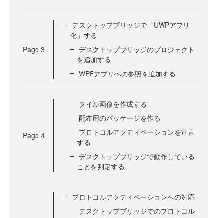
デスクトップブリッジで「UWPアプリ
化」する
Page
3
デスクトップブリッジのプロジェクト
を追加する
WPFアプリへの参照を追加する
タイル画像を作成する
配布用のパッケージを作る
プロトコルアクティベーションを宣言
Page
4
する
デスクトップブリッジで動作している
ことを判定する
プロトコルアクティベーションへの対応
デスクトップブリッジでのプロトコル