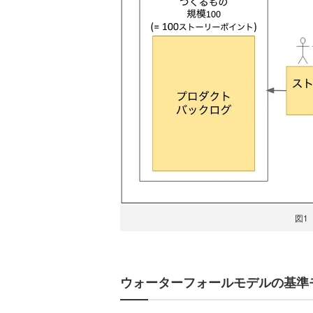
図1
ウォーターフォールモデルの基準