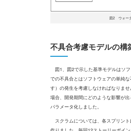
図2 ウォー
不具合考慮モデルの構
図1、図2で示した基準モデルはソフ
での不具合とはソフトウェアの単純な
す）の発生を考慮しなければなりませ
場合、開発期間にどのような影響が出
パラメータ化しました。
スクラムについては、各スプリント
作りました。毎回12ストーリーポイ