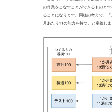
の作業をこなすことができるものとする
ることになります。同様の考えで、「人
月あたり11の能力を持つ、と定義し