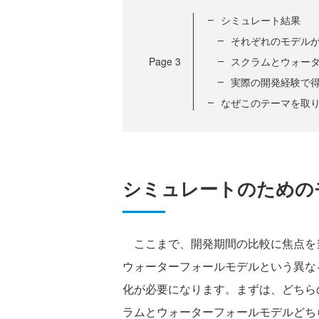
シミュレート結果
それぞれのモデル
Page
3
スクラムとウォー
実際の開発経験で
なぜこのテーマを取
シミュレートのための
ここまで、開発期間の比較に焦点を
ウォーターフォールモデルという異な
化が必要になります。まずは、どちら
ラムとウォーターフォールモデルどちら