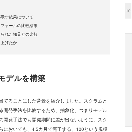
10
が示す結果について
タフォールの比較結果
得られた知見との比較
り上げたか
モデルを構築
当てることにした背景を紹介しました。スクラムと
る開発手法を比較するため、抽象化、つまりモデル
の開発手法でも開発期間に差が出ないように、スク
においても、4.5カ月で完了する、100という規模