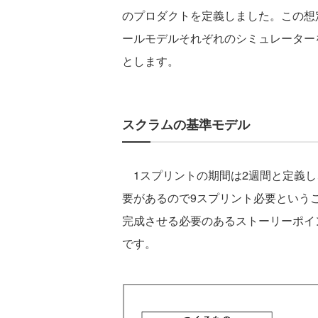
のプロダクトを定義しました。この想
ールモデルそれぞれのシミュレーター
とします。
スクラムの基準モデル
1スプリントの期間は2週間と定義し、
要があるので9スプリント必要という
完成させる必要のあるストーリーポイ
です。