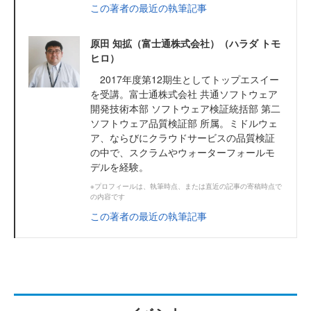
この著者の最近の執筆記事
原田 知拡（富士通株式会社）（ハラダ トモ
ヒロ）
2017年度第12期生としてトップエスイー
を受講。富士通株式会社 共通ソフトウェア
開発技術本部 ソフトウェア検証統括部 第二
ソフトウェア品質検証部 所属。ミドルウェ
ア、ならびにクラウドサービスの品質検証
の中で、スクラムやウォーターフォールモ
デルを経験。
※プロフィールは、執筆時点、または直近の記事の寄稿時点で
の内容です
この著者の最近の執筆記事