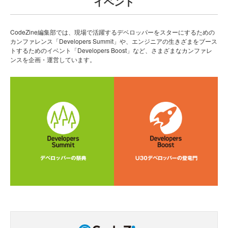
イベント
CodeZine編集部では、現場で活躍するデベロッパーをスターにするための
カンファレンス「Developers Summit」や、エンジニアの生きざまをブース
トするためのイベント「Developers Boost」など、さまざまなカンファレ
ンスを企画・運営しています。