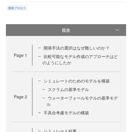
開発プロセス
目次
開発手法の選択はなぜ難しいのか？
Page
1
比較可能なモデル作成のアプローチはど
のようにしたか
シミュレートのためのモデルを構築
スクラムの基準モデル
Page
2
ウォーターフォールモデルの基準モデ
ル
不具合考慮モデルの構築
シミュレート結果