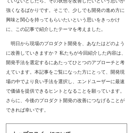
ていないとしたら、その状態を改善したいという思いが
強くなるばかりです。そこで、少しでも開発の進め方に
興味と関心を持ってもらいたいという思いをきっかけ
に、この記事で紹介したテーマを考えました。
明日から現場のプロダクト開発を、あなたはどのよう
に改善していきますか？ 私たちが今回紹介した内容は、
開発手法を選定するにあたってひとつのアプローチと考
えています。本記事をご覧になった方にとって、開発現
場の中でより良い手法を選択し、エンドユーザーに最速
で価値を提供できるヒントとなることを願っています。
さらに、今後のプロダクト開発の改善につなげることが
できれば幸いです。