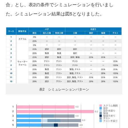
合」とし、表2の条件でシミュレーションを行いまし
た。シミュレーション結果は図5となりました。
表2 シミュレーションパターン