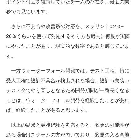
ポイント付近を維持していたチームの存在を、最近の業
務でも見ています。
さらに不具合や改善系の対応を、スプリントの10～
20％くらいを使って対応するやり方も過去に何度か実際
にやったことがあり、現実的な数字であると感じていま
す。
一方ウォーターフォール開発では、テスト工程、特に
受入工程で設計不具合が検出された場合、設計→実装→
テスト全てやり直しとなるため開発期間が一番長くなる
ことは、ウォーターフォール開発を経験したことがあれ
ば、経験したことがあると思います。
以上の結果と実務経験を考慮すると、変更の可能性が
ある場合はスクラムの方が向いており、変更の入る余地