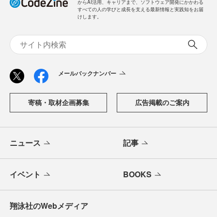
からAI活用、キャリアまで、ソフトウェア開発にかかわる
すべての人の学びと成長を支える最新情報と実践知をお届
けします。
メールバックナンバー
寄稿・取材企画募集
広告掲載のご案内
ニュース
記事
イベント
BOOKS
翔泳社のWebメディア