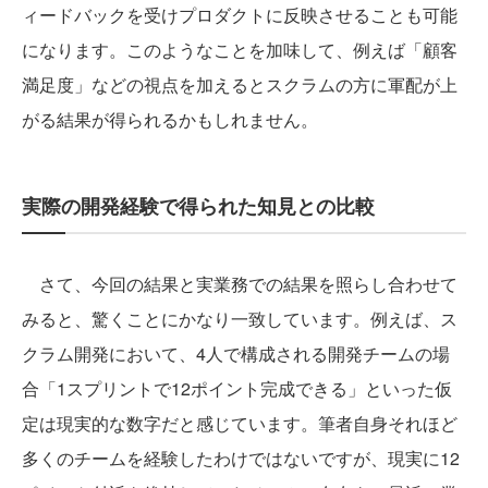
ィードバックを受けプロダクトに反映させることも可能
になります。このようなことを加味して、例えば「顧客
満足度」などの視点を加えるとスクラムの方に軍配が上
がる結果が得られるかもしれません。
実際の開発経験で得られた知見との比較
さて、今回の結果と実業務での結果を照らし合わせて
みると、驚くことにかなり一致しています。例えば、ス
クラム開発において、4人で構成される開発チームの場
合「1スプリントで12ポイント完成できる」といった仮
定は現実的な数字だと感じています。筆者自身それほど
多くのチームを経験したわけではないですが、現実に12