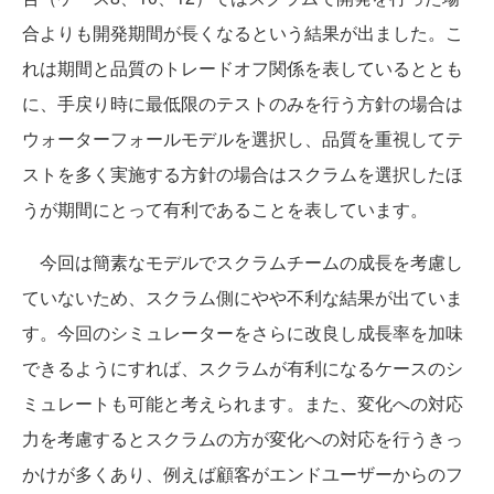
合よりも開発期間が長くなるという結果が出ました。こ
れは期間と品質のトレードオフ関係を表しているととも
に、手戻り時に最低限のテストのみを行う方針の場合は
ウォーターフォールモデルを選択し、品質を重視してテ
ストを多く実施する方針の場合はスクラムを選択したほ
うが期間にとって有利であることを表しています。
今回は簡素なモデルでスクラムチームの成長を考慮し
ていないため、スクラム側にやや不利な結果が出ていま
す。今回のシミュレーターをさらに改良し成長率を加味
できるようにすれば、スクラムが有利になるケースのシ
ミュレートも可能と考えられます。また、変化への対応
力を考慮するとスクラムの方が変化への対応を行うきっ
かけが多くあり、例えば顧客がエンドユーザーからのフ