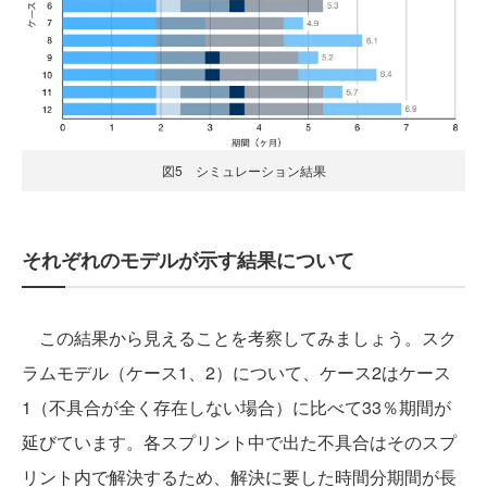
図5 シミュレーション結果
それぞれのモデルが示す結果について
この結果から見えることを考察してみましょう。スク
ラムモデル（ケース1、2）について、ケース2はケース
1（不具合が全く存在しない場合）に比べて33％期間が
延びています。各スプリント中で出た不具合はそのスプ
リント内で解決するため、解決に要した時間分期間が長