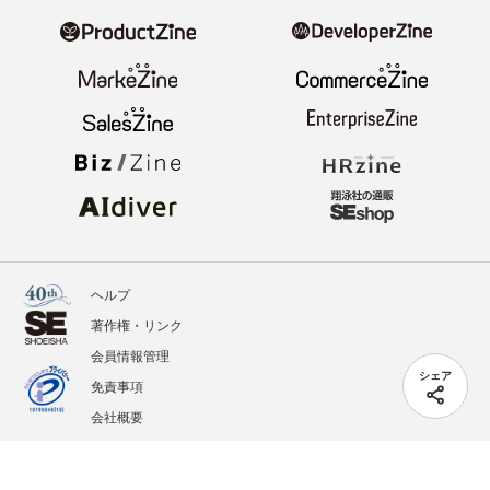
ヘルプ
著作権・リンク
会員情報管理
シェア
免責事項
会社概要
サービス利用規約
プライバシーポリシー