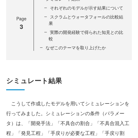
それぞれのモデルが示す結果について
スクラムとウォータフォールの比較結
Page
果
3
実際の開発経験で得られた知見との比
較
なぜこのテーマを取り上げたか
シミュレート結果
こうして作成したモデルを用いてシミュレーションを
行ってみました。シミュレーションの条件（パラメー
タ）は、「開発手法」「不具合の割合」「不具合混入工
程」「発見工程」「手戻りが必要な工程」「手戻り割