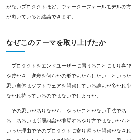
がないプロダクトほど、ウォーターフォールモデルの方
が向いていると結論できます。
なぜこのテーマを取り上げたか
プロダクトをエンドユーザーに届けることにより喜び
や豊かさ、進歩を何らかの形でもたらしたい、といった
思い自体はソフトウェアを開発している誰もが多かれ少
なかれ持っているのではないでしょうか。
その思いがありながら、やったことがない手法であ
る、あるいは所属組織が推奨するやり方ではないからと
いった理由でそのプロダクトに寄り添った開発がなされ