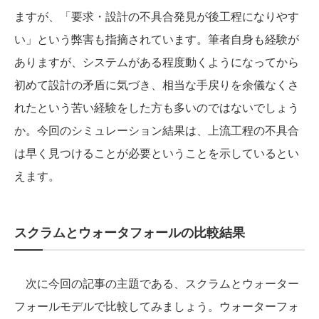
ますが、「要求・設計の不具合発見が後工程になりやす
い」という弊害も指摘されています。筆者自身も経験が
ありますが、システムがある程度動くようになってから
初めて設計の矛盾に気づき、相当な手戻りを余儀なくさ
れたという苦い経験をした方も多いのではないでしょう
か。今回のシミュレーション結果は、上流工程の不具合
は早く見つけることが必要ということを示しているとい
えます。
スクラムとウォータフォールの比較結果
次に今回の記事の主題である、スクラムとウォーター
フォールモデルで比較してみましょう。ウォーターフォ