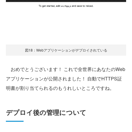
図18：Webアプリケーションがデプロイされている
おめでとうございます！ これで全世界にあなたのWeb
アプリケーションが公開されました！ 自動でHTTPS証
明書が割り当てられるのもうれしいところですね。
デプロイ後の管理について