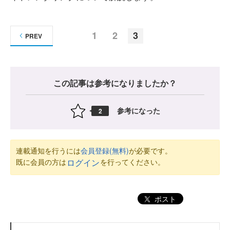
1
2
3
PREV
この記事は参考になりましたか？
参考になった
2
連載通知を行うには
会員登録(無料)
が必要です。
既に会員の方は
を行ってください。
ログイン
ポスト