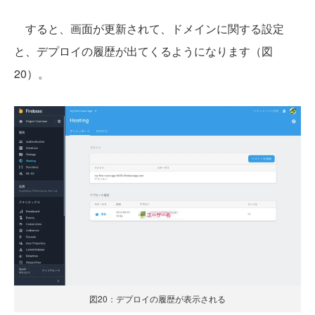
すると、画面が更新されて、ドメインに関する設定
と、デプロイの履歴が出てくるようになります（図
20）。
図20：デプロイの履歴が表示される