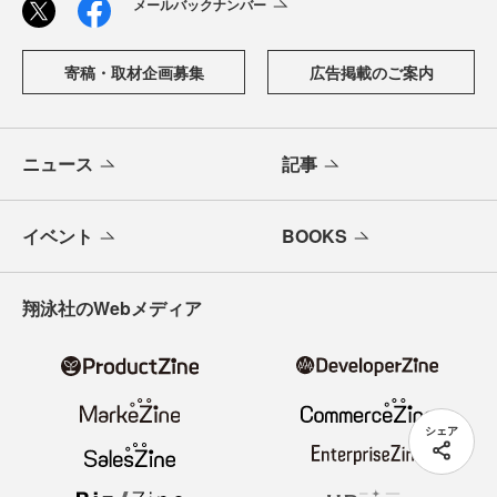
メールバックナンバー
寄稿・取材企画募集
広告掲載のご案内
ニュース
記事
イベント
BOOKS
翔泳社のWebメディア
シェア