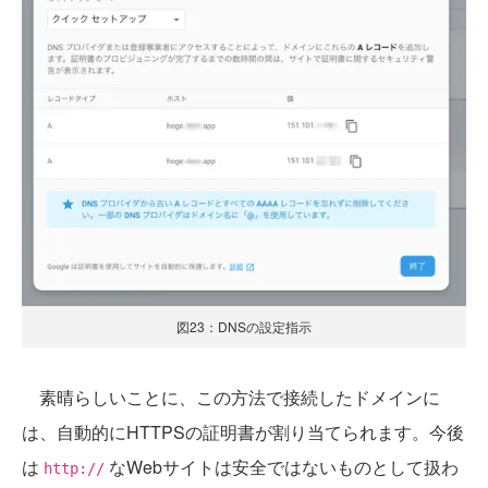
図23：DNSの設定指示
素晴らしいことに、この方法で接続したドメインに
は、自動的にHTTPSの証明書が割り当てられます。今後
は
なWebサイトは安全ではないものとして扱わ
http://