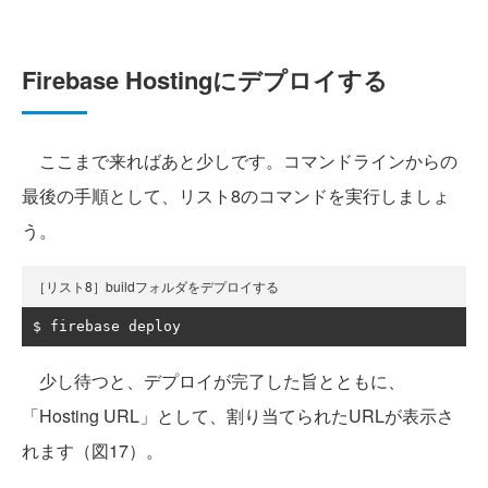
Firebase Hostingにデプロイする
ここまで来ればあと少しです。コマンドラインからの
最後の手順として、リスト8のコマンドを実行しましょ
う。
［リスト8］buildフォルダをデプロイする
$ firebase deploy
少し待つと、デプロイが完了した旨とともに、
「Hosting URL」として、割り当てられたURLが表示さ
れます（図17）。