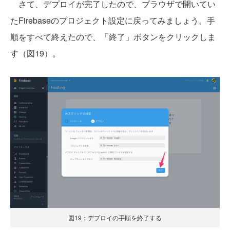
さて、デプロイが完了したので、ブラウザで開いてい
たFirebaseのプロジェクト設定に戻ってみましょう。手
順をすべて終えたので、「終了」ボタンをクリックしま
す（図19）。
図19：デプロイの手順を終了する