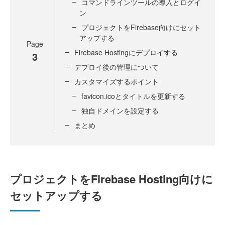
コマンドラインツールの導入とログイ
ン
プロジェクトをFirebase向けにセット
アップする
Page
Firebase Hostingにデプロイする
3
デプロイ後の管理について
カスタマイズするポイント
favicon.icoとタイトルを更新する
独自ドメインを設定する
まとめ
プロジェクトをFirebase Hosting向けに
セットアップする