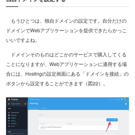
もうひとつは、独自ドメインの設定です。自分だけの
ドメインでWebアプリケーションを提供できたらかっこ
いいですよね。
ドメインそのものはどこかのサービスで購入してくる
ことになりますが、Webアプリケーションに適用する場
合には、Hostingの設定画面にある「ドメインを接続」の
ボタンから設定することができます（図22）。