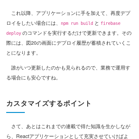
これ以降、アプリケーションに手を加えて、再度デプ
ロイをしたい場合には、
と
npm run build
firebase
のコマンドを実行するだけで更新できます。その
deploy
際には、図20の画面にデプロイ履歴が蓄積されていくこ
とになります。
誰がいつ更新したのかも見られるので、業務で運用す
る場合にも安心ですね。
カスタマイズするポイント
さて、あとはこれまでの連載で得た知識を生かしなが
ら、Reactアプリケーションとして充実させていけばよ