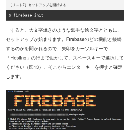
［リスト7］セットアップを開始する
$ firebase init
すると、大文字焼きのような派手な絵文字とともに、
セットアップが始まります。Firebaseのどの機能と接続
するのかを聞かれるので、矢印をカーソルキーで
「Hosting」の行まで動かして、スペースキーで選択して
ください（図13）。そこからエンターキーを押すと確定
します。