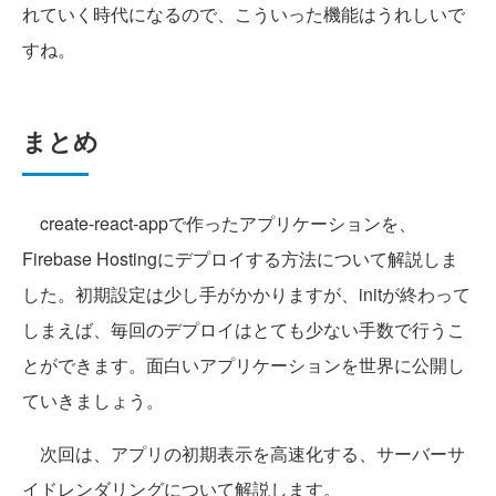
れていく時代になるので、こういった機能はうれしいで
すね。
まとめ
create-react-appで作ったアプリケーションを、
Firebase Hostingにデプロイする方法について解説しま
した。初期設定は少し手がかかりますが、initが終わって
しまえば、毎回のデプロイはとても少ない手数で行うこ
とができます。面白いアプリケーションを世界に公開し
ていきましょう。
次回は、アプリの初期表示を高速化する、サーバーサ
イドレンダリングについて解説します。