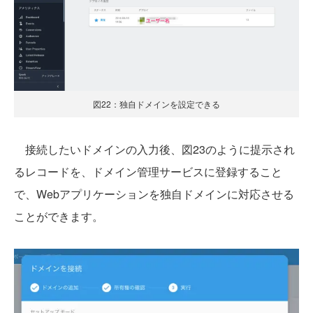
図22：独自ドメインを設定できる
接続したいドメインの入力後、図23のように提示され
るレコードを、ドメイン管理サービスに登録すること
で、Webアプリケーションを独自ドメインに対応させる
ことができます。