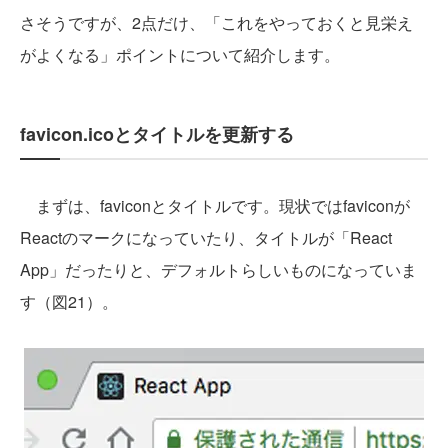
さそうですが、2点だけ、「これをやっておくと見栄え
がよくなる」ポイントについて紹介します。
favicon.icoとタイトルを更新する
まずは、faviconとタイトルです。現状ではfaviconが
Reactのマークになっていたり、タイトルが「React
App」だったりと、デフォルトらしいものになっていま
す（図21）。