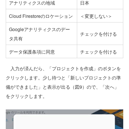
アナリティクスの地域
日本
Cloud Firestoreのロケーション
＜変更しない＞
Googleアナリティクスのデー
チェックを付ける
タ共有
データ保護条項に同意
チェックを付ける
入力が済んだら、「プロジェクトを作成」のボタンを
クリックします。少し待つと「新しいプロジェクトの準
備ができました」と表示が出る（図9）ので、「次へ」
をクリックします。