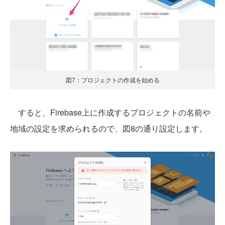
図7：プロジェクトの作成を始める
すると、Firebase上に作成するプロジェクトの名前や
地域の設定を求められるので、図8の通り設定します。