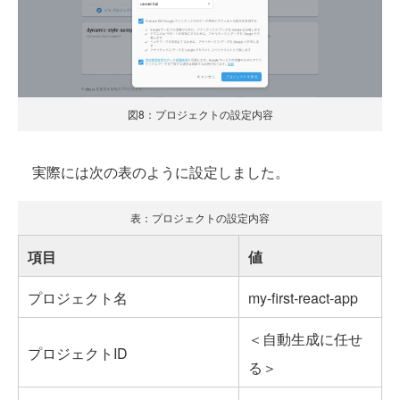
図8：プロジェクトの設定内容
実際には次の表のように設定しました。
表：プロジェクトの設定内容
項目
値
プロジェクト名
my-first-react-app
＜自動生成に任せ
プロジェクトID
る＞