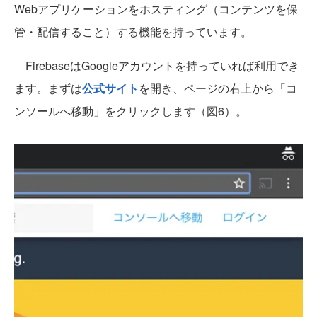
Webアプリケーションをホスティング（コンテンツを保
管・配信すること）する機能を持っています。
FirebaseはGoogleアカウントを持っていれば利用でき
ます。まずは
公式サイト
を開き、ページの右上から「コ
ンソールへ移動」をクリックします（図6）。