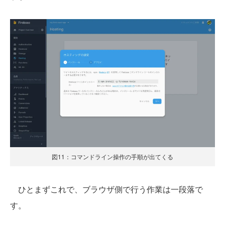
図11：コマンドライン操作の手順が出てくる
ひとまずこれで、ブラウザ側で行う作業は一段落で
す。