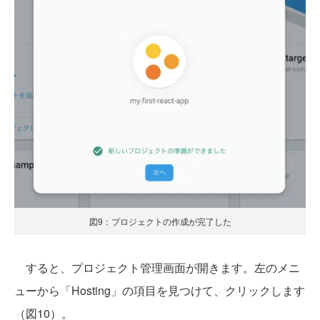
図9：プロジェクトの作成が完了した
すると、プロジェクト管理画面が開きます。左のメニ
ューから「Hosting」の項目を見つけて、クリックします
（図10）。