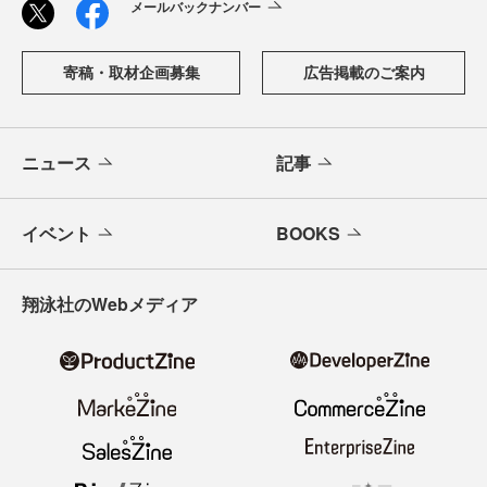
メールバックナンバー
寄稿・取材企画募集
広告掲載のご案内
ニュース
記事
イベント
BOOKS
翔泳社のWebメディア