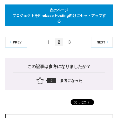
次のページ
プロジェクトをFirebase Hosting向けにセットアップす
る
1
2
3
PREV
NEXT
この記事は参考になりましたか？
参考になった
2
ポスト