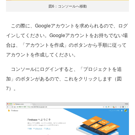
図6：コンソールへ移動
この際に、Googleアカウントを求められるので、ログ
インしてください。Googleアカウントをお持ちでない場
合は、「アカウントを作成」のボタンから手順に従って
アカウントを作成してください。
コンソールにログインすると、「プロジェクトを追
加」のボタンがあるので、これをクリックします（図
7）。