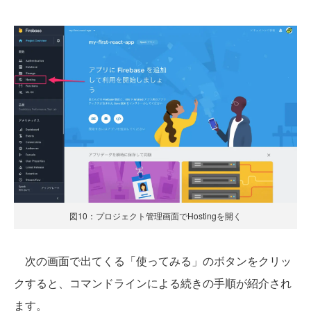
図10：プロジェクト管理画面でHostingを開く
次の画面で出てくる「使ってみる」のボタンをクリッ
クすると、コマンドラインによる続きの手順が紹介され
ます。