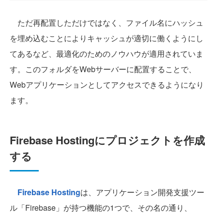
ただ再配置しただけではなく、ファイル名にハッシュ
を埋め込むことによりキャッシュが適切に働くようにし
てあるなど、最適化のためのノウハウが適用されていま
す。このフォルダをWebサーバーに配置することで、
Webアプリケーションとしてアクセスできるようになり
ます。
Firebase Hostingにプロジェクトを作成
する
Firebase Hosting
は、アプリケーション開発支援ツー
ル「Firebase」が持つ機能の1つで、その名の通り、