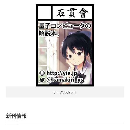
サークルカット
新刊情報