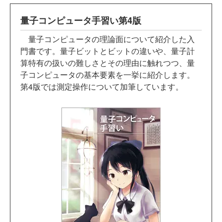
量子コンピュータ手習い第4版
量子コンピュータの理論面について紹介した入
門書です。量子ビットとビットの違いや、量子計
算特有の扱いの難しさとその理由に触れつつ、量
子コンピュータの基本要素を一挙に紹介します。
第4版では測定操作について加筆しています。