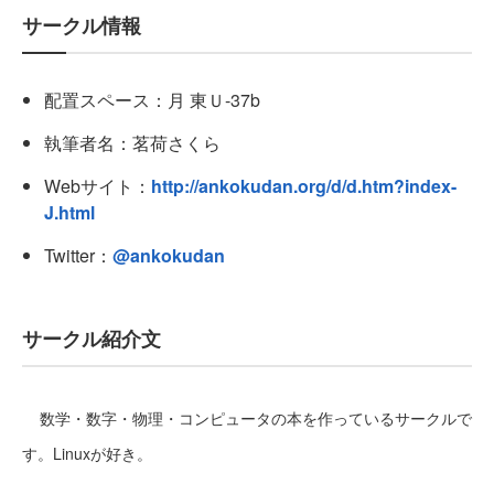
サークル情報
配置スペース：月 東Ｕ-37b
執筆者名：茗荷さくら
Webサイト：
http://ankokudan.org/d/d.htm?index-
J.html
Twitter：
@ankokudan
サークル紹介文
数学・数字・物理・コンピュータの本を作っているサークルで
す。Linuxが好き。