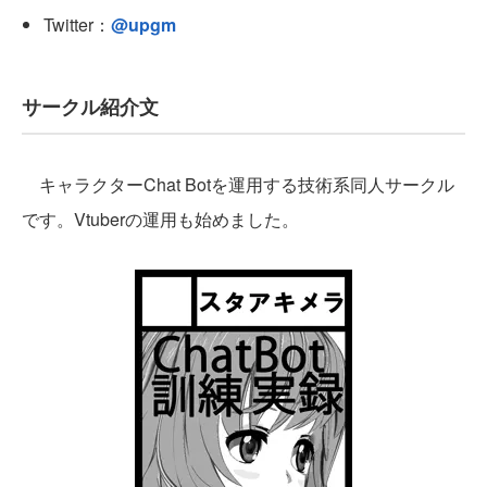
Twitter：
@upgm
サークル紹介文
キャラクターChat Botを運用する技術系同人サークル
です。Vtuberの運用も始めました。