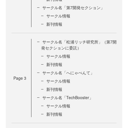
サークル名「第7開発セクション」
サークル情報
新刊情報
サークル名「松浦リッチ研究所」（第7開
発セクションに委託）
サークル情報
新刊情報
サークル名「へにゃぺんて」
Page
3
サークル情報
新刊情報
サークル名「TechBooster」
サークル情報
新刊情報