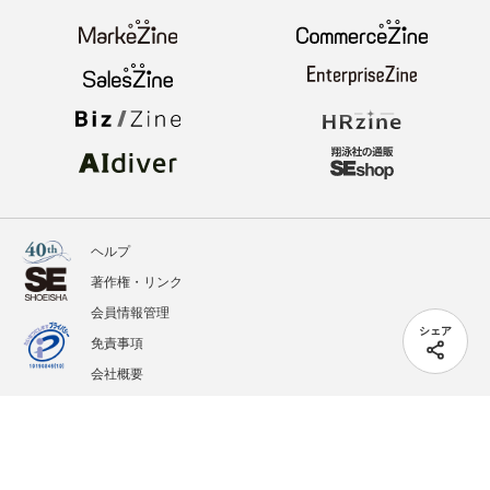
ヘルプ
著作権・リンク
会員情報管理
シェア
免責事項
会社概要
サービス利用規約
プライバシーポリシー
外部送信