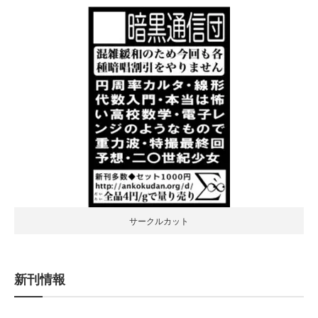
サークルカット
新刊情報