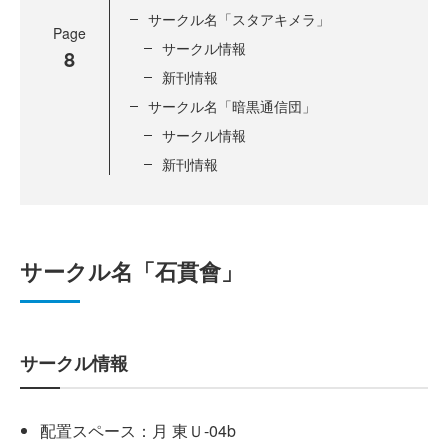
サークル名「スタアキメラ」
Page
サークル情報
8
新刊情報
サークル名「暗黒通信団」
サークル情報
新刊情報
サークル名「石貫會」
サークル情報
配置スペース：月 東Ｕ-04b