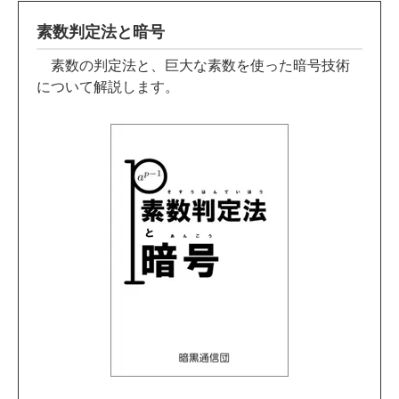
素数判定法と暗号
素数の判定法と、巨大な素数を使った暗号技術
について解説します。