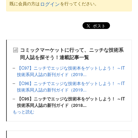
既に会員の方は
を行ってください。
ログイン
ポスト
コミックマーケットに行って、ニッチな技術系
同人誌を探そう！連載記事一覧
【C97】ニッチでエッジな技術本をゲットしよう！ ～IT
技術系同人誌の新刊ガイド（2019...
【C96】ニッチでエッジな技術本をゲットしよう！ ～IT
技術系同人誌の新刊ガイド（2019...
【C95】ニッチでエッジな技術本をゲットしよう！ ～IT
技術系同人誌の新刊ガイド（2018...
もっと読む