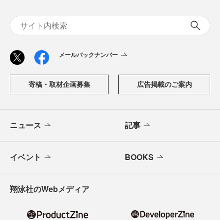
メールバックナンバー
寄稿・取材企画募集
広告掲載のご案内
ニュース
記事
イベント
BOOKS
翔泳社のWebメディア