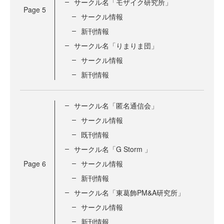
サークル名「モザイク研究所」
Page
5
サークル情報
新刊情報
サークル名「りまりま団」
サークル情報
新刊情報
サークル名「匿名通信会」
サークル情報
既刊情報
サークル名「G Storm 」
Page
6
サークル情報
新刊情報
サークル名「東葛飾PM&A研究所」
サークル情報
新刊情報