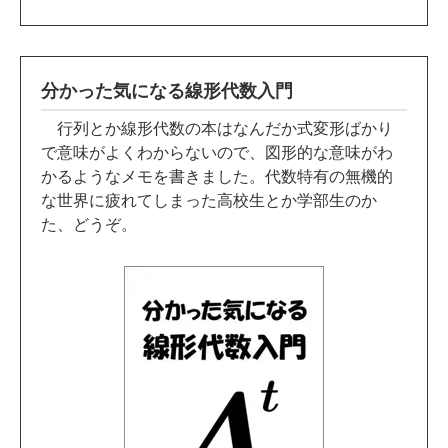
分かった気になる線形代数入門
行列とか線形代数の本はなんだか式変形ばかり
で意味がよくわからないので、図形的な意味がわ
かるようなメモを書きました。代数特有の無機的
な世界に疲れてしまった高校生とか学部生のか
た、どうぞ。