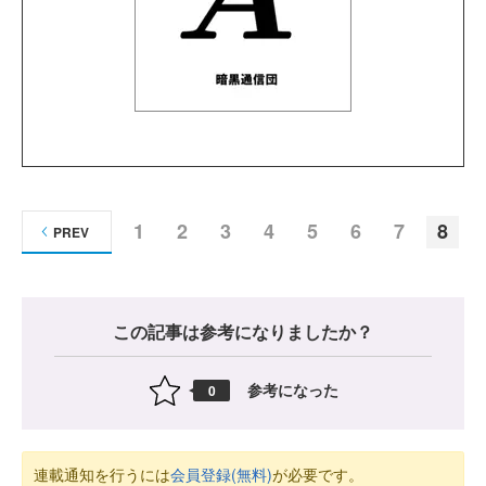
1
2
3
4
5
6
7
8
PREV
この記事は参考になりましたか？
参考になった
0
連載通知を行うには
会員登録(無料)
が必要です。