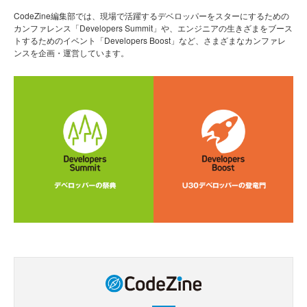
CodeZine編集部では、現場で活躍するデベロッパーをスターにするための
カンファレンス「Developers Summit」や、エンジニアの生きざまをブース
トするためのイベント「Developers Boost」など、さまざまなカンファレ
ンスを企画・運営しています。