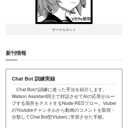
サークルカット
新刊情報
Chat Bot 訓練実録
Chat Botの訓練に使った手法を紹介します。
Watson Assistant同士で対話させてAIの応答がルー
プする箇所をテストするNode-REDフロー。Vtuber
のYoutubeチャンネルから動画のコメントを取得・
分類してChat Bot型Vtuberに学習させた手順。