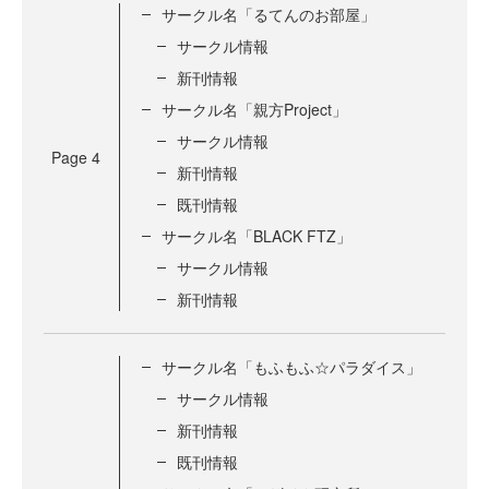
サークル名「るてんのお部屋」
サークル情報
新刊情報
サークル名「親方Project」
サークル情報
Page
4
新刊情報
既刊情報
サークル名「BLACK FTZ」
サークル情報
新刊情報
サークル名「もふもふ☆パラダイス」
サークル情報
新刊情報
既刊情報