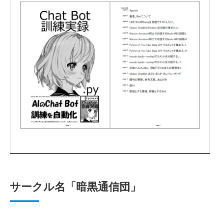
サークル名「暗黒通信団」