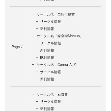
サークル名「自転車操業」
サークル情報
新刊情報
サークル名「錬金術Meetup」
サークル情報
Page
7
新刊情報
既刊情報
サークル名「Corner AuZ」
サークル情報
新刊情報
サークル名「石貫會」
サークル情報
新刊情報