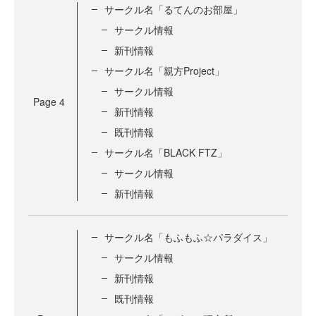
サークル名「るてんのお部屋」
サークル情報
新刊情報
サークル名「親方Project」
サークル情報
Page
4
新刊情報
既刊情報
サークル名「BLACK FTZ」
サークル情報
新刊情報
サークル名「もふもふ☆パラダイス」
サークル情報
新刊情報
既刊情報