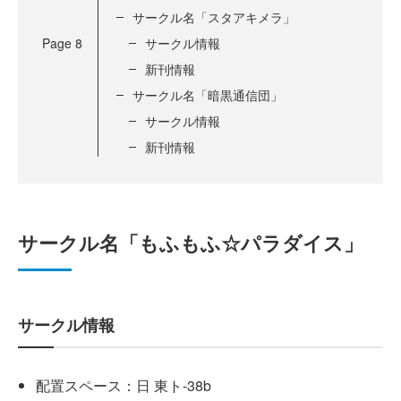
サークル名「スタアキメラ」
Page
8
サークル情報
新刊情報
サークル名「暗黒通信団」
サークル情報
新刊情報
サークル名「もふもふ☆パラダイス」
サークル情報
配置スペース：日 東ト-38b