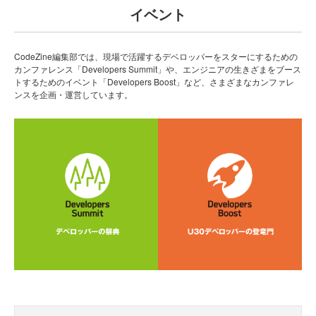
イベント
CodeZine編集部では、現場で活躍するデベロッパーをスターにするための
カンファレンス「Developers Summit」や、エンジニアの生きざまをブース
トするためのイベント「Developers Boost」など、さまざまなカンファレ
ンスを企画・運営しています。