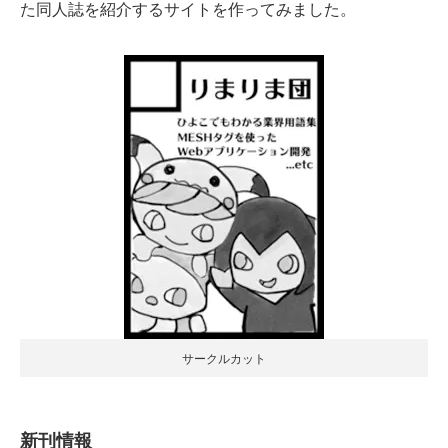
た同人誌を紹介するサイトを作ってみました。
サークルカット
新刊情報