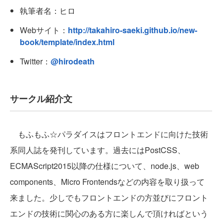
執筆者名：ヒロ
Webサイト：
http://takahiro-saeki.github.io/new-
book/template/index.html
Twitter：
@hirodeath
サークル紹介文
もふもふ☆パラダイスはフロントエンドに向けた技術
系同人誌を発刊しています。過去にはPostCSS、
ECMAScript2015以降の仕様について、node.js、web
components、Micro Frontendsなどの内容を取り扱って
来ました。少しでもフロントエンドの方並びにフロント
エンドの技術に関心のある方に楽しんで頂ければという