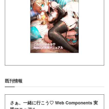
既刊情報
さぁ、一緒に行こう♡ Web Components 実