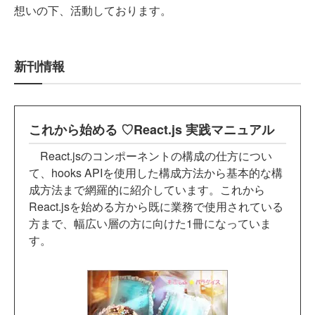
想いの下、活動しております。
新刊情報
これから始める ♡React.js 実践マニュアル
React.jsのコンポーネントの構成の仕方につい
て、hooks APIを使用した構成方法から基本的な構
成方法まで網羅的に紹介しています。これから
React.jsを始める方から既に業務で使用されている
方まで、幅広い層の方に向けた1冊になっていま
す。