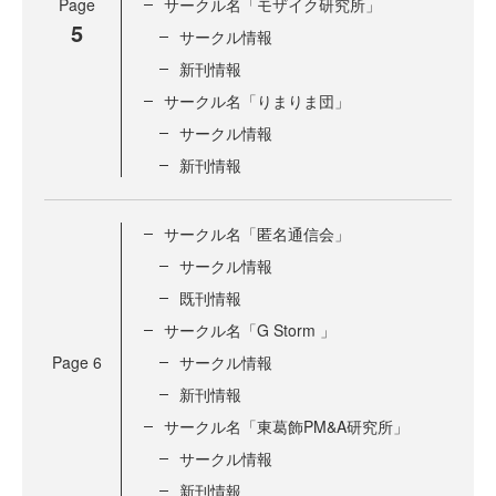
Page
サークル名「モザイク研究所」
5
サークル情報
新刊情報
サークル名「りまりま団」
サークル情報
新刊情報
サークル名「匿名通信会」
サークル情報
既刊情報
サークル名「G Storm 」
Page
6
サークル情報
新刊情報
サークル名「東葛飾PM&A研究所」
サークル情報
新刊情報