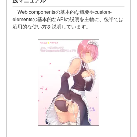
践マニュアル
Web componentsの基本的な概要やcustom-
elementsの基本的なAPIの説明を主軸に、後半では
応用的な使い方を説明しています。