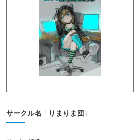
サークル名「りまりま団」