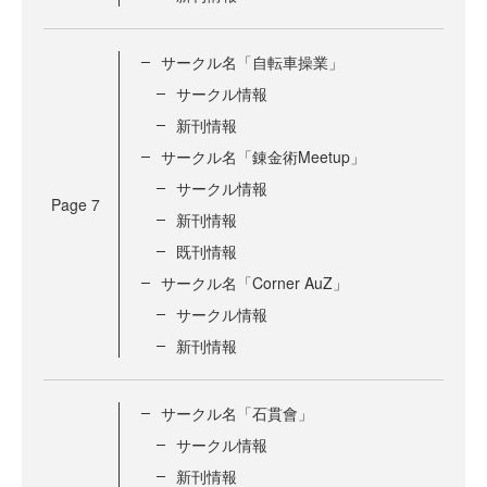
サークル名「自転車操業」
サークル情報
新刊情報
サークル名「錬金術Meetup」
サークル情報
Page
7
新刊情報
既刊情報
サークル名「Corner AuZ」
サークル情報
新刊情報
サークル名「石貫會」
サークル情報
新刊情報