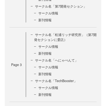
サークル名「第7開発セクション」
サークル情報
新刊情報
サークル名「松浦リッチ研究所」（第7開
発セクションに委託）
サークル情報
新刊情報
サークル名「へにゃぺんて」
Page
3
サークル情報
新刊情報
サークル名「TechBooster」
サークル情報
新刊情報