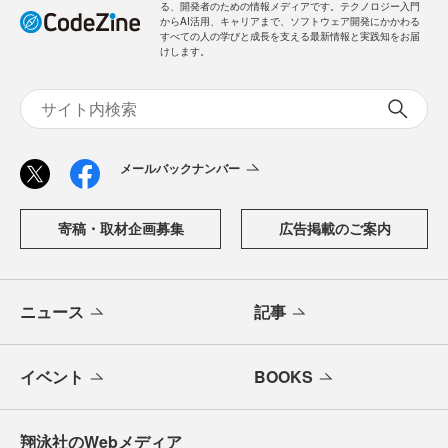
る、開発者のための情報メディアです。テクノロジー入門
からAI活用、キャリアまで、ソフトウェア開発にかかわる
すべての人の学びと成長を支える最新情報と実践知をお届
けします。
メールバックナンバー
寄稿・取材企画募集
広告掲載のご案内
ニュース
記事
イベント
BOOKS
翔泳社のWebメディア