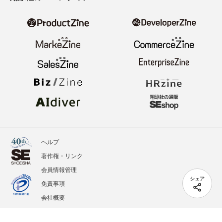
ヘルプ
著作権・リンク
会員情報管理
シェア
免責事項
会社概要
サービス利用規約