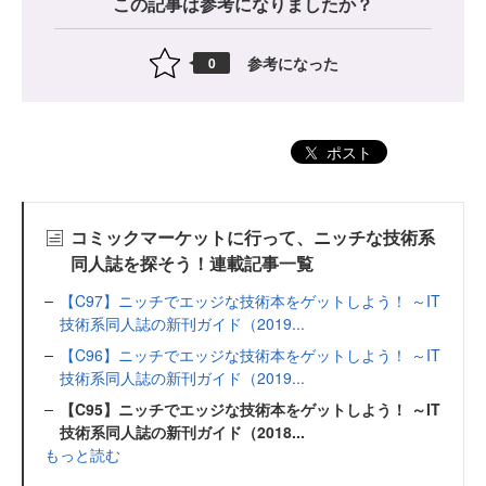
この記事は参考になりましたか？
参考になった
0
ポスト
コミックマーケットに行って、ニッチな技術系
同人誌を探そう！連載記事一覧
【C97】ニッチでエッジな技術本をゲットしよう！ ～IT
技術系同人誌の新刊ガイド（2019...
【C96】ニッチでエッジな技術本をゲットしよう！ ～IT
技術系同人誌の新刊ガイド（2019...
【C95】ニッチでエッジな技術本をゲットしよう！ ～IT
技術系同人誌の新刊ガイド（2018...
もっと読む