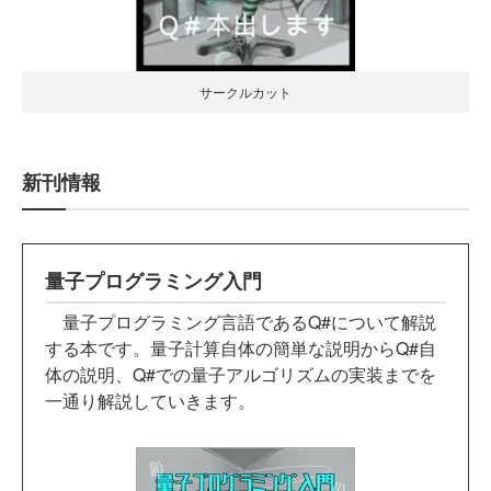
サークルカット
新刊情報
量子プログラミング入門
量子プログラミング言語であるQ#について解説
する本です。量子計算自体の簡単な説明からQ#自
体の説明、Q#での量子アルゴリズムの実装までを
一通り解説していきます。