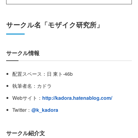
サークル名「モザイク研究所」
サークル情報
配置スペース：日 東ト-46b
執筆者名：カドラ
Webサイト：
http://kadora.hatenablog.com/
Twitter：
@k_kadora
サークル紹介文