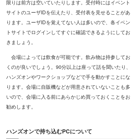
限りは前方は空いていたりします。受付時にはイベント
サイトのユーザIDを伝えたり、受付表を見せることがあ
ります。ユーザIDを覚えてない人は多いので、各イベン
トサイトでログインしてすぐに確認できるようにしてお
きましょう。
会場によっては飲食が可能です。飲み物は持参してお
くのが良いでしょう。90分以上は座って話を聞いたり、
ハンズオンやワークショップなどで手を動かすことにな
ります。会場に自販機などが用意されていないことも多
いので、会場に入る前にあらかじめ買っておくことをお
勧めします。
ハンズオンで持ち込むPCについて