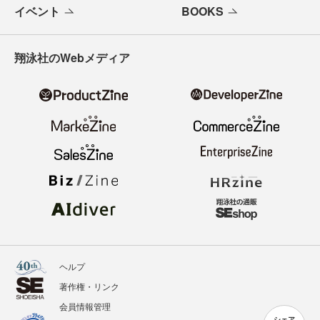
イベント
BOOKS
翔泳社のWebメディア
ヘルプ
著作権・リンク
会員情報管理
シェア