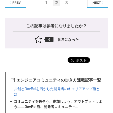
1
2
3
PREV
NEXT
この記事は参考になりましたか？
参考になった
0
ポスト
エンジニアコミュニティの歩き方連載記事一覧
共創とDevRelを活かした開発者のキャリアアップ術と
は
コミュニティを探そう、参加しよう、アウトプットしよ
う――DevRel流、開発者コミュニティ...