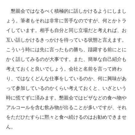
懇親会ではなるべく積極的に話しかけるようにしまし
ょう。筆者もそれは非常に苦手なのですが、何とかトラ
イしています。相手も自分と同じ立場だと考えれば、お
互い話しかけるきっかけを待っている状態と言えます。
こういう時には先に言ったもの勝ち、躊躇する前にとに
かく話してみるのが大事です。また、簡単な自己紹介も
考えておくと良いでしょう。会社と名前を言って終わ
り、ではなくどんな仕事をしているのか、何に興味があ
って参加しているのかくらい考えておくと、いざという
時に慌てずに済みます。懇親会ではピザなどの食べ物や
アルコールを含む飲み物が出ることが多いですが、それ
をただひたすらに黙々と食べ続けるのはお勧めできませ
ん。