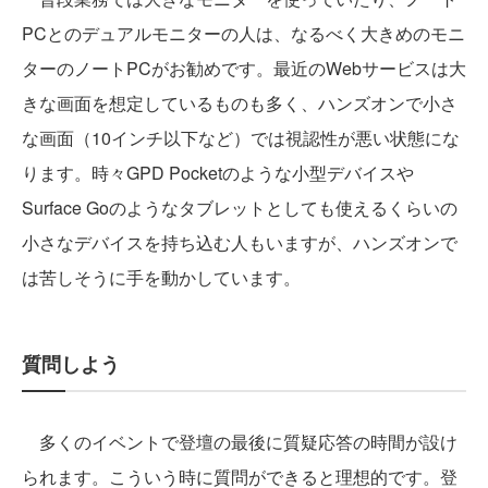
PCとのデュアルモニターの人は、なるべく大きめのモニ
ターのノートPCがお勧めです。最近のWebサービスは大
きな画面を想定しているものも多く、ハンズオンで小さ
な画面（10インチ以下など）では視認性が悪い状態にな
ります。時々GPD Pocketのような小型デバイスや
Surface Goのようなタブレットとしても使えるくらいの
小さなデバイスを持ち込む人もいますが、ハンズオンで
は苦しそうに手を動かしています。
質問しよう
多くのイベントで登壇の最後に質疑応答の時間が設け
られます。こういう時に質問ができると理想的です。登