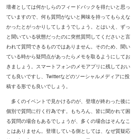
壇者としては何かしらのフィードバックを得たいと思っ
ていますので、何も質問がないと興味を持ってもらえな
かったとがっかりしてしまうでしょう。とはいえ、ずっ
と聞いている状態だったのに突然質問してくださいと言
われて質問できるものではありません。そのため、聞い
ている時から疑問点があったらメモを取るようにしてお
きましょう。スマートフォンのメモアプリに残しておい
ても良いですし、Twitterなどのソーシャルメディアに投
稿する形でも良いでしょう。
多くのイベントで見かけるのが、登壇が終わった後に
個別で質問に行く行為です。もちろん、皆に聞かれて困
る質問の場合もあるでしょうが、多くの場合はそんなこ
とはありません。登壇している側としては、なぜ質疑応