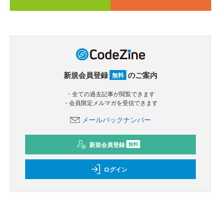
新規会員登録
のご案内
無料
・全ての過去記事が閲覧できます
・会員限定メルマガを受信できます
メールバックナンバー
新規会員登録
無料
ログイン