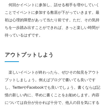
何回かイベントに参加し、話せる相手を増やしていく
ことでイベントに参加する敷居が下がっていきます。最
初は心理的障壁があって当たり前です。ただ、その気持
ちを一歩踏み出すことができれば、きっと楽しい時間が
待っているはずです。
アウトプットしよう
楽しいイベントが終わったら、ぜひその知見をアウト
プットしましょう。例えばブログで書いても良いです
し、TwitterやFacebookでも良いでしょう。書くならば記
憶の新しい内に、早めに書くことをお勧めします。内容
については自分が分かれば十分で、他人の目を気にする