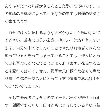
あやふやだった知識がきちんとした形になるのです。こ
の知識の再構築によって、あなたの中でも知識の奥深さ
が生まれます。
自分では人に語れるような内容がない、と諦めないで
ください。筆者は自分の常識、他人の非常識と考えてい
ます。自分の中ではこんなことは当たり前過ぎてみんな
知っていると思ってしまっていることでも、他人にとっ
ては初耳だったなんてことはよくあります。発信するこ
とを恐れてはいけません。聴衆全員に役立たなくて当た
り前、全体の一割の人にとって役立つ情報であれば十分
ではないでしょうか。
そして発表者には多くのフィードバックが寄せられま
す。質問であったり、自分たちはこうしているという新