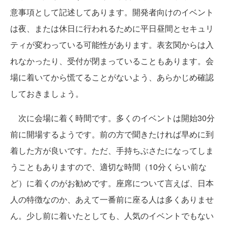
意事項として記述してあります。開発者向けのイベント
は夜、または休日に行われるために平日昼間とセキュリ
ティが変わっている可能性があります。表玄関からは入
れなかったり、受付が閉まっていることもあります。会
場に着いてから慌てることがないよう、あらかじめ確認
しておきましょう。
次に会場に着く時間です。多くのイベントは開始30分
前に開場するようです。前の方で聞きたければ早めに到
着した方が良いです。ただ、手持ちぶさたになってしま
うこともありますので、適切な時間（10分くらい前な
ど）に着くのがお勧めです。座席について言えば、日本
人の特徴なのか、あえて一番前に座る人は多くありませ
ん。少し前に着いたとしても、人気のイベントでもない