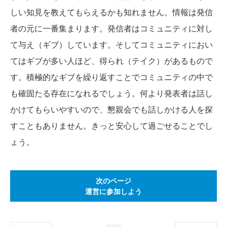
しい知見を教えてもらえるかも知れません。情報は発信
者の元に一番集まります。発信者はコミュニティに対し
て与え（ギブ）しています。そしてコミュニティにおい
てはギブが多い人ほど、得られ（テイク）があるもので
す。積極的なギブを繰り返すことでコミュニティの中で
も確固たる存在になれるでしょう。何より発表者は話し
かけてもらいやすいので、懇親会でも話しかける人を探
すこともありません。きっと安心して過ごせることでし
ょう。
次のページ
運営に参加しよう