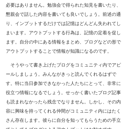
必要はありません。勉強会で得られた知見を書いたり、
懇親会で話した内容を書いても良いでしょう。前述の通
り、インプットするだけでは記憶はどんどん失われてし
まいます。アウトプットする行為は、記憶の定着を促し
ます。自分の中にある情報をまとめ、ブログなどの形で
アウトプットすることで情報が知識になるのです。
そうやって書き上げたブログをコミュニティ内でアピ
ールしましょう。みんながきっと読んでくれるはずで
す。特に当日参加できなかった人たちにとって、非常に
役立つ情報になるでしょう。せっかく書いたブログ記事
も読まれなかったら残念でなりません。しかし、その内
容に興味を持ってくれる仲間がコミュニティ内にはたく
さん存在します。彼らに自分を知ってもらうための手立