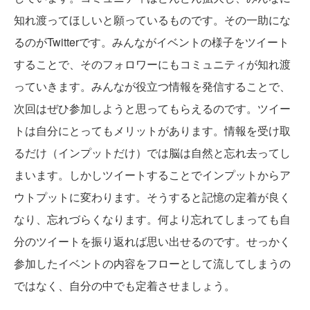
知れ渡ってほしいと願っているものです。その一助にな
るのがTwitterです。みんながイベントの様子をツイート
することで、そのフォロワーにもコミュニティが知れ渡
っていきます。みんなが役立つ情報を発信することで、
次回はぜひ参加しようと思ってもらえるのです。ツイー
トは自分にとってもメリットがあります。情報を受け取
るだけ（インプットだけ）では脳は自然と忘れ去ってし
まいます。しかしツイートすることでインプットからア
ウトプットに変わります。そうすると記憶の定着が良く
なり、忘れづらくなります。何より忘れてしまっても自
分のツイートを振り返れば思い出せるのです。せっかく
参加したイベントの内容をフローとして流してしまうの
ではなく、自分の中でも定着させましょう。