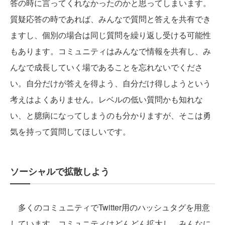
答の時に言ってくれなかったのかと思ってしまいます。
質疑応答の時であれば、みんなで質問と答えを共有でき
ますし、個別の場合は同じ質問を繰り返し受ける可能性
もあります。コミュニティはみんなで情報を共有し、み
んなで成長していく場であることを忘れないでくださ
い。自分だけが答えを得よう、自分だけ得しようという
考えはよくありません。レベルの低い質問かも知れな
い、と臆病になってしまうのも分かりますが、そこは勇
気を持って質問してほしいです。
ソーシャルで拡散しよう
多くのコミュニティでTwitter用のハッシュタグを用意
しています。コミュニティはどんどん拡大し、みんなに