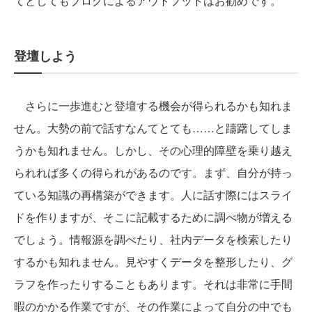
てとしてもブログによるアウトプットはお勧めです。
登壇しよう
さらに一歩進むと登壇する機会が得られるかも知れま
せん。大勢の前で話すなんてとても……と躊躇してしま
うかも知れません。しかし、その心理的障壁を乗り越え
られれば多くの得られがあるのです。まず、自分が持っ
ている知識の再構築ができます。人に話す際にはスライ
ドを作りますが、そこに記載するために調べ物が増える
でしょう。情報源を調べたり、社内データを検索したり
するかも知れません。見やすくデータを整形したり、グ
ラフを作ったりすることもあります。それは非常に手間
暇のかかる作業ですが、その作業によって自分の中でも