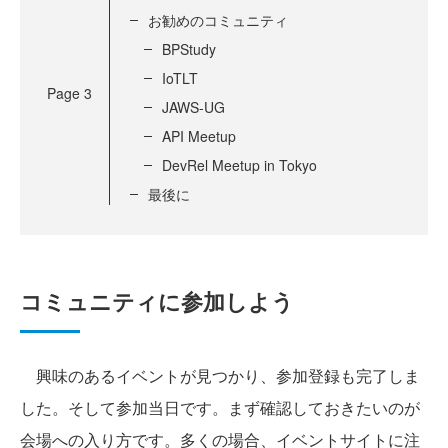
お勧めのコミュニティ
BPStudy
IoTLT
Page
3
JAWS-UG
API Meetup
DevRel Meetup in Tokyo
最後に
コミュニティに参加しよう
興味のあるイベントが見つかり、参加登録も完了しま
した。そして参加当日です。まず確認しておきたいのが
会場への入り方です。多くの場合、イベントサイトに注