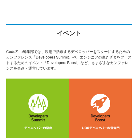
イベント
CodeZine編集部では、現場で活躍するデベロッパーをスターにするための
カンファレンス「Developers Summit」や、エンジニアの生きざまをブース
トするためのイベント「Developers Boost」など、さまざまなカンファレ
ンスを企画・運営しています。