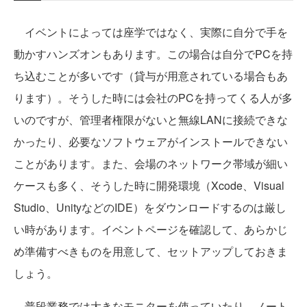
イベントによっては座学ではなく、実際に自分で手を
動かすハンズオンもあります。この場合は自分でPCを持
ち込むことが多いです（貸与が用意されている場合もあ
ります）。そうした時には会社のPCを持ってくる人が多
いのですが、管理者権限がないと無線LANに接続できな
かったり、必要なソフトウェアがインストールできない
ことがあります。また、会場のネットワーク帯域が細い
ケースも多く、そうした時に開発環境（Xcode、Visual
Studio、UnityなどのIDE）をダウンロードするのは厳し
い時があります。イベントページを確認して、あらかじ
め準備すべきものを用意して、セットアップしておきま
しょう。
普段業務では大きなモニターを使っていたり、ノート