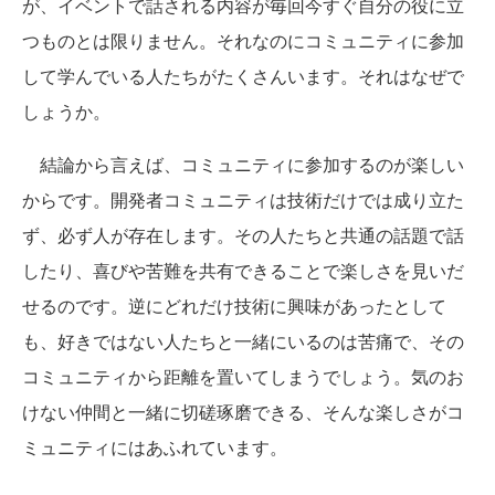
が、イベントで話される内容が毎回今すぐ自分の役に立
つものとは限りません。それなのにコミュニティに参加
して学んでいる人たちがたくさんいます。それはなぜで
しょうか。
結論から言えば、コミュニティに参加するのが楽しい
からです。開発者コミュニティは技術だけでは成り立た
ず、必ず人が存在します。その人たちと共通の話題で話
したり、喜びや苦難を共有できることで楽しさを見いだ
せるのです。逆にどれだけ技術に興味があったとして
も、好きではない人たちと一緒にいるのは苦痛で、その
コミュニティから距離を置いてしまうでしょう。気のお
けない仲間と一緒に切磋琢磨できる、そんな楽しさがコ
ミュニティにはあふれています。