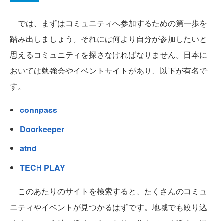
では、まずはコミュニティへ参加するための第一歩を
踏み出しましょう。それには何より自分が参加したいと
思えるコミュニティを探さなければなりません。日本に
おいては勉強会やイベントサイトがあり、以下が有名で
す。
connpass
Doorkeeper
atnd
TECH PLAY
このあたりのサイトを検索すると、たくさんのコミュ
ニティやイベントが見つかるはずです。地域でも絞り込