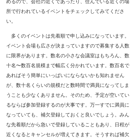
めるので、会社の近くであったり、住んでいる近くの場
所で行われているイベントをチェックしてみてくださ
い。
多くのイベントは先着順で申し込みになっています。
イベント会場も広さが決まっていますので募集する人数
に限界があります。数名の小さな会議室はもちろん、数
十名〜数百名規模まで幅広く分かれています。数百名で
あればそう簡単にいっぱいにならないかも知れません
が、数十名くらいの規模だと数時間で満員になってしま
うことも少なくありません。そのため、予定が空いてい
るならば参加登録するのが大事です。万一すでに満員に
なっていても、補欠登録しておくと良いでしょう。みん
な先着順だから急いで登録していることもあり、日程が
近くなるとキャンセルが増えてきます。そうすれば補欠