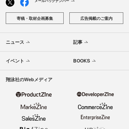
メールバックナンバー
寄稿・取材企画募集
広告掲載のご案内
ニュース
記事
イベント
BOOKS
翔泳社のWebメディア