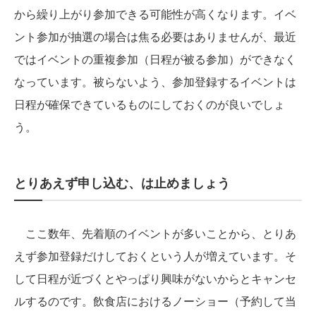
から繰り上がり参加できる可能性が高くなります。イベ
ント参加が抽選の場合は焦る必要はありませんが、最近
ではイベントの重複参加（日程が被る参加）ができなく
なっています。被らないよう、参加登録するイベントは
日程が確保できているものにしておくのが良いでしょ
う。
とりあえず申し込む、は止めましょう
ここ数年、先着順のイベントが多いことから、とりあ
えず参加登録だけしておくという人が増えています。そ
して日程が近づくとやっぱり興味がないからとキャンセ
ルするのです。飲食店におけるノーショー（予約して当