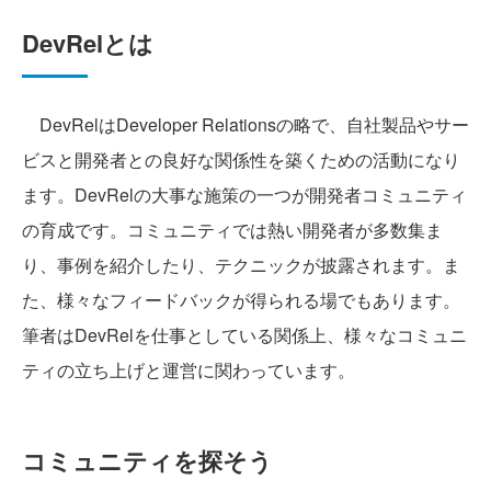
DevRelとは
DevRelはDeveloper Relationsの略で、自社製品やサー
ビスと開発者との良好な関係性を築くための活動になり
ます。DevRelの大事な施策の一つが開発者コミュニティ
の育成です。コミュニティでは熱い開発者が多数集ま
り、事例を紹介したり、テクニックが披露されます。ま
た、様々なフィードバックが得られる場でもあります。
筆者はDevRelを仕事としている関係上、様々なコミュニ
ティの立ち上げと運営に関わっています。
コミュニティを探そう