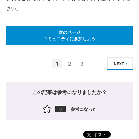
さい。
次のページ
コミュニティに参加しよう
1
2
3
NEXT
この記事は参考になりましたか？
参考になった
0
ポスト