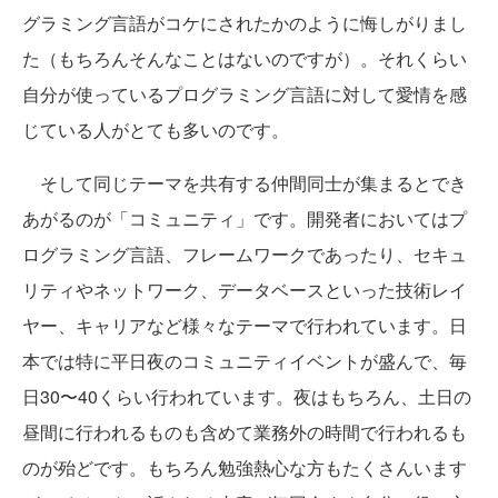
グラミング言語がコケにされたかのように悔しがりまし
た（もちろんそんなことはないのですが）。それくらい
自分が使っているプログラミング言語に対して愛情を感
じている人がとても多いのです。
そして同じテーマを共有する仲間同士が集まるとでき
あがるのが「コミュニティ」です。開発者においてはプ
ログラミング言語、フレームワークであったり、セキュ
リティやネットワーク、データベースといった技術レイ
ヤー、キャリアなど様々なテーマで行われています。日
本では特に平日夜のコミュニティイベントが盛んで、毎
日30〜40くらい行われています。夜はもちろん、土日の
昼間に行われるものも含めて業務外の時間で行われるも
のが殆どです。もちろん勉強熱心な方もたくさんいます