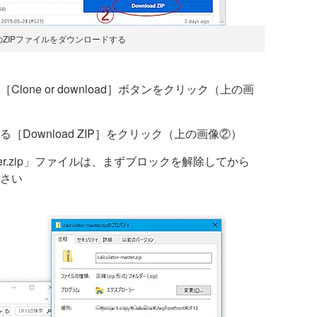
ZIPファイルをダウンロードする
one or download］ボタンをクリック（上の画
Download ZIP］をクリック（上の画像②）
aster.zip」ファイルは、まずブロックを解除してから
さい