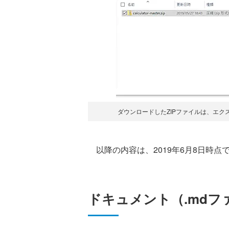
ダウンロードしたZIPファイルは、エ
以降の内容は、2019年6月8日時
ドキュメント（.mdフ