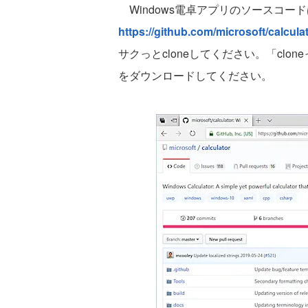
Windows電卓アプリのソースコードは
https://github.com/microsoft/calcula
サクっとcloneしてください。「cl
をダウンロードしてください。