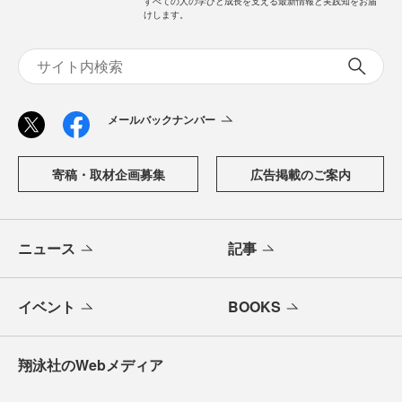
すべての人の学びと成長を支える最新情報と実践知をお届
けします。
メールバックナンバー
寄稿・取材企画募集
広告掲載のご案内
ニュース
記事
イベント
BOOKS
翔泳社のWebメディア