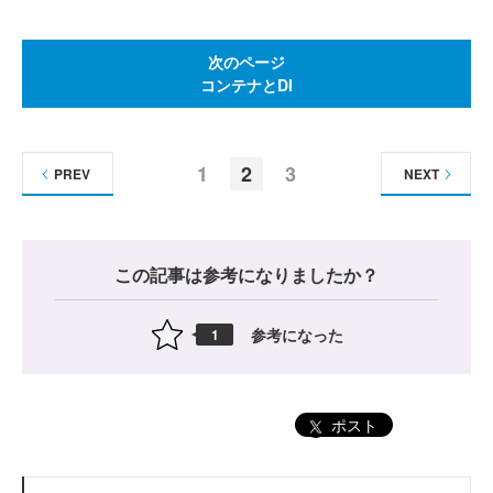
次のページ
コンテナとDI
1
2
3
PREV
NEXT
この記事は参考になりましたか？
参考になった
1
ポスト