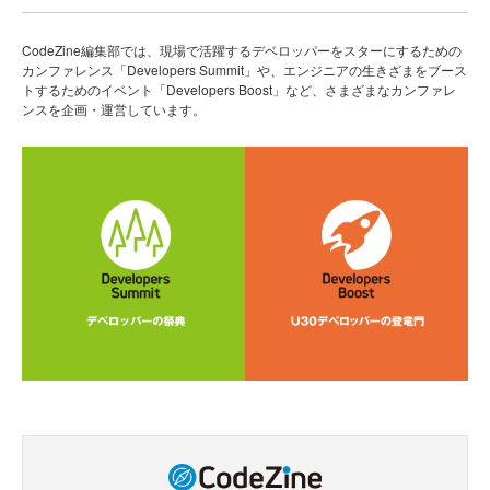
CodeZine編集部では、現場で活躍するデベロッパーをスターにするための
カンファレンス「Developers Summit」や、エンジニアの生きざまをブース
トするためのイベント「Developers Boost」など、さまざまなカンファレ
ンスを企画・運営しています。