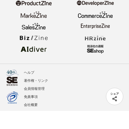
ヘルプ
著作権・リンク
会員情報管理
シェア
免責事項
会社概要
サービス利用規約
プライバシーポリシー
外部送信