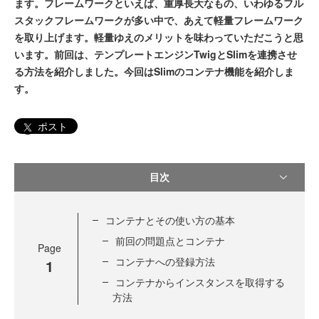
ます。フレームワークといえば、重厚長大なもの、いわゆるフル
スタックフレームワークが多い中で、あえて軽量フレームワーク
を取り上げます。軽量ゆえのメリットを味わっていただこうと思
います。前回は、テンプレートエンジンTwigとSlimを連携させ
る方法を紹介しました。今回はSlimのコンテナ機能を紹介しま
す。
ポスト
目次
コンテナとその使い方の基本
前回の問題点とコンテナ
Page
コンテナへの登録方法
1
コンテナからインスタンスを取得する
方法