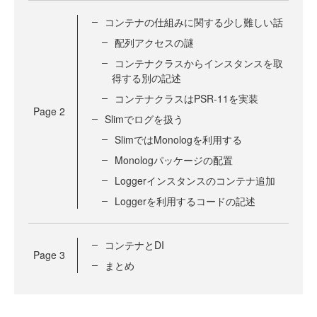
コンテナの仕組みに関する少し難しい話
配列アクセスの謎
コンテナクラスからインスタンスを取
得する別の記述
コンテナクラスはPSR-11を実装
Page
2
Slimでログを扱う
SlimではMonologを利用する
Monologパッケージの配置
Loggerインスタンスのコンテナ追加
Loggerを利用するコードの記述
コンテナとDI
Page
3
まとめ