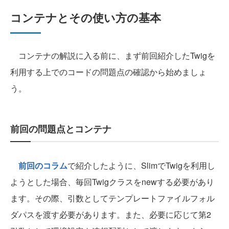
コンテナとその使い方の基本
コンテナの解説に入る前に、まず前回紹介したTwigを
利用する上でのコードの問題点の確認から始めましょ
う。
前回の問題点とコンテナ
前回のコラム
で紹介したように、SlimでTwigを利用し
ようとした場合、毎回Twigクラスをnewする必要があり
ます。その際、引数としてテンプレートファイルフォル
ダパスを渡す必要があります。また、必要に応じて第2