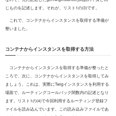
じものを記述します。それが、リスト1の(3)です。
これで、コンテナからインスタンスを取得する準備が
整いました。
コンテナからインスタンスを取得する方法
コンテナからインスタンスを取得する準備が整ったと
ころで、次に、コンテナからインスタンスを取得してみ
ましょう。これは、実際にTwigインスタンスを利用する
場面で、ルーティングコールバック関数内の記述となり
ます。リスト1の(4)で今回利用するルーティング登録フ
ァイルを読み込んでいます。この読み込みファイルであ