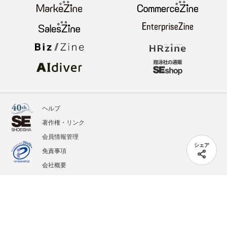
ヘルプ
著作権・リンク
会員情報管理
シェア
免責事項
会社概要
サービス利用規約
プライバシーポリシー
外部送信