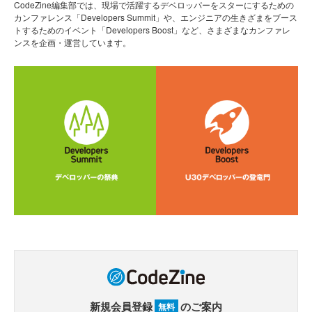
CodeZine編集部では、現場で活躍するデベロッパーをスターにするための
カンファレンス「Developers Summit」や、エンジニアの生きざまをブース
トするためのイベント「Developers Boost」など、さまざまなカンファレ
ンスを企画・運営しています。
新規会員登録
のご案内
無料