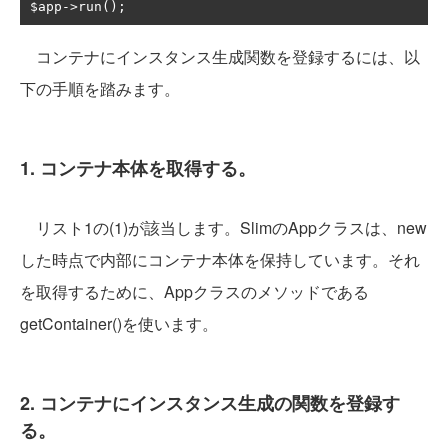
$app
->
run
();
コンテナにインスタンス生成関数を登録するには、以
下の手順を踏みます。
1. コンテナ本体を取得する。
リスト1の(1)が該当します。SlimのAppクラスは、new
した時点で内部にコンテナ本体を保持しています。それ
を取得するために、Appクラスのメソッドである
getContainer()を使います。
2. コンテナにインスタンス生成の関数を登録す
る。