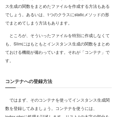
ス生成の関数をまとめたファイルを作成する方法もある
でしょう。あるいは、1つのクラスにstaticメソッドの形
でまとめてしまう方法もあります。
ところが、そういったファイルを特別に作成しなくて
も、Slimにはもともとインスタンス生成の関数をまとめ
ておける機能が備わっています。それが「コンテナ」で
す。
コンテナへの登録方法
ではまず、そのコンテナを使ってインスタンス生成関
数を登録してみましょう。コンテナを使うには、
index.phpに処理を記述します。リスト1の太字の部分を