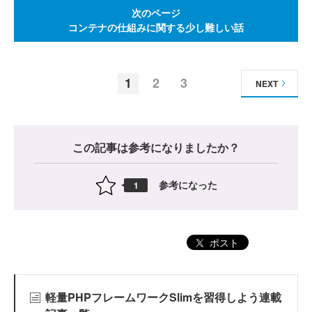
次のページ
コンテナの仕組みに関する少し難しい話
1
2
3
NEXT
この記事は参考になりましたか？
参考になった
1
ポスト
軽量PHPフレームワークSlimを習得しよう連載