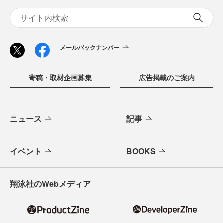
メールバックナンバー
寄稿・取材企画募集
広告掲載のご案内
ニュース
記事
イベント
BOOKS
翔泳社のWebメディア