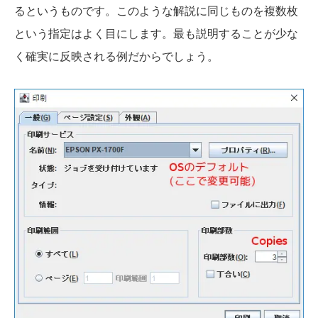
るというものです。このような解説に同じものを複数枚
という指定はよく目にします。最も説明することが少な
く確実に反映される例だからでしょう。