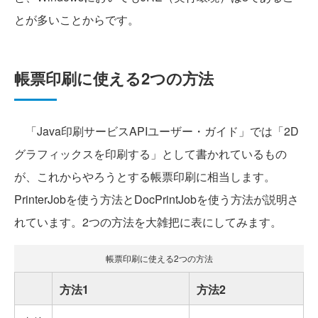
とが多いことからです。
帳票印刷に使える2つの方法
「Java印刷サービスAPIユーザー・ガイド」では「2D
グラフィックスを印刷する」として書かれているもの
が、これからやろうとする帳票印刷に相当します。
PrinterJobを使う方法とDocPrintJobを使う方法が説明さ
れています。2つの方法を大雑把に表にしてみます。
帳票印刷に使える2つの方法
方法1
方法2