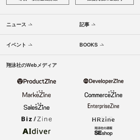
けします。
メールバックナンバー
寄稿・取材企画募集
広告掲載のご案内
ニュース
記事
イベント
BOOKS
翔泳社のWebメディア