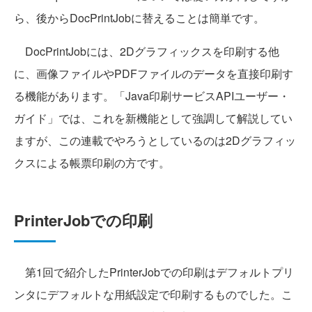
ら、後からDocPrintJobに替えることは簡単です。
DocPrintJobには、2Dグラフィックスを印刷する他
に、画像ファイルやPDFファイルのデータを直接印刷す
る機能があります。「Java印刷サービスAPIユーザー・
ガイド」では、これを新機能として強調して解説してい
ますが、この連載でやろうとしているのは2Dグラフィッ
クスによる帳票印刷の方です。
PrinterJobでの印刷
第1回で紹介したPrinterJobでの印刷はデフォルトプリ
ンタにデフォルトな用紙設定で印刷するものでした。こ