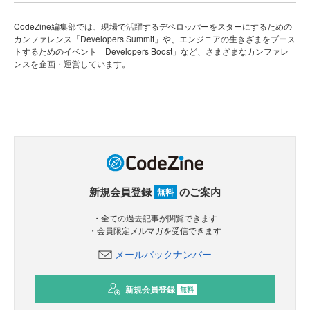
CodeZine編集部では、現場で活躍するデベロッパーをスターにするための
カンファレンス「Developers Summit」や、エンジニアの生きざまをブース
トするためのイベント「Developers Boost」など、さまざまなカンファレ
ンスを企画・運営しています。