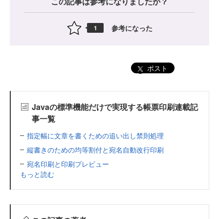
この記事は参考になりましたか？
参考になった
1
ポスト
Javaの標準機能だけで実現する帳票印刷連載記
事一覧
指定幅に文章を書くための追い出し禁則処理
縦書きのための均等割付と宛名自動改行印刷
宛名印刷と印刷プレビュー
もっと読む