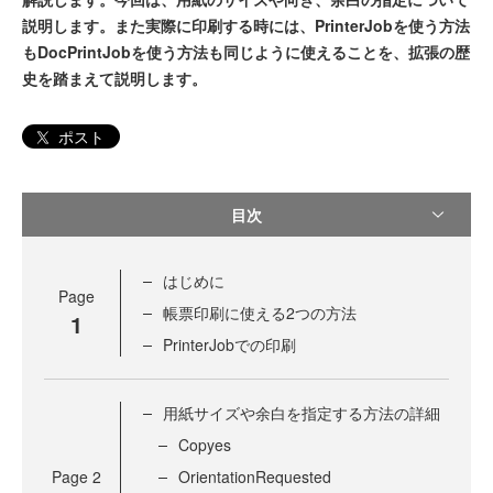
説明します。また実際に印刷する時には、PrinterJobを使う方法
もDocPrintJobを使う方法も同じように使えることを、拡張の歴
史を踏まえて説明します。
ポスト
目次
はじめに
Page
帳票印刷に使える2つの方法
1
PrinterJobでの印刷
用紙サイズや余白を指定する方法の詳細
Copyes
Page
2
OrientationRequested